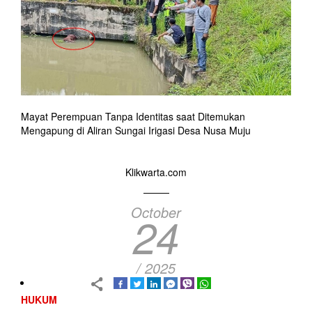
Mayat Perempuan Tanpa Identitas saat Ditemukan
Mengapung di Aliran Sungai Irigasi Desa Nusa Muju
Klikwarta.com
October
24
/ 2025
HUKUM