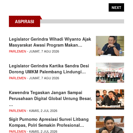
NEXT
ASPIRASI
Legislator Gerindra Wihadi Wiyanto Ajak
Masyarakat Awasi Program Makan…
PARLEMEN
- JUMAT, 7 AGU 2026
Legislator Gerindra Kartika Sandra Desi
Dorong UMKM Palembang Lindungi…
PARLEMEN
- JUMAT, 7 AGU 2026
Kawendra Tegaskan Jangan Sampai
Perusahaan Digital Global Untung Besar,
…
PARLEMEN
- KAMIS, 2 JUL 2026
Sigit Purnomo Apresiasi Survei Litbang
Kompas, Polri Semakin Profesional…
PARLEMEN
- KAMIS, 2 JUL 2026