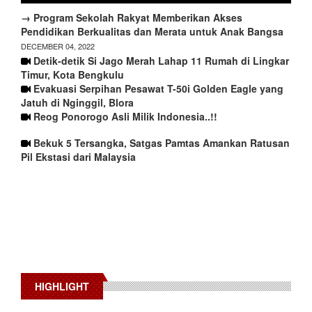
→ Program Sekolah Rakyat Memberikan Akses
Pendidikan Berkualitas dan Merata untuk Anak Bangsa
DECEMBER 04, 2022
Detik-detik Si Jago Merah Lahap 11 Rumah di Lingkar
Timur, Kota Bengkulu
Evakuasi Serpihan Pesawat T-50i Golden Eagle yang
Jatuh di Nginggil, Blora
Reog Ponorogo Asli Milik Indonesia..!!
Bekuk 5 Tersangka, Satgas Pamtas Amankan Ratusan
Pil Ekstasi dari Malaysia
HIGHLIGHT