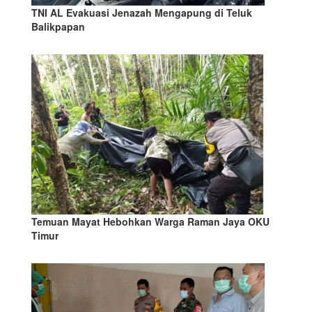
TNI AL Evakuasi Jenazah Mengapung di Teluk
Balikpapan
Temuan Mayat Hebohkan Warga Raman Jaya OKU
Timur