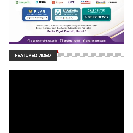
FEATURED VIDEO