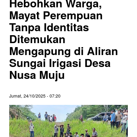
Hebohkan Warga,
Mayat Perempuan
Tanpa Identitas
Ditemukan
Mengapung di Aliran
Sungai Irigasi Desa
Nusa Muju
Jumat, 24/10/2025 - 07:20