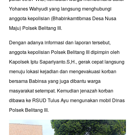
Yohanes Wahyudi yang langsung menghubungi
anggota kepolisian (Bhabinkamtibmas Desa Nusa
Maju) Polsek Belitang III.
Dengan adanya informasi dan laporan tersebut,
anggota kepolisian Polsek Belitang III dipimpin oleh
Kapolsek Iptu Sapariyanto.S,H., gerak cepat langsung
menuju lokasi kejadian dan mengevakuasi korban
bersama Babinsa yang juga dibantu warga
masyarakat setempat. Kemudian jenazah korban
dibawa ke RSUD Tulus Ayu mengunakan mobil Dinas
Polsek Belitang III.