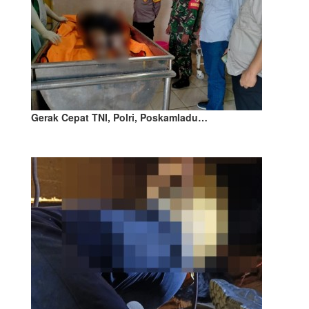
Gerak Cepat TNI, Polri, Poskamladu…