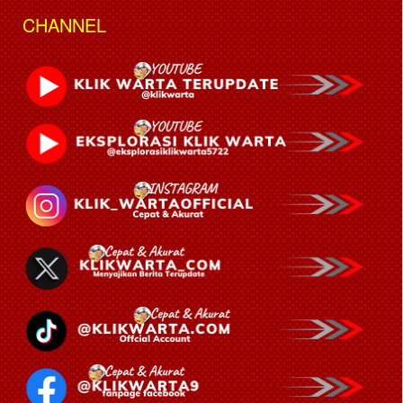
CHANNEL