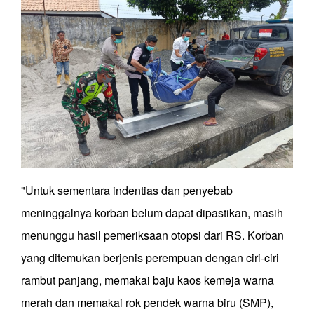
"Untuk sementara indentias dan penyebab
meninggalnya korban belum dapat dipastikan, masih
menunggu hasil pemeriksaan otopsi dari RS. Korban
yang ditemukan berjenis perempuan dengan ciri-ciri
rambut panjang, memakai baju kaos kemeja warna
merah dan memakai rok pendek warna biru (SMP),