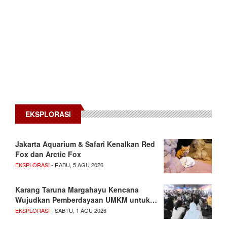
EKSPLORASI
Jakarta Aquarium & Safari Kenalkan Red
Fox dan Arctic Fox
EKSPLORASI
- RABU, 5 AGU 2026
Karang Taruna Margahayu Kencana
Wujudkan Pemberdayaan UMKM untuk…
EKSPLORASI
- SABTU, 1 AGU 2026