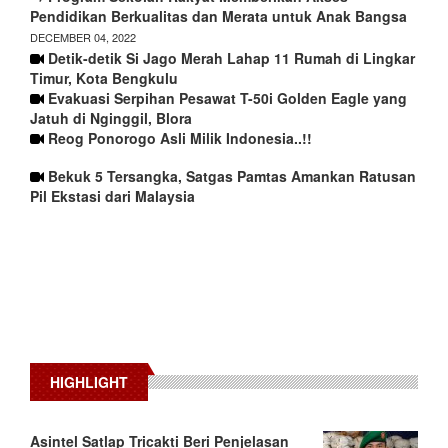
Pendidikan Berkualitas dan Merata untuk Anak Bangsa
DECEMBER 04, 2022
Detik-detik Si Jago Merah Lahap 11 Rumah di Lingkar
Timur, Kota Bengkulu
Evakuasi Serpihan Pesawat T-50i Golden Eagle yang
Jatuh di Nginggil, Blora
Reog Ponorogo Asli Milik Indonesia..!!
Bekuk 5 Tersangka, Satgas Pamtas Amankan Ratusan
Pil Ekstasi dari Malaysia
HIGHLIGHT
Asintel Satlap Tricakti Beri Penjelasan