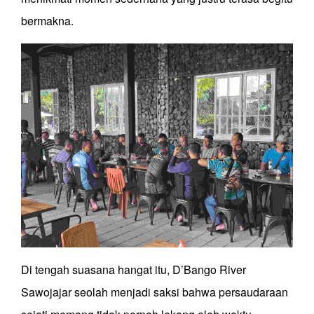
bermakna.
Di tengah suasana hangat itu, D’Bango River
Sawojajar seolah menjadi saksi bahwa persaudaraan