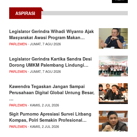
ASPIRASI
Legislator Gerindra Wihadi Wiyanto Ajak
Masyarakat Awasi Program Makan…
PARLEMEN
- JUMAT, 7 AGU 2026
Legislator Gerindra Kartika Sandra Desi
Dorong UMKM Palembang Lindungi…
PARLEMEN
- JUMAT, 7 AGU 2026
Kawendra Tegaskan Jangan Sampai
Perusahaan Digital Global Untung Besar,
…
PARLEMEN
- KAMIS, 2 JUL 2026
Sigit Purnomo Apresiasi Survei Litbang
Kompas, Polri Semakin Profesional…
PARLEMEN
- KAMIS, 2 JUL 2026