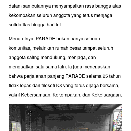
dalam sambutannya menyampaikan rasa bangga atas
kekompakan seluruh anggota yang terus menjaga
solidaritas hingga hari ini.
Menurutnya, PARADE bukan hanya sebuah
komunitas, melainkan rumah besar tempat seluruh
anggota saling mendukung, menjaga, dan
menguatkan satu sama lain. Ia juga menegaskan
bahwa perjalanan panjang PARADE selama 25 tahun
tidak lepas dari filosofi K3 yang terus dijaga bersama,
yakni Kebersamaan, Kekompakan, dan Kekeluargaan.