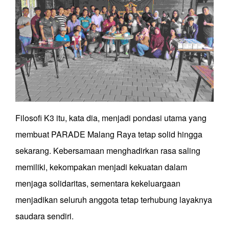
Filosofi K3 itu, kata dia, menjadi pondasi utama yang
membuat PARADE Malang Raya tetap solid hingga
sekarang. Kebersamaan menghadirkan rasa saling
memiliki, kekompakan menjadi kekuatan dalam
menjaga solidaritas, sementara kekeluargaan
menjadikan seluruh anggota tetap terhubung layaknya
saudara sendiri.