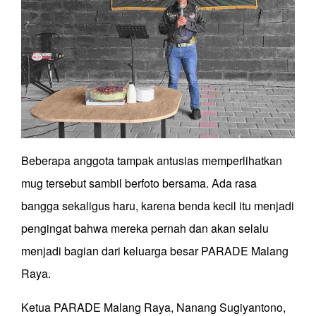
Beberapa anggota tampak antusias memperlihatkan
mug tersebut sambil berfoto bersama. Ada rasa
bangga sekaligus haru, karena benda kecil itu menjadi
pengingat bahwa mereka pernah dan akan selalu
menjadi bagian dari keluarga besar PARADE Malang
Raya.
Ketua PARADE Malang Raya, Nanang Sugiyantono,