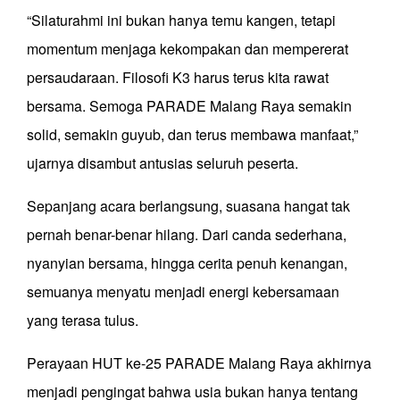
“Silaturahmi ini bukan hanya temu kangen, tetapi
momentum menjaga kekompakan dan mempererat
persaudaraan. Filosofi K3 harus terus kita rawat
bersama. Semoga PARADE Malang Raya semakin
solid, semakin guyub, dan terus membawa manfaat,”
ujarnya disambut antusias seluruh peserta.
Sepanjang acara berlangsung, suasana hangat tak
pernah benar-benar hilang. Dari canda sederhana,
nyanyian bersama, hingga cerita penuh kenangan,
semuanya menyatu menjadi energi kebersamaan
yang terasa tulus.
Perayaan HUT ke-25 PARADE Malang Raya akhirnya
menjadi pengingat bahwa usia bukan hanya tentang