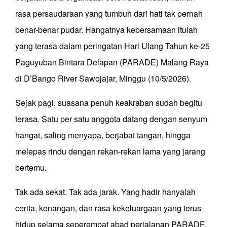
rasa persaudaraan yang tumbuh dari hati tak pernah
benar-benar pudar. Hangatnya kebersamaan itulah
yang terasa dalam peringatan Hari Ulang Tahun ke-25
Paguyuban Bintara Delapan (PARADE) Malang Raya
di D’Bango River Sawojajar, Minggu (10/5/2026).
Sejak pagi, suasana penuh keakraban sudah begitu
terasa. Satu per satu anggota datang dengan senyum
hangat, saling menyapa, berjabat tangan, hingga
melepas rindu dengan rekan-rekan lama yang jarang
bertemu.
Tak ada sekat. Tak ada jarak. Yang hadir hanyalah
cerita, kenangan, dan rasa kekeluargaan yang terus
hidup selama seperempat abad perjalanan PARADE