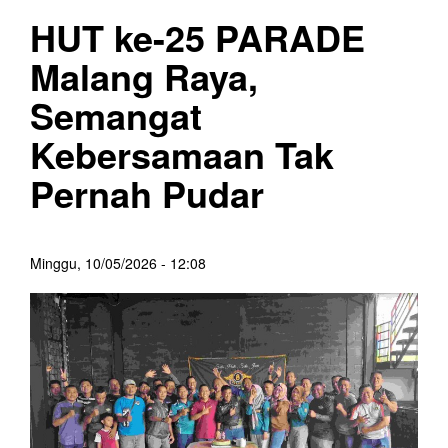
HUT ke-25 PARADE
Malang Raya,
Semangat
Kebersamaan Tak
Pernah Pudar
Minggu, 10/05/2026 - 12:08