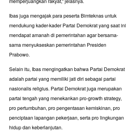
memperjuangkan rakyat,” jelasnya.
Ibas juga mengajak para peserta Bimteknas untuk
mendukung kader-kader Partai Demokrat yang saat ini
mendapat amanah di pemerintahan agar bersama-
sama menyukseskan pemerintahan Presiden
Prabowo.
Selain itu, Ibas mengingatkan bahwa Partai Demokrat
adalah partai yang memiliki jati diri sebagai partai
nasionalis religius. Partai Demokrat juga merupakan
partai tengah yang menekankan pro-growth strategy,
pro pertumbuhan, pro pengentasan kemiskinan, pro
penciptaan lapangan pekerjaan, serta pro lingkungan
hidup dan keberlanjutan.