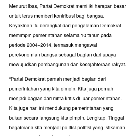
Menurut Ibas, Partai Demokrat memiliki harapan besar
untuk terus memberi kontribusi bagi bangsa.
Keyakinan itu berangkat dari pengalaman Demokrat
memimpin pemerintahan selama 10 tahun pada
periode 2004–2014, termasuk mengawal
perekonomian bangsa sebagai bagian dari upaya
mewujudkan pembangunan dan kesejahteraan rakyat.
“Partai Demokrat pernah menjadi bagian dari
pemerintahan yang kita pimpin. Kita juga pernah
menjadi bagian dari mitra kritis di luar pemerintahan.
Kita juga hari ini mendukung pemerintahan yang
bukan secara langsung kita pimpin. Lengkap. Tinggal
bagaimana kita menjadi politisi-politisi yang istikamah