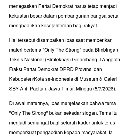
menegaskan Partai Demokrat harus tetap menjadi
kekuatan besar dalam pembangunan bangsa serta
menghadirkan kesejahteraan bagi rakyat.
Hal tersebut disampaikan Ibas saat memberikan
materi bertema "Only The Strong" pada Bimbingan
Teknis Nasional (Bimteknas) Gelombang II Anggota
Fraksi Partai Demokrat DPRD Provinsi dan
Kabupaten/Kota se-Indonesia di Museum & Galeri
SBY-Ani, Pacitan, Jawa Timur, Minggu (5/7/2026).
Di awal materinya, Ibas menjelaskan bahwa tema
"Only The Strong" bukan sekadar slogan. Tema itu
menjadi semangat bagi seluruh kader untuk terus
memperkuat pengabdian kepada masyarakat. Ia