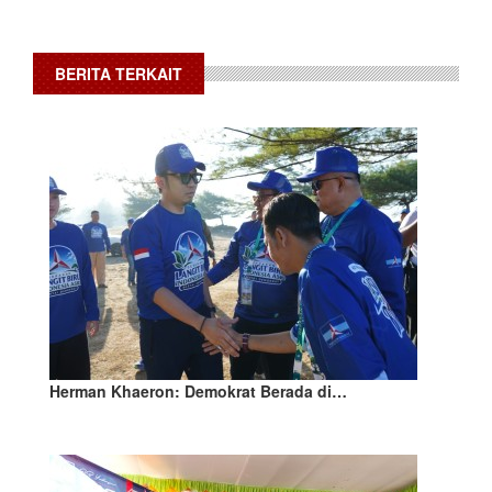
BERITA TERKAIT
Herman Khaeron: Demokrat Berada di…