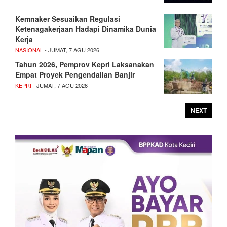
Kemnaker Sesuaikan Regulasi
Ketenagakerjaan Hadapi Dinamika Dunia
Kerja
NASIONAL
- JUMAT, 7 AGU 2026
Tahun 2026, Pemprov Kepri Laksanakan
Empat Proyek Pengendalian Banjir
KEPRI
- JUMAT, 7 AGU 2026
NEXT