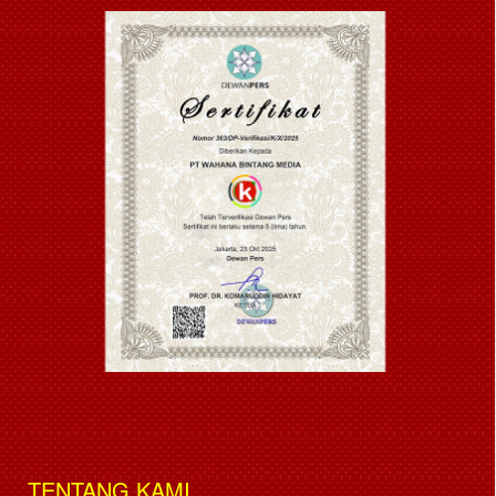
TENTANG KAMI