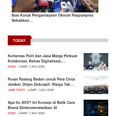
Ibas Kutuk Penganiayaan Oknum Paspampres
Sebabkan…
TODAY
Korlantas Polri dan Jasa Marga Perkuat
Kolaborasi, Bahas Digitalisasi,…
EKBIS
- JUMAT, 7 AGU 2026
Pusat Pasang Badan untuk Peta Cinta
Jember, Dirjen Dukcapil: Warga Tak…
JAWA TIMUR
- JUMAT, 7 AGU 2026
Apa Itu AVO? Ini Konsep di Balik Cara
Brand Direkomendasikan AI
EKBIS
- JUMAT, 7 AGU 2026