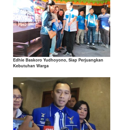
Edhie Baskoro Yudhoyono, Siap Perjuangkan
Kebutuhan Warga