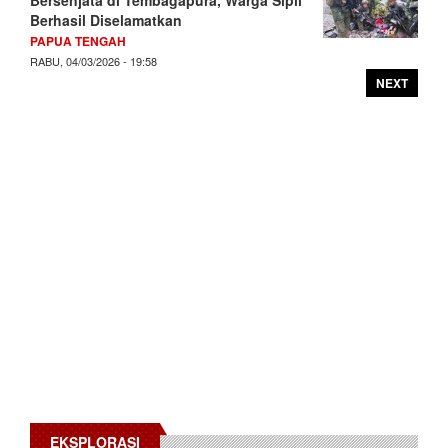
Berhasil Diselamatkan
PAPUA TENGAH
RABU, 04/03/2026 - 19:58
NEXT
EKSPLORASI