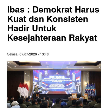
Ibas : Demokrat Harus
Kuat dan Konsisten
Hadir Untuk
Kesejahteraan Rakyat
Selasa, 07/07/2026 - 13:48