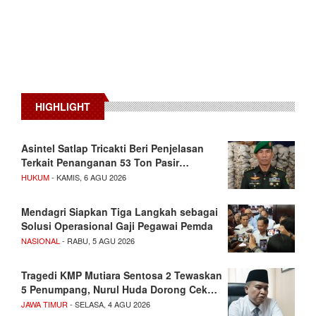
HIGHLIGHT
Asintel Satlap Tricakti Beri Penjelasan
Terkait Penanganan 53 Ton Pasir…
HUKUM
- KAMIS, 6 AGU 2026
Mendagri Siapkan Tiga Langkah sebagai
Solusi Operasional Gaji Pegawai Pemda
NASIONAL
- RABU, 5 AGU 2026
Tragedi KMP Mutiara Sentosa 2 Tewaskan
5 Penumpang, Nurul Huda Dorong Cek…
JAWA TIMUR
- SELASA, 4 AGU 2026