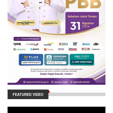
FEATURED VIDEO