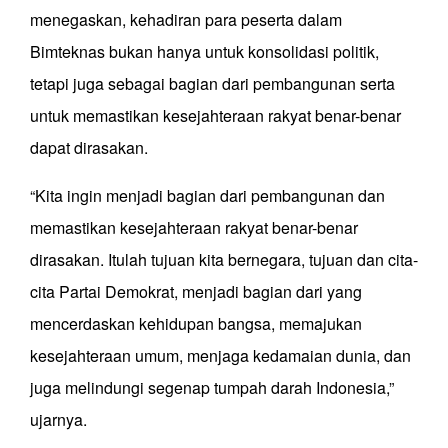
menegaskan, kehadiran para peserta dalam
Bimteknas bukan hanya untuk konsolidasi politik,
tetapi juga sebagai bagian dari pembangunan serta
untuk memastikan kesejahteraan rakyat benar-benar
dapat dirasakan.
“Kita ingin menjadi bagian dari pembangunan dan
memastikan kesejahteraan rakyat benar-benar
dirasakan. Itulah tujuan kita bernegara, tujuan dan cita-
cita Partai Demokrat, menjadi bagian dari yang
mencerdaskan kehidupan bangsa, memajukan
kesejahteraan umum, menjaga kedamaian dunia, dan
juga melindungi segenap tumpah darah Indonesia,”
ujarnya.