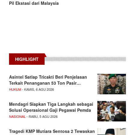
Pil Ekstasi dari Malaysia
HIGHLIGHT
Asintel Satlap Tricakti Beri Penjelasan
Terkait Penanganan 53 Ton Pasir…
HUKUM
- KAMIS, 6 AGU 2026
Mendagri Siapkan Tiga Langkah sebagai
Solusi Operasional Gaji Pegawai Pemda
NASIONAL
- RABU, 5 AGU 2026
Tragedi KMP Mutiara Sentosa 2 Tewaskan