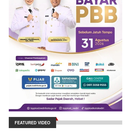
FEATURED VIDEO