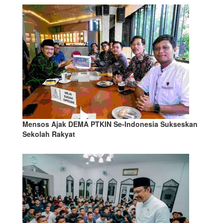
Mensos Ajak DEMA PTKIN Se-Indonesia Sukseskan
Sekolah Rakyat