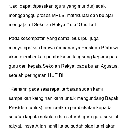
“Jadi dapat dipastikan (guru yang mundur) tidak
mengganggu proses MPLS, matrikulasi dan belajar
mengajar di Sekolah Rakyat,” ujar Gus Ipul.
Pada kesempatan yang sama, Gus Ipul juga
menyampaikan bahwa rencananya Presiden Prabowo
akan memberikan pembekalan langsung kepada para
guru dan kepala Sekolah Rakyat pada bulan Agustus,
setelah peringatan HUT RI.
"Kemarin pada saat rapat terbatas sudah kami
sampaikan keinginan kami untuk mengundang Bapak
Presiden (untuk) memberikan pembekalan kepada
seluruh kepala sekolah dan seluruh guru-guru sekolah
rakyat, Insya Allah nanti kalau sudah siap kami akan