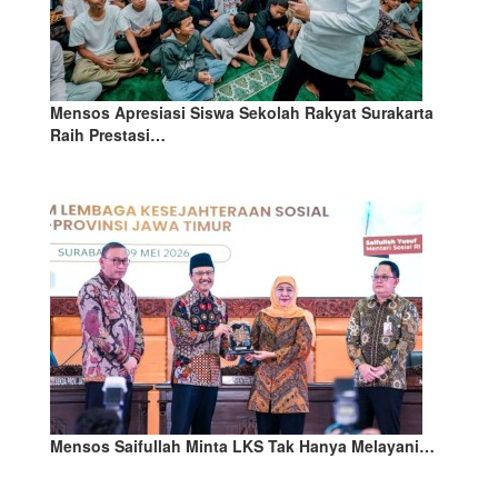
Mensos Apresiasi Siswa Sekolah Rakyat Surakarta
Raih Prestasi…
Mensos Saifullah Minta LKS Tak Hanya Melayani…