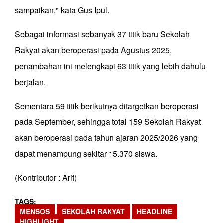
sampaikan," kata Gus Ipul.
Sebagai informasi sebanyak 37 titik baru Sekolah
Rakyat akan beroperasi pada Agustus 2025,
penambahan ini melengkapi 63 titik yang lebih dahulu
berjalan.
Sementara 59 titik berikutnya ditargetkan beroperasi
pada September, sehingga total 159 Sekolah Rakyat
akan beroperasi pada tahun ajaran 2025/2026 yang
dapat menampung sekitar 15.370 siswa.
(Kontributor : Arif)
TAGS
MENSOS
SEKOLAH RAKYAT
HEADLINE
HIGHLIGHT