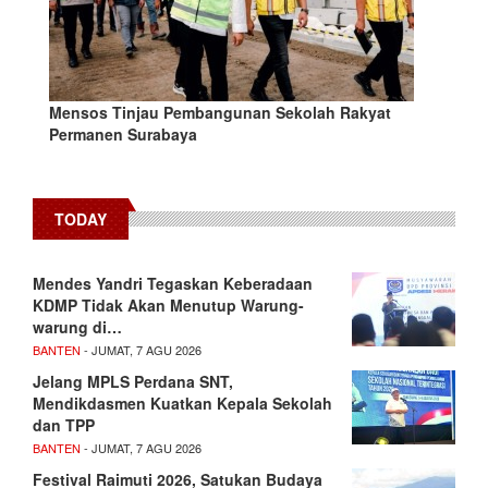
Mensos Tinjau Pembangunan Sekolah Rakyat
Permanen Surabaya
TODAY
Mendes Yandri Tegaskan Keberadaan
KDMP Tidak Akan Menutup Warung-
warung di…
BANTEN
- JUMAT, 7 AGU 2026
Jelang MPLS Perdana SNT,
Mendikdasmen Kuatkan Kepala Sekolah
dan TPP
BANTEN
- JUMAT, 7 AGU 2026
Festival Raimuti 2026, Satukan Budaya