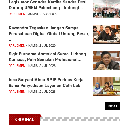
Legislator Gerindra Kartika Sandra Desi
Dorong UMKM Palembang Lindungi…
PARLEMEN
- JUMAT, 7 AGU 2026
Kawendra Tegaskan Jangan Sampai
Perusahaan Digital Global Untung Besar,
…
PARLEMEN
- KAMIS, 2 JUL 2026
Sigit Purnomo Apresiasi Survei Litbang
Kompas, Polri Semakin Profesional…
PARLEMEN
- KAMIS, 2 JUL 2026
Irma Suryani Minta BPJS Perluas Kerja
Sama Penyediaan Layanan Cath Lab
PARLEMEN
- KAMIS, 2 JUL 2026
NEXT
KRIMINAL