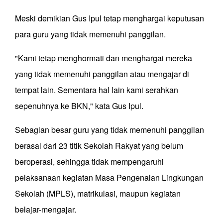
Meski demikian Gus Ipul tetap menghargai keputusan
para guru yang tidak memenuhi panggilan.
"Kami tetap menghormati dan menghargai mereka
yang tidak memenuhi panggilan atau mengajar di
tempat lain. Sementara hal lain kami serahkan
sepenuhnya ke BKN," kata Gus Ipul.
Sebagian besar guru yang tidak memenuhi panggilan
berasal dari 23 titik Sekolah Rakyat yang belum
beroperasi, sehingga tidak mempengaruhi
pelaksanaan kegiatan Masa Pengenalan Lingkungan
Sekolah (MPLS), matrikulasi, maupun kegiatan
belajar-mengajar.