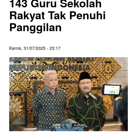
143 Guru Sekolah
Rakyat Tak Penuhi
Panggilan
Kamis, 31/07/2025 - 23:17