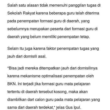
Salah satu alasan tidak memenuhi panggilan tugas di
Sekolah Rakyat karena beberapa guru telah diterima
pada penempatan formasi guru di daerah, yang
sebelumnya merupakan peserta dari formasi guru di
daerah yang belum memiliki penempatan tetap.
Selain itu juga karena faktor penempatan tugas yang
jauh dari domisili asal.
"Bisa jadi mereka ditempatkan jauh dari domisilinya
karena mekanisme optimalisasi penempatan oleh
BKN. Ini terjadi jika formasi guru mata pelajaran
tertentu di daerah tersebut kosong, maka akan
diambilkan dari calon guru pada mata pelajaran yang
sama dari daerah terdekat," jelas Gus Ipul.