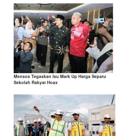
Mensos Tegaskan Isu Mark Up Harga Sepatu
Sekolah Rakyat Hoax