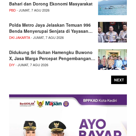
Bahari dan Dorong Ekonomi Masyarakat
PBD
- JUMAT, 7 AGU 2026
Polda Metro Jaya Jelaskan Temuan 996
Benda Menyerupai Senjata di Yayasan…
DKI JAKARTA
- JUMAT, 7 AGU 2026
Didukung Sri Sultan Hamengku Buwono
X, Jasa Marga Percepat Pengembangan…
DIY
- JUMAT, 7 AGU 2026
NEXT