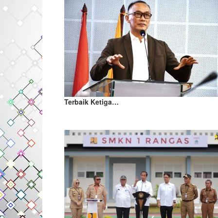
Terbaik Ketiga…