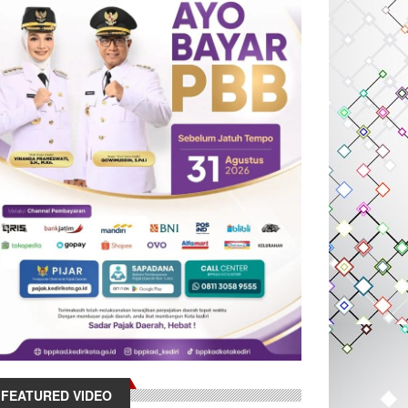
FEATURED VIDEO