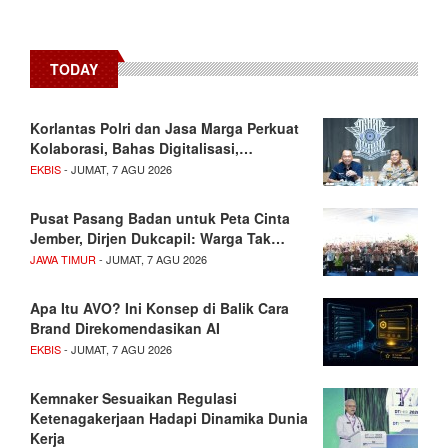
TODAY
Korlantas Polri dan Jasa Marga Perkuat
Kolaborasi, Bahas Digitalisasi,…
EKBIS
- JUMAT, 7 AGU 2026
Pusat Pasang Badan untuk Peta Cinta
Jember, Dirjen Dukcapil: Warga Tak…
JAWA TIMUR
- JUMAT, 7 AGU 2026
Apa Itu AVO? Ini Konsep di Balik Cara
Brand Direkomendasikan AI
EKBIS
- JUMAT, 7 AGU 2026
Kemnaker Sesuaikan Regulasi
Ketenagakerjaan Hadapi Dinamika Dunia
Kerja