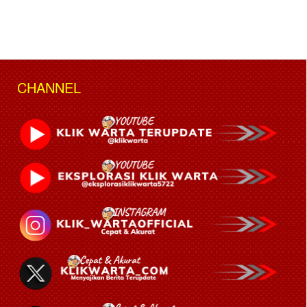
CHANNEL