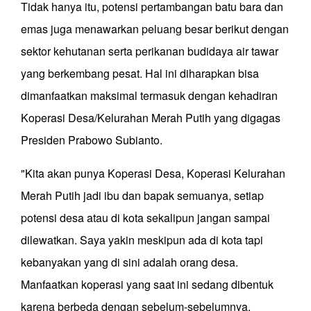
Tidak hanya itu, potensi pertambangan batu bara dan
emas juga menawarkan peluang besar berikut dengan
sektor kehutanan serta perikanan budidaya air tawar
yang berkembang pesat. Hal ini diharapkan bisa
dimanfaatkan maksimal termasuk dengan kehadiran
Koperasi Desa/Kelurahan Merah Putih yang digagas
Presiden Prabowo Subianto.
"Kita akan punya Koperasi Desa, Koperasi Kelurahan
Merah Putih jadi ibu dan bapak semuanya, setiap
potensi desa atau di kota sekalipun jangan sampai
dilewatkan. Saya yakin meskipun ada di kota tapi
kebanyakan yang di sini adalah orang desa.
Manfaatkan koperasi yang saat ini sedang dibentuk
karena berbeda dengan sebelum-sebelumnya,