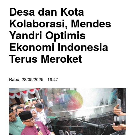
Desa dan Kota
Kolaborasi, Mendes
Yandri Optimis
Ekonomi Indonesia
Terus Meroket
Rabu, 28/05/2025 - 16:47