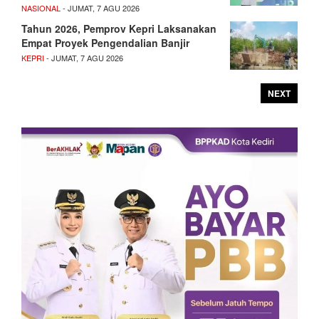
NASIONAL
- JUMAT, 7 AGU 2026
Tahun 2026, Pemprov Kepri Laksanakan
Empat Proyek Pengendalian Banjir
KEPRI
- JUMAT, 7 AGU 2026
NEXT