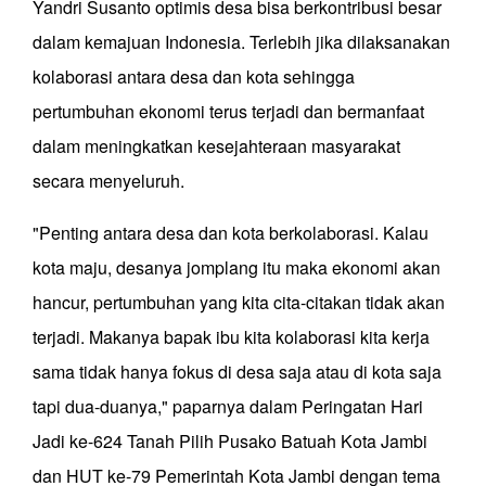
Yandri Susanto optimis desa bisa berkontribusi besar
dalam kemajuan Indonesia. Terlebih jika dilaksanakan
kolaborasi antara desa dan kota sehingga
pertumbuhan ekonomi terus terjadi dan bermanfaat
dalam meningkatkan kesejahteraan masyarakat
secara menyeluruh.
"Penting antara desa dan kota berkolaborasi. Kalau
kota maju, desanya jomplang itu maka ekonomi akan
hancur, pertumbuhan yang kita cita-citakan tidak akan
terjadi. Makanya bapak ibu kita kolaborasi kita kerja
sama tidak hanya fokus di desa saja atau di kota saja
tapi dua-duanya," paparnya dalam Peringatan Hari
Jadi ke-624 Tanah Pilih Pusako Batuah Kota Jambi
dan HUT ke-79 Pemerintah Kota Jambi dengan tema