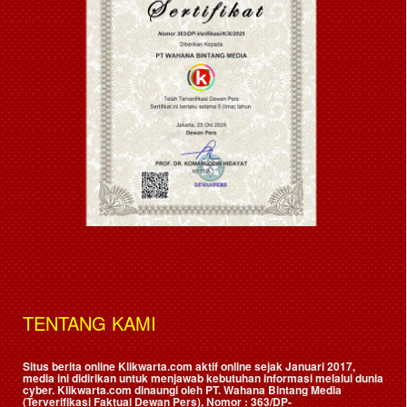
TENTANG KAMI
Situs berita online Klikwarta.com aktif online sejak Januari 2017,
media ini didirikan untuk menjawab kebutuhan informasi melalui dunia
cyber. Klikwarta.com dinaungi oleh
PT. Wahana Bintang Media
(Terverifikasi Faktual Dewan Pers)
, Nomor : 363/DP-