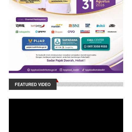
FEATURED VIDEO