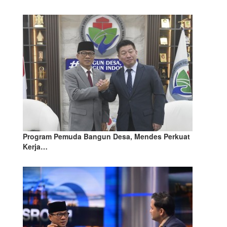
Program Pemuda Bangun Desa, Mendes Perkuat
Kerja…