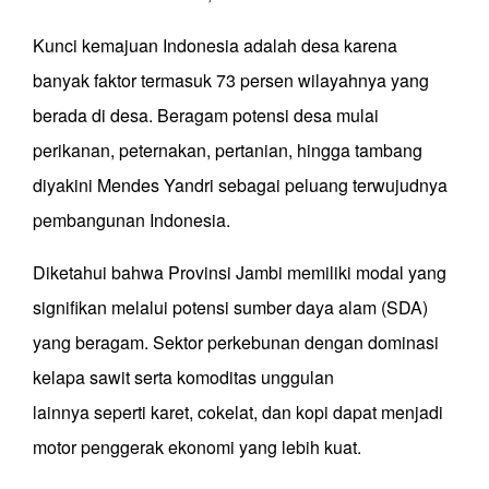
Kunci kemajuan Indonesia adalah desa karena
banyak faktor termasuk 73 persen wilayahnya yang
berada di desa. Beragam potensi desa mulai
perikanan, peternakan, pertanian, hingga tambang
diyakini Mendes Yandri sebagai peluang terwujudnya
pembangunan Indonesia.
Diketahui bahwa Provinsi Jambi memiliki modal yang
signifikan melalui potensi sumber daya alam (SDA)
yang beragam. Sektor perkebunan dengan dominasi
kelapa sawit serta komoditas unggulan
lainnya seperti karet, cokelat, dan kopi dapat menjadi
motor penggerak ekonomi yang lebih kuat.