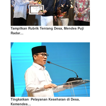
Tampilkan Rubrik Tentang Desa, Mendes Puji
Radar…
Tingkatkan Pelayanan Kesehatan di Desa,
Kemendes…