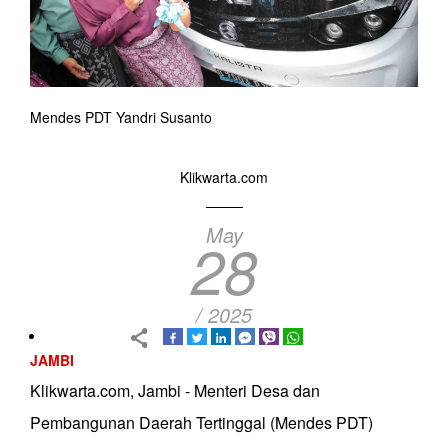
Mendes PDT Yandri Susanto
Klikwarta.com
May
28
/ 2025
JAMBI
Klikwarta.com, Jambi - Menteri Desa dan
Pembangunan Daerah Tertinggal (Mendes PDT)