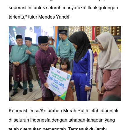
koperasi ini untuk seluruh masyarakat tidak golongan
tertentu," tutur Mendes Yandri.
Koperasi Desa/Kelurahan Merah Putih telah dibentuk
di seluruh Indonesia dengan tahapan-tahapan yang
telah ditentukan pemerintah. Termasuk di Jambi,