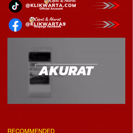
RECOMMENDED