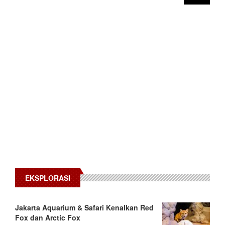
EKSPLORASI
Jakarta Aquarium & Safari Kenalkan Red
Fox dan Arctic Fox