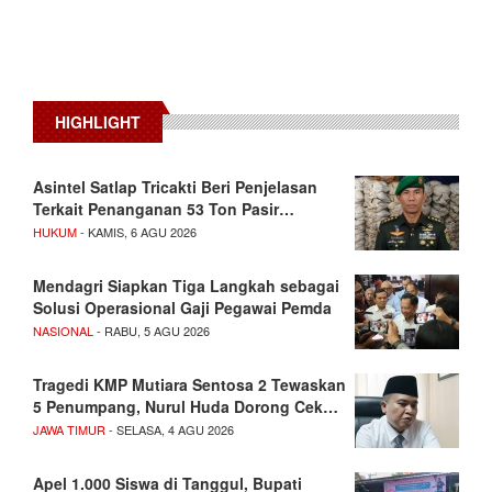
HIGHLIGHT
Asintel Satlap Tricakti Beri Penjelasan
Terkait Penanganan 53 Ton Pasir…
HUKUM
- KAMIS, 6 AGU 2026
Mendagri Siapkan Tiga Langkah sebagai
Solusi Operasional Gaji Pegawai Pemda
NASIONAL
- RABU, 5 AGU 2026
Tragedi KMP Mutiara Sentosa 2 Tewaskan
5 Penumpang, Nurul Huda Dorong Cek…
JAWA TIMUR
- SELASA, 4 AGU 2026
Apel 1.000 Siswa di Tanggul, Bupati