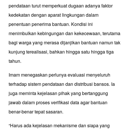
pendataan turut memperkuat dugaan adanya faktor
kedekatan dengan aparat lingkungan dalam
penentuan penerima bantuan. Kondisi ini
menimbulkan kebingungan dan kekecewaan, terutama
bagi warga yang merasa dijanjikan bantuan namun tak
kunjung terealisasi, bahkan hingga satu hingga tiga
tahun.
Imam menegaskan perlunya evaluasi menyeluruh
terhadap sistem pendataan dan distribusi bansos. Ia
juga meminta kejelasan pihak yang bertanggung
jawab dalam proses verifikasi data agar bantuan
benar-benar tepat sasaran.
“Harus ada kejelasan mekanisme dan siapa yang