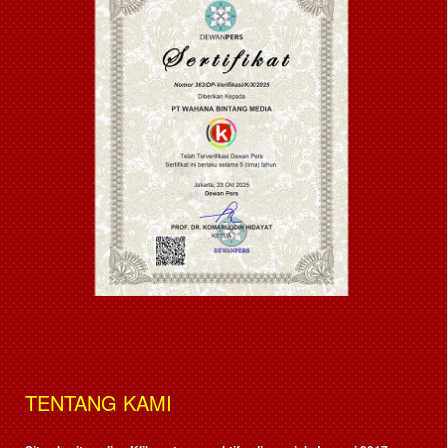
TENTANG KAMI