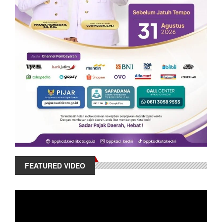
FEATURED VIDEO