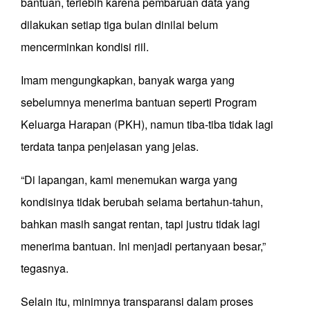
bantuan, terlebih karena pembaruan data yang
dilakukan setiap tiga bulan dinilai belum
mencerminkan kondisi riil.
Imam mengungkapkan, banyak warga yang
sebelumnya menerima bantuan seperti Program
Keluarga Harapan (PKH), namun tiba-tiba tidak lagi
terdata tanpa penjelasan yang jelas.
“Di lapangan, kami menemukan warga yang
kondisinya tidak berubah selama bertahun-tahun,
bahkan masih sangat rentan, tapi justru tidak lagi
menerima bantuan. Ini menjadi pertanyaan besar,”
tegasnya.
Selain itu, minimnya transparansi dalam proses