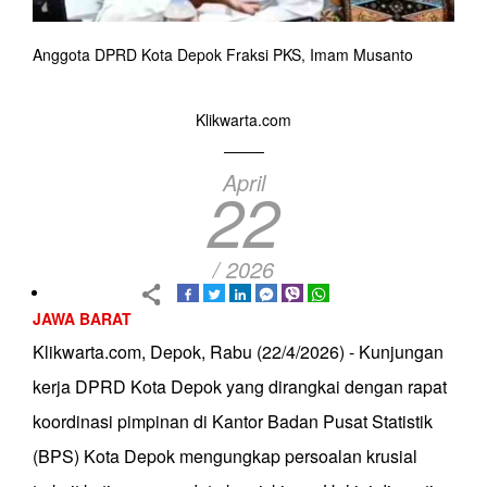
Anggota DPRD Kota Depok Fraksi PKS, Imam Musanto
Klikwarta.com
April
22
/ 2026
JAWA BARAT
Klikwarta.com, Depok, Rabu (22/4/2026) - Kunjungan
kerja DPRD Kota Depok yang dirangkai dengan rapat
koordinasi pimpinan di Kantor Badan Pusat Statistik
(BPS) Kota Depok mengungkap persoalan krusial