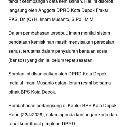
terkait ketimpangan data kemiskinan. Hal ini disoroti
langsung oleh Anggota DPRD Kota Depok Fraksi
PKS, Dr. (C) H. Imam Musanto, S.Pd., M.M.
Dalam pembahasan tersebut, Imam menilai sistem
pendataan kemiskinan masih menyisakan persoalan
serius, terutama dalam penyaluran bantuan sosial
(bansos) yang dinilai belum tepat sasaran.
Sorotan ini disampaikan oleh DPRD Kota Depok
melalui Imam Musanto dalam forum resmi bersama
pihak BPS Kota Depok.
Pembahasan berlangsung di Kantor BPS Kota Depok,
Rabu (22/4/2026), dalam agenda kunjungan kerja dan
rapat koordinasi pimpinan DPRD.