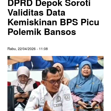
DPRD Depok Soroti
Validitas Data
Kemiskinan BPS Picu
Polemik Bansos
Rabu, 22/04/2026 - 11:08