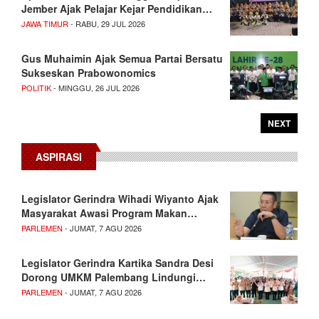
Jember Ajak Pelajar Kejar Pendidikan…
JAWA TIMUR
- RABU, 29 JUL 2026
Gus Muhaimin Ajak Semua Partai Bersatu
Sukseskan Prabowonomics
POLITIK
- MINGGU, 26 JUL 2026
NEXT
ASPIRASI
Legislator Gerindra Wihadi Wiyanto Ajak
Masyarakat Awasi Program Makan…
PARLEMEN
- JUMAT, 7 AGU 2026
Legislator Gerindra Kartika Sandra Desi
Dorong UMKM Palembang Lindungi…
PARLEMEN
- JUMAT, 7 AGU 2026