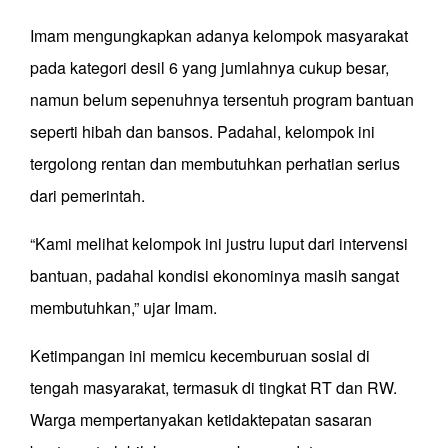
Imam mengungkapkan adanya kelompok masyarakat
pada kategori desil 6 yang jumlahnya cukup besar,
namun belum sepenuhnya tersentuh program bantuan
seperti hibah dan bansos. Padahal, kelompok ini
tergolong rentan dan membutuhkan perhatian serius
dari pemerintah.
“Kami melihat kelompok ini justru luput dari intervensi
bantuan, padahal kondisi ekonominya masih sangat
membutuhkan,” ujar Imam.
Ketimpangan ini memicu kecemburuan sosial di
tengah masyarakat, termasuk di tingkat RT dan RW.
Warga mempertanyakan ketidaktepatan sasaran