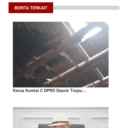
BERITA TERKAIT
Ketua Komisi C DPRD Depok Tinjau…