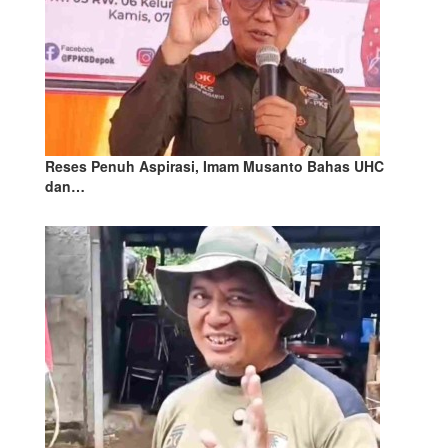
Reses Penuh Aspirasi, Imam Musanto Bahas UHC
dan…