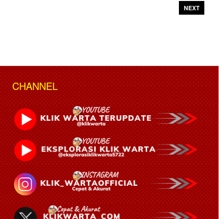
NEXT
CHANNEL