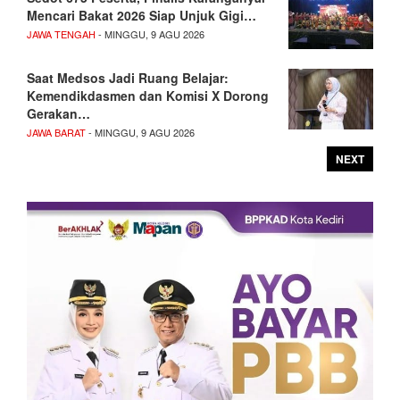
Mencari Bakat 2026 Siap Unjuk Gigi…
JAWA TENGAH
- MINGGU, 9 AGU 2026
Saat Medsos Jadi Ruang Belajar:
Kemendikdasmen dan Komisi X Dorong
Gerakan…
JAWA BARAT
- MINGGU, 9 AGU 2026
NEXT