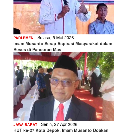
- Selasa, 5 Mei 2026
PARLEMEN
Imam Musanto Serap Aspirasi Masyarakat dalam
Reses di Pancoran Mas
- Senin, 27 Apr 2026
JAWA BARAT
HUT ke-27 Kota Depok, Imam Musanto Doakan