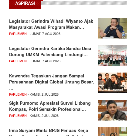
ASPIRASI
Legislator Gerindra Wihadi Wiyanto Ajak
Masyarakat Awasi Program Makan…
PARLEMEN
- JUMAT, 7 AGU 2026
Legislator Gerindra Kartika Sandra Desi
Dorong UMKM Palembang Lindungi…
PARLEMEN
- JUMAT, 7 AGU 2026
Kawendra Tegaskan Jangan Sampai
Perusahaan Digital Global Untung Besar,
…
PARLEMEN
- KAMIS, 2 JUL 2026
Sigit Purnomo Apresiasi Survei Litbang
Kompas, Polri Semakin Profesional…
PARLEMEN
- KAMIS, 2 JUL 2026
Irma Suryani Minta BPJS Perluas Kerja