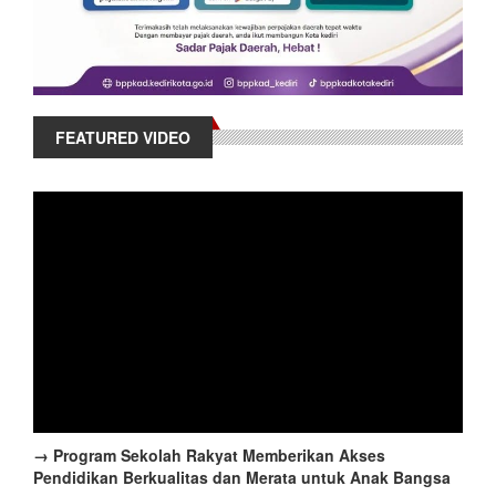
FEATURED VIDEO
→ Program Sekolah Rakyat Memberikan Akses
Pendidikan Berkualitas dan Merata untuk Anak Bangsa