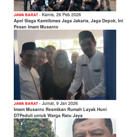
- Kamis, 26 Peb 2026
JAWA BARAT
Apel Siaga Kamtibmas Jaga Jakarta, Jaga Depok, Ini
Pesan Imam Musanto
- Jumat, 9 Jan 2026
JAWA BARAT
Imam Musanto Resmikan Rumah Layak Huni
DTPeduli untuk Warga Ratu Jaya