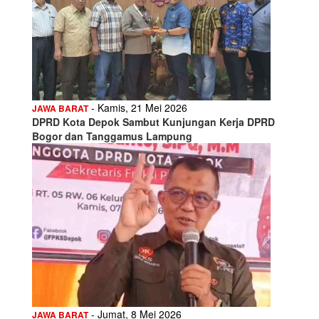
- Kamis, 21 Mei 2026
JAWA BARAT
DPRD Kota Depok Sambut Kunjungan Kerja DPRD
Bogor dan Tanggamus Lampung
- Jumat, 8 Mei 2026
JAWA BARAT