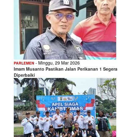
- Minggu, 29 Mar 2026
PARLEMEN
Imam Musanto Pastikan Jalan Perikanan 1 Segera
Diperbaiki