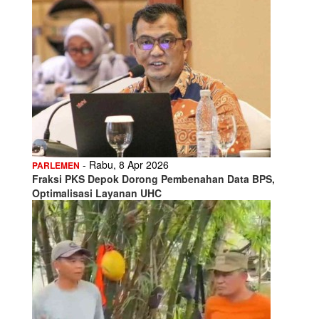
- Rabu, 8 Apr 2026
PARLEMEN
Fraksi PKS Depok Dorong Pembenahan Data BPS,
Optimalisasi Layanan UHC