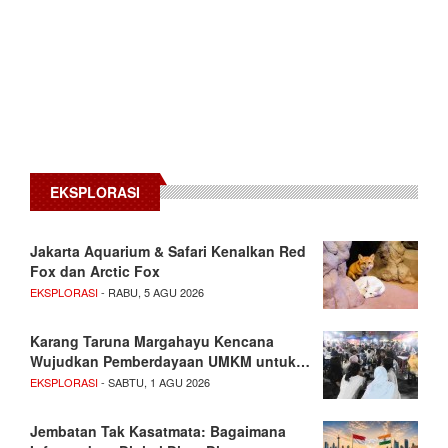
EKSPLORASI
Jakarta Aquarium & Safari Kenalkan Red
Fox dan Arctic Fox
EKSPLORASI
- RABU, 5 AGU 2026
Karang Taruna Margahayu Kencana
Wujudkan Pemberdayaan UMKM untuk…
EKSPLORASI
- SABTU, 1 AGU 2026
Jembatan Tak Kasatmata: Bagaimana