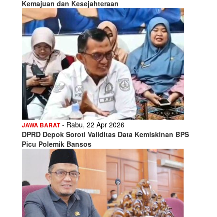
Kemajuan dan Kesejahteraan
- Rabu, 22 Apr 2026
JAWA BARAT
DPRD Depok Soroti Validitas Data Kemiskinan BPS
Picu Polemik Bansos