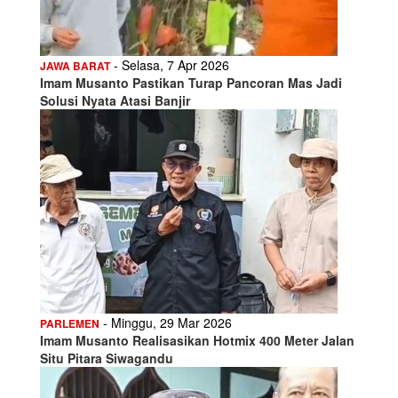
- Selasa, 7 Apr 2026
JAWA BARAT
Imam Musanto Pastikan Turap Pancoran Mas Jadi
Solusi Nyata Atasi Banjir
- Minggu, 29 Mar 2026
PARLEMEN
Imam Musanto Realisasikan Hotmix 400 Meter Jalan
Situ Pitara Siwagandu