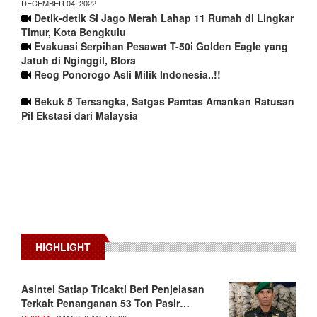
DECEMBER 04, 2022
Detik-detik Si Jago Merah Lahap 11 Rumah di Lingkar
Timur, Kota Bengkulu
Evakuasi Serpihan Pesawat T-50i Golden Eagle yang
Jatuh di Nginggil, Blora
Reog Ponorogo Asli Milik Indonesia..!!
Bekuk 5 Tersangka, Satgas Pamtas Amankan Ratusan
Pil Ekstasi dari Malaysia
HIGHLIGHT
Asintel Satlap Tricakti Beri Penjelasan
Terkait Penanganan 53 Ton Pasir…