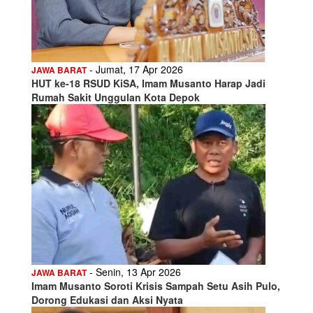
- Jumat, 17 Apr 2026
JAWA BARAT
HUT ke-18 RSUD KiSA, Imam Musanto Harap Jadi
Rumah Sakit Unggulan Kota Depok
- Senin, 13 Apr 2026
JAWA BARAT
Imam Musanto Soroti Krisis Sampah Setu Asih Pulo,
Dorong Edukasi dan Aksi Nyata