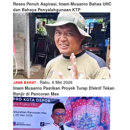
Reses Penuh Aspirasi, Imam Musanto Bahas UHC
dan Bahaya Penyalahgunaan KTP
- Rabu, 6 Mei 2026
JAWA BARAT
Imam Musanto Pastikan Proyek Turap Efektif Tekan
Banjir di Pancoran Mas