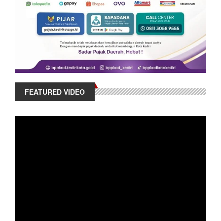
FEATURED VIDEO