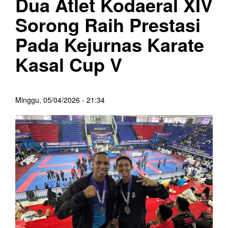
Dua Atlet Kodaeral XIV
Sorong Raih Prestasi
Pada Kejurnas Karate
Kasal Cup V
Minggu, 05/04/2026 - 21:34