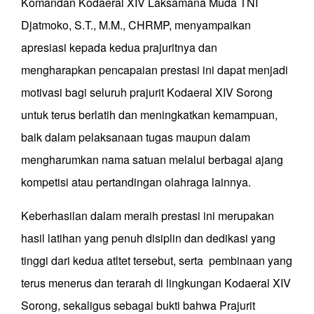
Komandan Kodaeral XIV Laksamana Muda TNI
Djatmoko, S.T., M.M., CHRMP, menyampaikan
apresiasi kepada kedua prajuritnya dan
mengharapkan pencapaian prestasi ini dapat menjadi
motivasi bagi seluruh prajurit Kodaeral XIV Sorong
untuk terus berlatih dan meningkatkan kemampuan,
baik dalam pelaksanaan tugas maupun dalam
mengharumkan nama satuan melalui berbagai ajang
kompetisi atau pertandingan olahraga lainnya.
Keberhasilan dalam meraih prestasi ini merupakan
hasil latihan yang penuh disiplin dan dedikasi yang
tinggi dari kedua atltet tersebut, serta pembinaan yang
terus menerus dan terarah di lingkungan Kodaeral XIV
Sorong, sekaligus sebagai bukti bahwa Prajurit