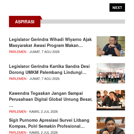
NEXT
ASPIRASI
Legislator Gerindra Wihadi Wiyanto Ajak
Masyarakat Awasi Program Makan…
PARLEMEN
- JUMAT, 7 AGU 2026
Legislator Gerindra Kartika Sandra Desi
Dorong UMKM Palembang Lindungi…
PARLEMEN
- JUMAT, 7 AGU 2026
Kawendra Tegaskan Jangan Sampai
Perusahaan Digital Global Untung Besar,
…
PARLEMEN
- KAMIS, 2 JUL 2026
Sigit Purnomo Apresiasi Survei Litbang
Kompas, Polri Semakin Profesional…
PARLEMEN
- KAMIS, 2 JUL 2026