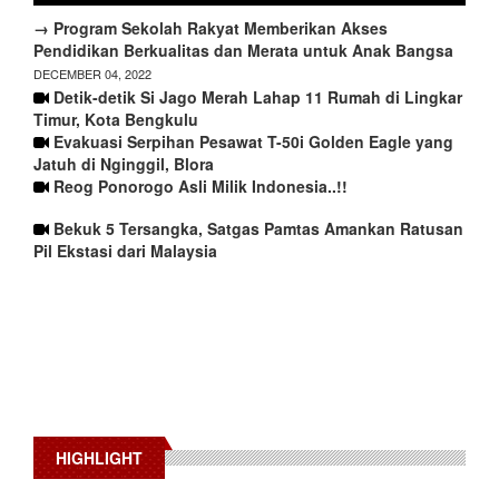
→ Program Sekolah Rakyat Memberikan Akses
Pendidikan Berkualitas dan Merata untuk Anak Bangsa
DECEMBER 04, 2022
Detik-detik Si Jago Merah Lahap 11 Rumah di Lingkar
Timur, Kota Bengkulu
Evakuasi Serpihan Pesawat T-50i Golden Eagle yang
Jatuh di Nginggil, Blora
Reog Ponorogo Asli Milik Indonesia..!!
Bekuk 5 Tersangka, Satgas Pamtas Amankan Ratusan
Pil Ekstasi dari Malaysia
HIGHLIGHT