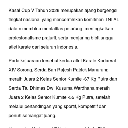
Kasal Cup V Tahun 2026 merupakan ajang bergengsi
tingkat nasional yang mencerminkan komitmen TNI AL
dalam membina mentalitas petarung, meningkatkan
profesionalisme prajurit, serta menjaring bibit unggul
atlet karate dari seluruh Indonesia.
Pada kejuaraan tersebut kedua atlet Karate Kodaeral
XIV Sorong, Serda Bah Rajesh Patrick Manurung
meraih Juara 2 Kelas Senior Kumite -67 Kg Putra dan
Serda Ttu Dhimas Dwi Kusuma Wardhana meraih
Juara 2 Kelas Senior Kumite -55 Kg Putra, setelah
melalui pertandingan yang sportif, kompetitif dan
penuh semangat juang.