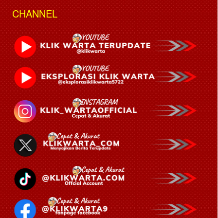
CHANNEL