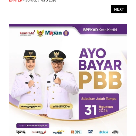
BANTEN
- JUMAT, 7 AGU 2026
NEXT