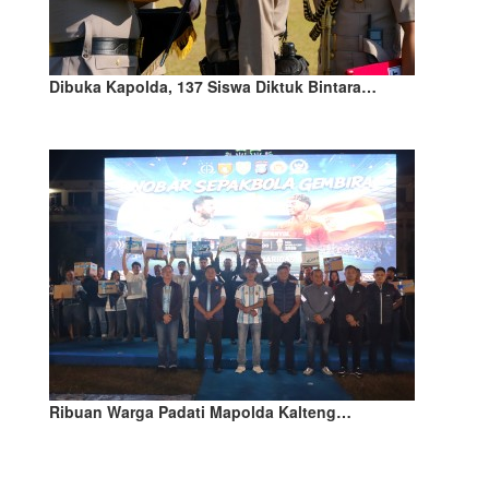
Dibuka Kapolda, 137 Siswa Diktuk Bintara…
Ribuan Warga Padati Mapolda Kalteng…