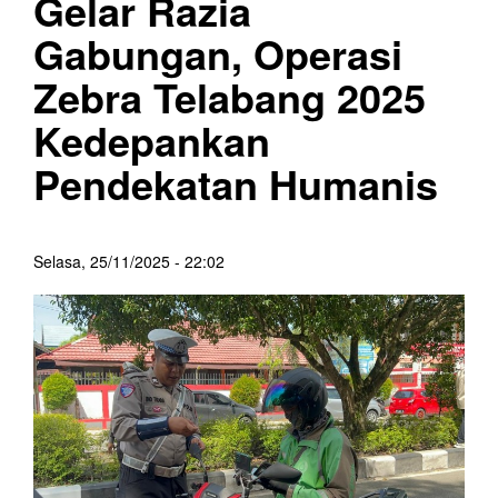
Gelar Razia
Gabungan, Operasi
Zebra Telabang 2025
Kedepankan
Pendekatan Humanis
Selasa, 25/11/2025 - 22:02