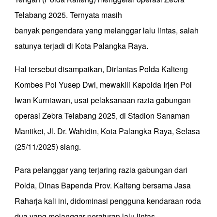
Telabang 2025. Ternyata masih
banyak pengendara yang melanggar lalu lintas, salah
satunya terjadi di Kota Palangka Raya.
Hal tersebut disampaikan, Dirlantas Polda Kalteng
Kombes Pol Yusep Dwi, mewakili Kapolda Irjen Pol
Iwan Kurniawan, usai pelaksanaan razia gabungan
operasi Zebra Telabang 2025, di Stadion Sanaman
Mantikei, Jl. Dr. Wahidin, Kota Palangka Raya, Selasa
(25/11/2025) siang.
Para pelanggar yang terjaring razia gabungan dari
Polda, Dinas Bapenda Prov. Kalteng bersama Jasa
Raharja kali ini, didominasi pengguna kendaraan roda
dua yang melanggar peraturan lalu lintas.