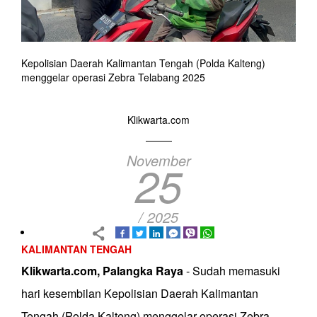
Kepolisian Daerah Kalimantan Tengah (Polda Kalteng)
menggelar operasi Zebra Telabang 2025
Klikwarta.com
November
25
/ 2025
KALIMANTAN TENGAH
Klikwarta.com, Palangka Raya
- Sudah memasuki
hari kesembilan Kepolisian Daerah Kalimantan
Tengah (Polda Kalteng) menggelar operasi Zebra