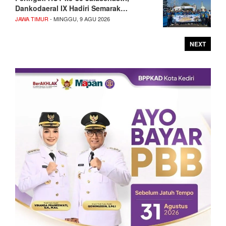
Dankodaeral IX Hadiri Semarak…
JAWA TIMUR
- MINGGU, 9 AGU 2026
NEXT