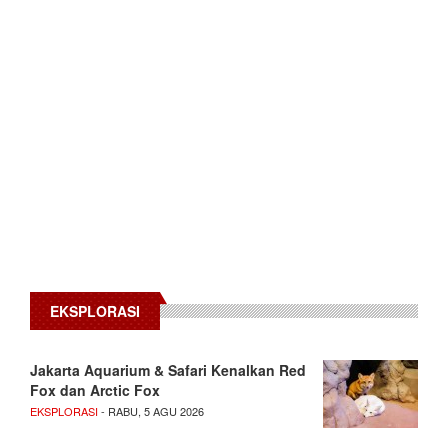
EKSPLORASI
Jakarta Aquarium & Safari Kenalkan Red
Fox dan Arctic Fox
EKSPLORASI
- RABU, 5 AGU 2026