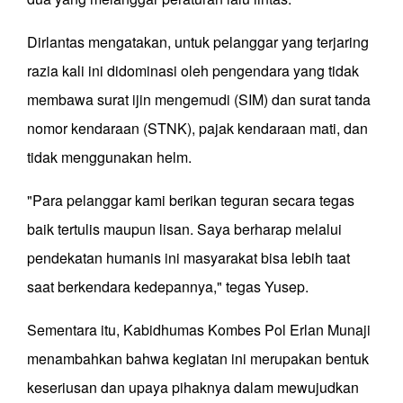
Dirlantas mengatakan, untuk pelanggar yang terjaring
razia kali ini didominasi oleh pengendara yang tidak
membawa surat ijin mengemudi (SIM) dan surat tanda
nomor kendaraan (STNK), pajak kendaraan mati, dan
tidak menggunakan helm.
"Para pelanggar kami berikan teguran secara tegas
baik tertulis maupun lisan. Saya berharap melalui
pendekatan humanis ini masyarakat bisa lebih taat
saat berkendara kedepannya," tegas Yusep.
Sementara itu, Kabidhumas Kombes Pol Erlan Munaji
menambahkan bahwa kegiatan ini merupakan bentuk
keseriusan dan upaya pihaknya dalam mewujudkan