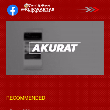
RECOMMENDED