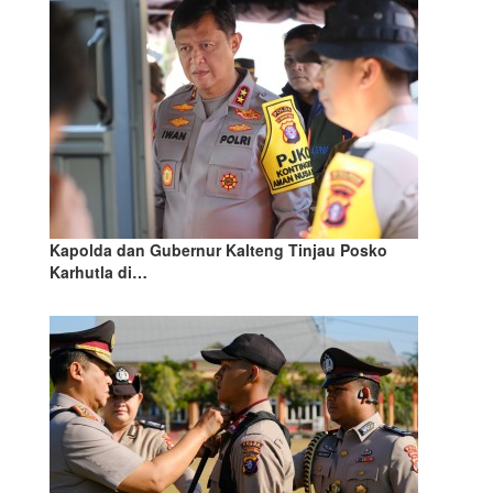
Kapolda dan Gubernur Kalteng Tinjau Posko
Karhutla di…