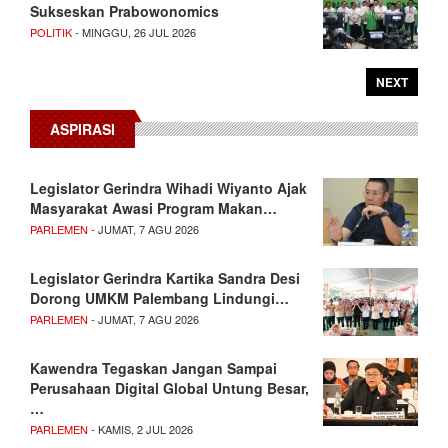
Sukseskan Prabowonomics
POLITIK
- MINGGU, 26 JUL 2026
NEXT
ASPIRASI
Legislator Gerindra Wihadi Wiyanto Ajak
Masyarakat Awasi Program Makan…
PARLEMEN
- JUMAT, 7 AGU 2026
Legislator Gerindra Kartika Sandra Desi
Dorong UMKM Palembang Lindungi…
PARLEMEN
- JUMAT, 7 AGU 2026
Kawendra Tegaskan Jangan Sampai
Perusahaan Digital Global Untung Besar,
…
PARLEMEN
- KAMIS, 2 JUL 2026