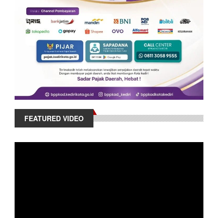
FEATURED VIDEO