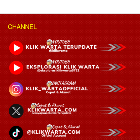
CHANNEL