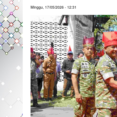
Minggu, 17/05/2026 - 12:31