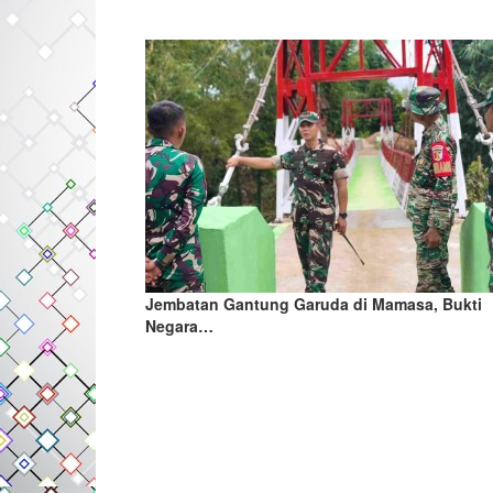
Jembatan Gantung Garuda di Mamasa, Bukti
Negara…