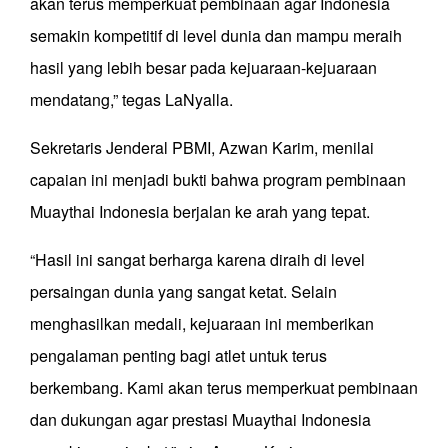
akan terus memperkuat pembinaan agar Indonesia
semakin kompetitif di level dunia dan mampu meraih
hasil yang lebih besar pada kejuaraan-kejuaraan
mendatang,” tegas LaNyalla.
Sekretaris Jenderal PBMI, Azwan Karim, menilai
capaian ini menjadi bukti bahwa program pembinaan
Muaythai Indonesia berjalan ke arah yang tepat.
“Hasil ini sangat berharga karena diraih di level
persaingan dunia yang sangat ketat. Selain
menghasilkan medali, kejuaraan ini memberikan
pengalaman penting bagi atlet untuk terus
berkembang. Kami akan terus memperkuat pembinaan
dan dukungan agar prestasi Muaythai Indonesia