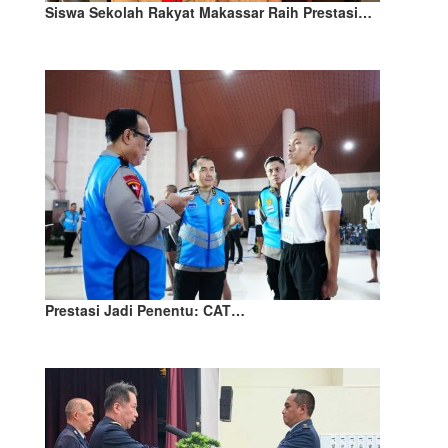
Siswa Sekolah Rakyat Makassar Raih Prestasi…
Prestasi Jadi Penentu: CAT…