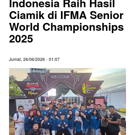
Indonesia Raih Hasil
Ciamik di IFMA Senior
World Championships
2025
Jumat, 26/06/2026 - 01:07