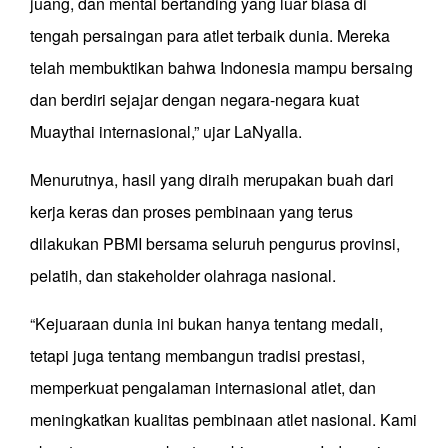
juang, dan mental bertanding yang luar biasa di
tengah persaingan para atlet terbaik dunia. Mereka
telah membuktikan bahwa Indonesia mampu bersaing
dan berdiri sejajar dengan negara-negara kuat
Muaythai internasional,” ujar LaNyalla.
Menurutnya, hasil yang diraih merupakan buah dari
kerja keras dan proses pembinaan yang terus
dilakukan PBMI bersama seluruh pengurus provinsi,
pelatih, dan stakeholder olahraga nasional.
“Kejuaraan dunia ini bukan hanya tentang medali,
tetapi juga tentang membangun tradisi prestasi,
memperkuat pengalaman internasional atlet, dan
meningkatkan kualitas pembinaan atlet nasional. Kami