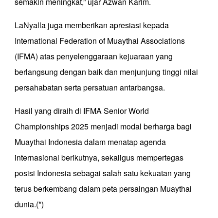
semakin meningkat,” ujar Azwan Karim.
LaNyalla juga memberikan apresiasi kepada
International Federation of Muaythai Associations
(IFMA) atas penyelenggaraan kejuaraan yang
berlangsung dengan baik dan menjunjung tinggi nilai
persahabatan serta persatuan antarbangsa.
Hasil yang diraih di IFMA Senior World
Championships 2025 menjadi modal berharga bagi
Muaythai Indonesia dalam menatap agenda
internasional berikutnya, sekaligus mempertegas
posisi Indonesia sebagai salah satu kekuatan yang
terus berkembang dalam peta persaingan Muaythai
dunia.(*)