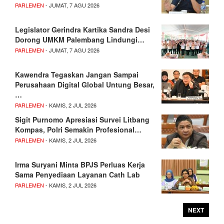
PARLEMEN
- JUMAT, 7 AGU 2026
Legislator Gerindra Kartika Sandra Desi
Dorong UMKM Palembang Lindungi…
PARLEMEN
- JUMAT, 7 AGU 2026
Kawendra Tegaskan Jangan Sampai
Perusahaan Digital Global Untung Besar,
…
PARLEMEN
- KAMIS, 2 JUL 2026
Sigit Purnomo Apresiasi Survei Litbang
Kompas, Polri Semakin Profesional…
PARLEMEN
- KAMIS, 2 JUL 2026
Irma Suryani Minta BPJS Perluas Kerja
Sama Penyediaan Layanan Cath Lab
PARLEMEN
- KAMIS, 2 JUL 2026
NEXT