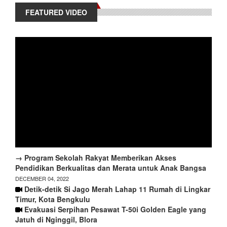
FEATURED VIDEO
→ Program Sekolah Rakyat Memberikan Akses
Pendidikan Berkualitas dan Merata untuk Anak Bangsa
DECEMBER 04, 2022
Detik-detik Si Jago Merah Lahap 11 Rumah di Lingkar
Timur, Kota Bengkulu
Evakuasi Serpihan Pesawat T-50i Golden Eagle yang
Jatuh di Nginggil, Blora