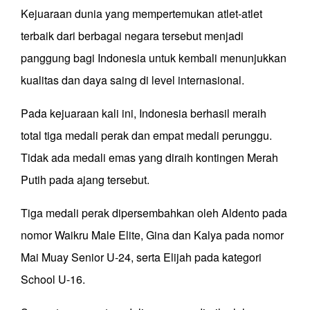
Kejuaraan dunia yang mempertemukan atlet-atlet
terbaik dari berbagai negara tersebut menjadi
panggung bagi Indonesia untuk kembali menunjukkan
kualitas dan daya saing di level internasional.
Pada kejuaraan kali ini, Indonesia berhasil meraih
total tiga medali perak dan empat medali perunggu.
Tidak ada medali emas yang diraih kontingen Merah
Putih pada ajang tersebut.
Tiga medali perak dipersembahkan oleh Aldento pada
nomor Waikru Male Elite, Gina dan Kalya pada nomor
Mai Muay Senior U-24, serta Elijah pada kategori
School U-16.