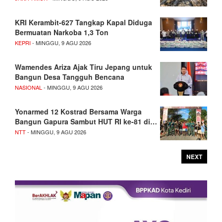
KRI Kerambit-627 Tangkap Kapal Diduga
Bermuatan Narkoba 1,3 Ton
KEPRI
- MINGGU, 9 AGU 2026
Wamendes Ariza Ajak Tiru Jepang untuk
Bangun Desa Tangguh Bencana
NASIONAL
- MINGGU, 9 AGU 2026
Yonarmed 12 Kostrad Bersama Warga
Bangun Gapura Sambut HUT RI ke-81 di…
NTT
- MINGGU, 9 AGU 2026
NEXT