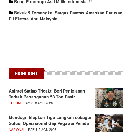
Reog Ponorogo Asli Milik Indonesia..!!
Bekuk 5 Tersangka, Satgas Pamtas Amankan Ratusan
Pil Ekstasi dari Malaysia
HIGHLIGHT
Asintel Satlap Tricakti Beri Penjelasan
Terkait Penanganan 53 Ton Pasir…
HUKUM
- KAMIS, 6 AGU 2026
Mendagri Siapkan Tiga Langkah sebagai
Solusi Operasional Gaji Pegawai Pemda
NASIONAL
- RABU, 5 AGU 2026