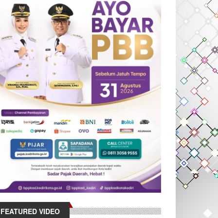
FEATURED VIDEO