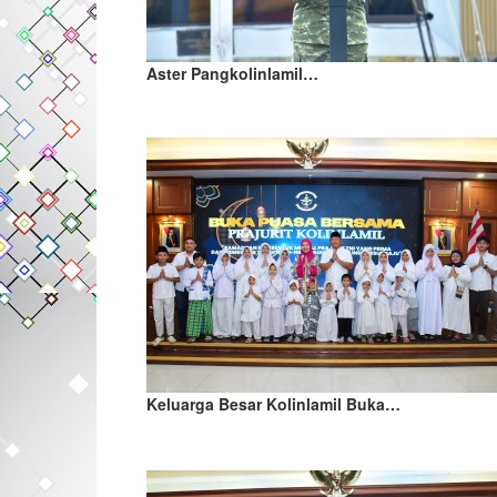
Aster Pangkolinlamil…
Keluarga Besar Kolinlamil Buka…