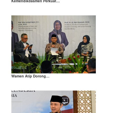
Kemendikdasmen Perkuat…
Wamen Atip Dorong…