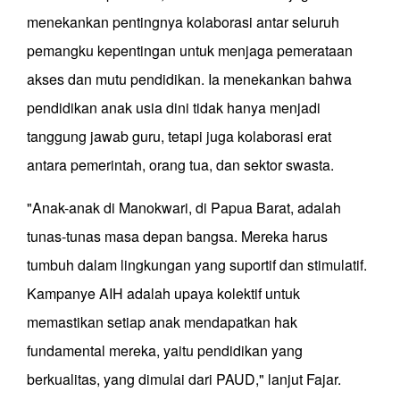
menekankan pentingnya kolaborasi antar seluruh
pemangku kepentingan untuk menjaga pemerataan
akses dan mutu pendidikan. Ia menekankan bahwa
pendidikan anak usia dini tidak hanya menjadi
tanggung jawab guru, tetapi juga kolaborasi erat
antara pemerintah, orang tua, dan sektor swasta.
"Anak-anak di Manokwari, di Papua Barat, adalah
tunas-tunas masa depan bangsa. Mereka harus
tumbuh dalam lingkungan yang suportif dan stimulatif.
Kampanye AIH adalah upaya kolektif untuk
memastikan setiap anak mendapatkan hak
fundamental mereka, yaitu pendidikan yang
berkualitas, yang dimulai dari PAUD," lanjut Fajar.