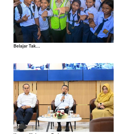
Belajar Tak…