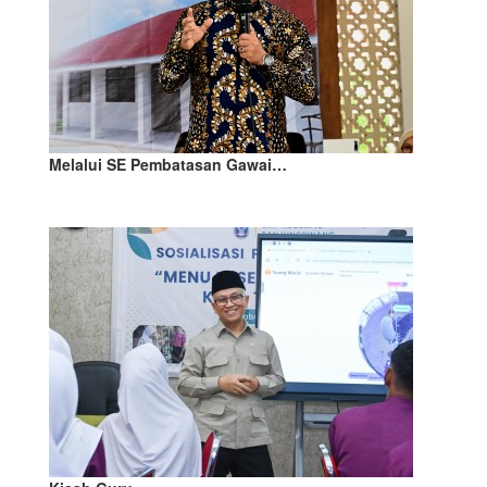
Melalui SE Pembatasan Gawai…