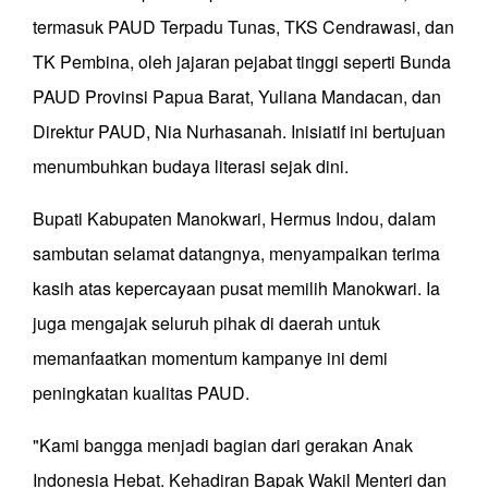
termasuk PAUD Terpadu Tunas, TKS Cendrawasi, dan
TK Pembina, oleh jajaran pejabat tinggi seperti Bunda
PAUD Provinsi Papua Barat, Yuliana Mandacan, dan
Direktur PAUD, Nia Nurhasanah. Inisiatif ini bertujuan
menumbuhkan budaya literasi sejak dini.
Bupati Kabupaten Manokwari, Hermus Indou, dalam
sambutan selamat datangnya, menyampaikan terima
kasih atas kepercayaan pusat memilih Manokwari. Ia
juga mengajak seluruh pihak di daerah untuk
memanfaatkan momentum kampanye ini demi
peningkatan kualitas PAUD.
"Kami bangga menjadi bagian dari gerakan Anak
Indonesia Hebat. Kehadiran Bapak Wakil Menteri dan