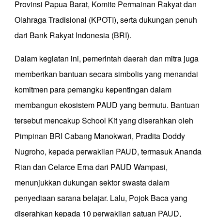
Provinsi Papua Barat, Komite Permainan Rakyat dan
Olahraga Tradisional (KPOTI), serta dukungan penuh
dari Bank Rakyat Indonesia (BRI).
Dalam kegiatan ini, pemerintah daerah dan mitra juga
memberikan bantuan secara simbolis yang menandai
komitmen para pemangku kepentingan dalam
membangun ekosistem PAUD yang bermutu. Bantuan
tersebut mencakup School Kit yang diserahkan oleh
Pimpinan BRI Cabang Manokwari, Pradita Doddy
Nugroho, kepada perwakilan PAUD, termasuk Ananda
Rian dan Celarce Erna dari PAUD Wampasi,
menunjukkan dukungan sektor swasta dalam
penyediaan sarana belajar. Lalu, Pojok Baca yang
diserahkan kepada 10 perwakilan satuan PAUD,