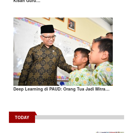
Kisah Guru…
Deep Learning di PAUD: Orang Tua Jadi Mitra…
TODAY