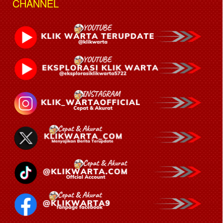
CHANNEL