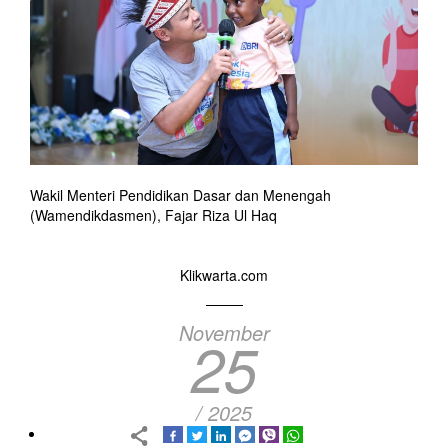
Wakil Menteri Pendidikan Dasar dan Menengah
(Wamendikdasmen), Fajar Riza Ul Haq
Klikwarta.com
November
25
/ 2025