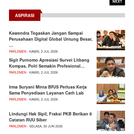
NEXT
ASPIRASI
Kawendra Tegaskan Jangan Sampai
Perusahaan Digital Global Untung Besar,
…
PARLEMEN
- KAMIS, 2 JUL 2026
Sigit Purnomo Apresiasi Survei Litbang
Kompas, Polri Semakin Profesional…
PARLEMEN
- KAMIS, 2 JUL 2026
Irma Suryani Minta BPJS Perluas Kerja
Sama Penyediaan Layanan Cath Lab
PARLEMEN
- KAMIS, 2 JUL 2026
Lindungi Hak Sipil, Fraksi PKB Berikan 8
Catatan RUU Siber
PARLEMEN
- SELASA, 30 JUN 2026