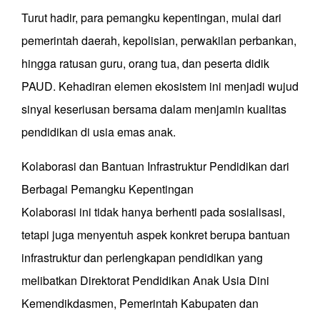
Turut hadir, para pemangku kepentingan, mulai dari
pemerintah daerah, kepolisian, perwakilan perbankan,
hingga ratusan guru, orang tua, dan peserta didik
PAUD. Kehadiran elemen ekosistem ini menjadi wujud
sinyal keseriusan bersama dalam menjamin kualitas
pendidikan di usia emas anak.
Kolaborasi dan Bantuan Infrastruktur Pendidikan dari
Berbagai Pemangku Kepentingan
Kolaborasi ini tidak hanya berhenti pada sosialisasi,
tetapi juga menyentuh aspek konkret berupa bantuan
infrastruktur dan perlengkapan pendidikan yang
melibatkan Direktorat Pendidikan Anak Usia Dini
Kemendikdasmen, Pemerintah Kabupaten dan