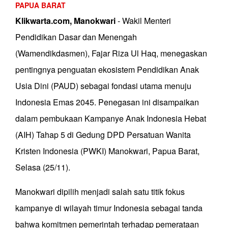
PAPUA BARAT
Klikwarta.com, Manokwari
- Wakil Menteri
Pendidikan Dasar dan Menengah
(Wamendikdasmen), Fajar Riza Ul Haq, menegaskan
pentingnya penguatan ekosistem Pendidikan Anak
Usia Dini (PAUD) sebagai fondasi utama menuju
Indonesia Emas 2045. Penegasan ini disampaikan
dalam pembukaan Kampanye Anak Indonesia Hebat
(AIH) Tahap 5 di Gedung DPD Persatuan Wanita
Kristen Indonesia (PWKI) Manokwari, Papua Barat,
Selasa (25/11).
Manokwari dipilih menjadi salah satu titik fokus
kampanye di wilayah timur Indonesia sebagai tanda
bahwa komitmen pemerintah terhadap pemerataan