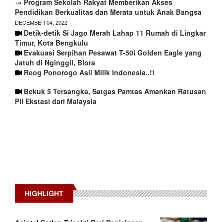
→ Program Sekolah Rakyat Memberikan Akses
Pendidikan Berkualitas dan Merata untuk Anak Bangsa
DECEMBER 04, 2022
Detik-detik Si Jago Merah Lahap 11 Rumah di Lingkar
Timur, Kota Bengkulu
Evakuasi Serpihan Pesawat T-50i Golden Eagle yang
Jatuh di Nginggil, Blora
Reog Ponorogo Asli Milik Indonesia..!!
Bekuk 5 Tersangka, Satgas Pamtas Amankan Ratusan
Pil Ekstasi dari Malaysia
HIGHLIGHT