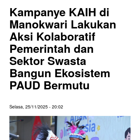
Kampanye KAIH di
Manokwari Lakukan
Aksi Kolaboratif
Pemerintah dan
Sektor Swasta
Bangun Ekosistem
PAUD Bermutu
Selasa, 25/11/2025 - 20:02