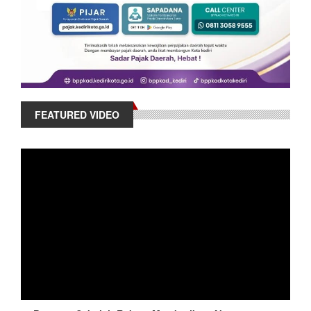
FEATURED VIDEO