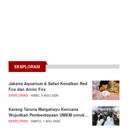
EKSPLORASI
Jakarta Aquarium & Safari Kenalkan Red
Fox dan Arctic Fox
EKSPLORASI
- RABU, 5 AGU 2026
Karang Taruna Margahayu Kencana
Wujudkan Pemberdayaan UMKM untuk…
EKSPLORASI
- SABTU, 1 AGU 2026