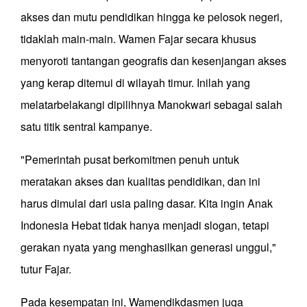
akses dan mutu pendidikan hingga ke pelosok negeri,
tidaklah main-main. Wamen Fajar secara khusus
menyoroti tantangan geografis dan kesenjangan akses
yang kerap ditemui di wilayah timur. Inilah yang
melatarbelakangi dipilihnya Manokwari sebagai salah
satu titik sentral kampanye.
"Pemerintah pusat berkomitmen penuh untuk
meratakan akses dan kualitas pendidikan, dan ini
harus dimulai dari usia paling dasar. Kita ingin Anak
Indonesia Hebat tidak hanya menjadi slogan, tetapi
gerakan nyata yang menghasilkan generasi unggul,"
tutur Fajar.
Pada kesempatan ini, Wamendikdasmen juga