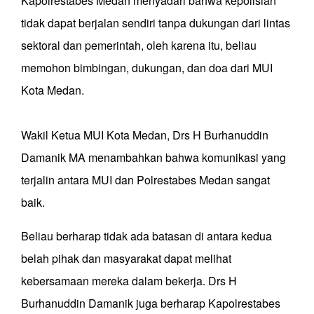
Kapolrestabes Medan menyadari bahwa kepolisian
tidak dapat berjalan sendiri tanpa dukungan dari lintas
sektoral dan pemerintah, oleh karena itu, beliau
memohon bimbingan, dukungan, dan doa dari MUI
Kota Medan.
Wakil Ketua MUI Kota Medan, Drs H Burhanuddin
Damanik MA menambahkan bahwa komunikasi yang
terjalin antara MUI dan Polrestabes Medan sangat
baik.
Beliau berharap tidak ada batasan di antara kedua
belah pihak dan masyarakat dapat melihat
kebersamaan mereka dalam bekerja. Drs H
Burhanuddin Damanik juga berharap Kapolrestabes