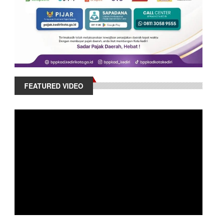
FEATURED VIDEO