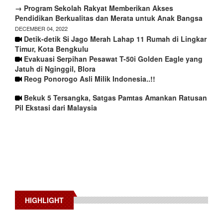
→ Program Sekolah Rakyat Memberikan Akses
Pendidikan Berkualitas dan Merata untuk Anak Bangsa
DECEMBER 04, 2022
Detik-detik Si Jago Merah Lahap 11 Rumah di Lingkar
Timur, Kota Bengkulu
Evakuasi Serpihan Pesawat T-50i Golden Eagle yang
Jatuh di Nginggil, Blora
Reog Ponorogo Asli Milik Indonesia..!!
Bekuk 5 Tersangka, Satgas Pamtas Amankan Ratusan
Pil Ekstasi dari Malaysia
HIGHLIGHT