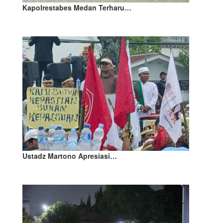
Kapolrestabes Medan Terharu…
Ustadz Martono Apresiasi…