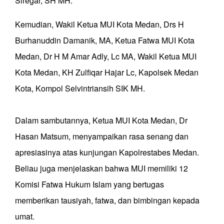
Siregar, SH MH.
Kemudian, Wakil Ketua MUI Kota Medan, Drs H
Burhanuddin Damanik, MA, Ketua Fatwa MUI Kota
Medan, Dr H M Amar Adly, Lc MA, Wakil Ketua MUI
Kota Medan, KH Zulfiqar Hajar Lc, Kapolsek Medan
Kota, Kompol Selvintriansih SIK MH.
Dalam sambutannya, Ketua MUI Kota Medan, Dr
Hasan Matsum, menyampaikan rasa senang dan
apresiasinya atas kunjungan Kapolrestabes Medan.
Beliau juga menjelaskan bahwa MUI memiliki 12
Komisi Fatwa Hukum Islam yang bertugas
memberikan tausiyah, fatwa, dan bimbingan kepada
umat.