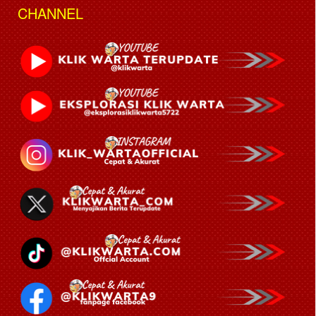
CHANNEL