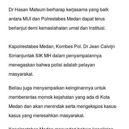
Dr Hasan Matsum berharap kerjasama yang baik
antara MUI dan Polrestabes Medan dapat terus
berlanjut demi kemaslahatan umat dan institusi.
Kapolrestabes Medan, Kombes Pol. Dr Jean Calvijn
Simanjuntak SIK MH dalam penyampaiannya
menegaskan bahwa polisi adalah pelayan
masyarakat.
Beliau juga menyampaikan keinginannya untuk
memberantas momok kejahatan yang ada di Kota
Medan dan akan menindak serta mengekspos kasus-
kasus yang meresahkan masyarakat.