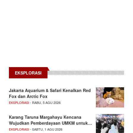
EKSPLORASI
Jakarta Aquarium & Safari Kenalkan Red
Fox dan Arctic Fox
EKSPLORASI
- RABU, 5 AGU 2026
Karang Taruna Margahayu Kencana
Wujudkan Pemberdayaan UMKM untuk…
EKSPLORASI
- SABTU, 1 AGU 2026