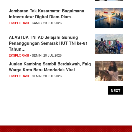
Jembatan Tak Kasatmata: Bagaimana
Infrastruktur Digital Diam-Diam…
EKSPLORASI
- KAMIS, 23 JUL 2026
ALASTUA TNI AD Jelajahi Gunung
Penanggungan Semarak HUT TNI ke-81
Tahun…
EKSPLORASI
- SENIN, 20 JUL 2026
Jualan Kambing Sambil Berdakwah, Faiq
Warga Kota Batu Mendadak Viral
EKSPLORASI
- SENIN, 20 JUL 2026
NEXT