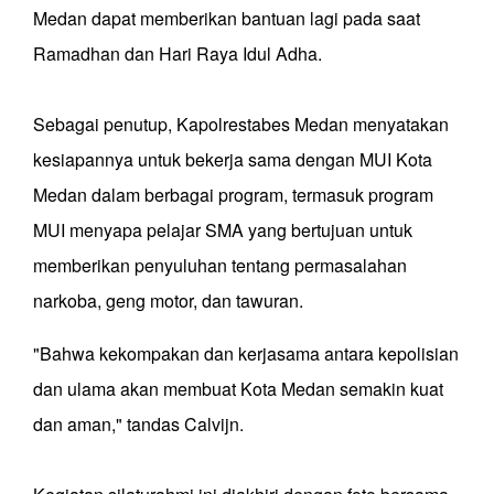
Medan dapat memberikan bantuan lagi pada saat
Ramadhan dan Hari Raya Idul Adha.
Sebagai penutup, Kapolrestabes Medan menyatakan
kesiapannya untuk bekerja sama dengan MUI Kota
Medan dalam berbagai program, termasuk program
MUI menyapa pelajar SMA yang bertujuan untuk
memberikan penyuluhan tentang permasalahan
narkoba, geng motor, dan tawuran.
"Bahwa kekompakan dan kerjasama antara kepolisian
dan ulama akan membuat Kota Medan semakin kuat
dan aman," tandas Calvijn.