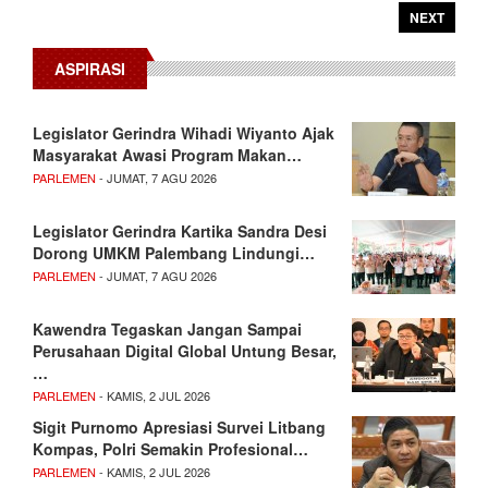
NEXT
ASPIRASI
Legislator Gerindra Wihadi Wiyanto Ajak
Masyarakat Awasi Program Makan…
PARLEMEN
- JUMAT, 7 AGU 2026
Legislator Gerindra Kartika Sandra Desi
Dorong UMKM Palembang Lindungi…
PARLEMEN
- JUMAT, 7 AGU 2026
Kawendra Tegaskan Jangan Sampai
Perusahaan Digital Global Untung Besar,
…
PARLEMEN
- KAMIS, 2 JUL 2026
Sigit Purnomo Apresiasi Survei Litbang
Kompas, Polri Semakin Profesional…
PARLEMEN
- KAMIS, 2 JUL 2026