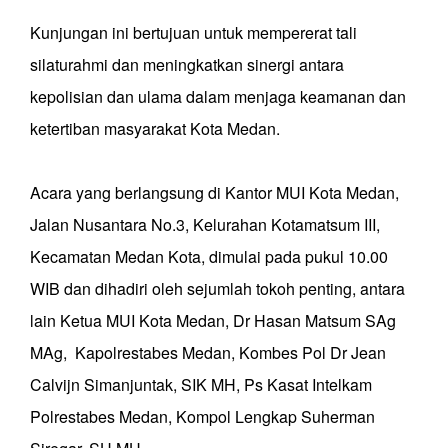
Kunjungan ini bertujuan untuk mempererat tali
silaturahmi dan meningkatkan sinergi antara
kepolisian dan ulama dalam menjaga keamanan dan
ketertiban masyarakat Kota Medan.
Acara yang berlangsung di Kantor MUI Kota Medan,
Jalan Nusantara No.3, Kelurahan Kotamatsum III,
Kecamatan Medan Kota, dimulai pada pukul 10.00
WIB dan dihadiri oleh sejumlah tokoh penting, antara
lain Ketua MUI Kota Medan, Dr Hasan Matsum SAg
MAg, Kapolrestabes Medan, Kombes Pol Dr Jean
Calvijn Simanjuntak, SIK MH, Ps Kasat Intelkam
Polrestabes Medan, Kompol Lengkap Suherman