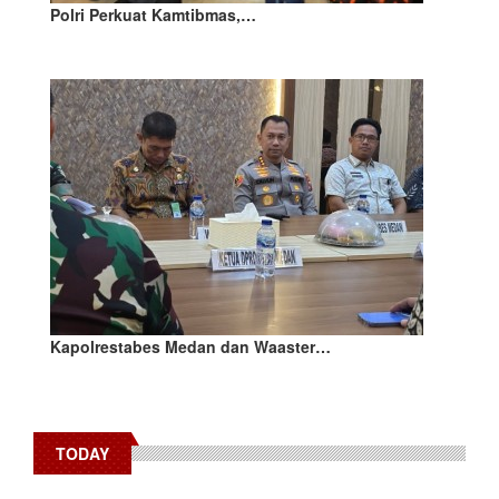
Polri Perkuat Kamtibmas,…
Kapolrestabes Medan dan Waaster…
TODAY