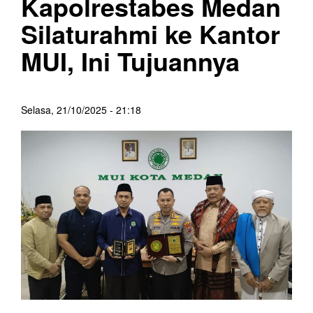
Kapolrestabes Medan
Silaturahmi ke Kantor
MUI, Ini Tujuannya
Selasa, 21/10/2025 - 21:18