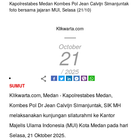
Kapolrestabes Medan Kombes Pol Jean Calvijn Simanjuntak
foto bersama jajaran MUI, Selasa (21/10)
Klikwarta.com
October
21
/ 2025
SUMUT
Klikwarta.com, Medan - Kapolrestabes Medan,
Kombes Pol Dr Jean Calvijn Simanjuntak, SIK MH
melaksanakan kunjungan silaturahmi ke Kantor
Majelis Ulama Indonesia (MUI) Kota Medan pada hari
Selasa, 21 Oktober 2025.