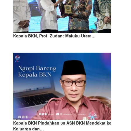
Kepala BKN, Prof. Zudan: Maluku Utara…
Kepala BKN Pindahkan 38 ASN BKN Mendekat ke
Keluarga dan…