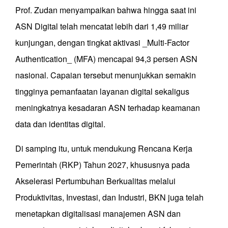
Prof. Zudan menyampaikan bahwa hingga saat ini
ASN Digital telah mencatat lebih dari 1,49 miliar
kunjungan, dengan tingkat aktivasi _Multi-Factor
Authentication_ (MFA) mencapai 94,3 persen ASN
nasional. Capaian tersebut menunjukkan semakin
tingginya pemanfaatan layanan digital sekaligus
meningkatnya kesadaran ASN terhadap keamanan
data dan identitas digital.
Di samping itu, untuk mendukung Rencana Kerja
Pemerintah (RKP) Tahun 2027, khususnya pada
Akselerasi Pertumbuhan Berkualitas melalui
Produktivitas, Investasi, dan Industri, BKN juga telah
menetapkan digitalisasi manajemen ASN dan