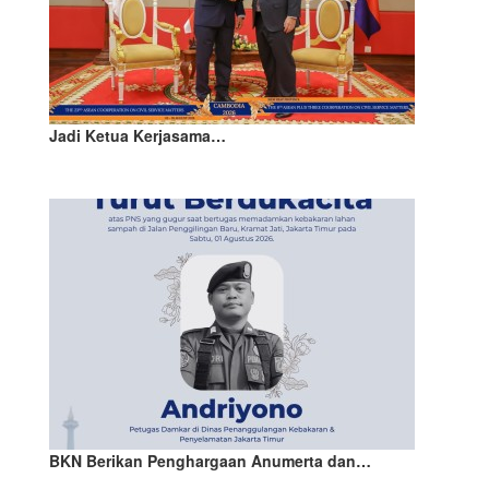
Jadi Ketua Kerjasama…
BKN Berikan Penghargaan Anumerta dan…