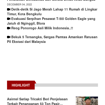
DECEMBER 04, 2022
Detik-detik Si Jago Merah Lahap 11 Rumah di Lingkar
Timur, Kota Bengkulu
Evakuasi Serpihan Pesawat T-50i Golden Eagle yang
Jatuh di Nginggil, Blora
Reog Ponorogo Asli Milik Indonesia..!!
Bekuk 5 Tersangka, Satgas Pamtas Amankan Ratusan
Pil Ekstasi dari Malaysia
HIGHLIGHT
Asintel Satlap Tricakti Beri Penjelasan
Terkait Penanganan 53 Ton Pasir…