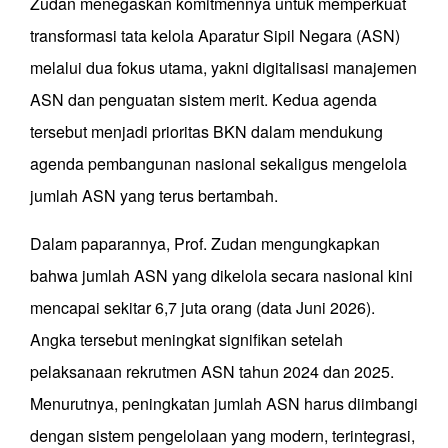
Zudan menegaskan komitmennya untuk memperkuat
transformasi tata kelola Aparatur Sipil Negara (ASN)
melalui dua fokus utama, yakni digitalisasi manajemen
ASN dan penguatan sistem merit. Kedua agenda
tersebut menjadi prioritas BKN dalam mendukung
agenda pembangunan nasional sekaligus mengelola
jumlah ASN yang terus bertambah.
Dalam paparannya, Prof. Zudan mengungkapkan
bahwa jumlah ASN yang dikelola secara nasional kini
mencapai sekitar 6,7 juta orang (data Juni 2026).
Angka tersebut meningkat signifikan setelah
pelaksanaan rekrutmen ASN tahun 2024 dan 2025.
Menurutnya, peningkatan jumlah ASN harus diimbangi
dengan sistem pengelolaan yang modern, terintegrasi,