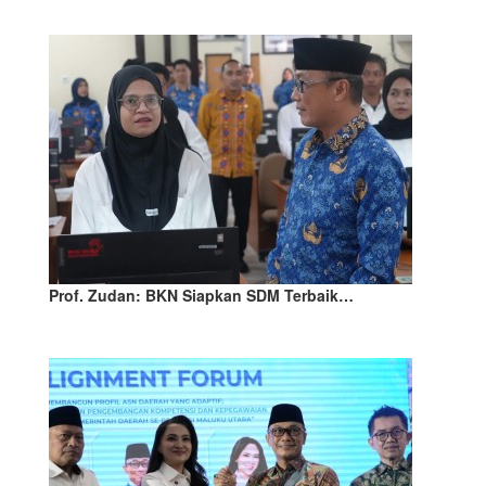
Prof. Zudan: BKN Siapkan SDM Terbaik…