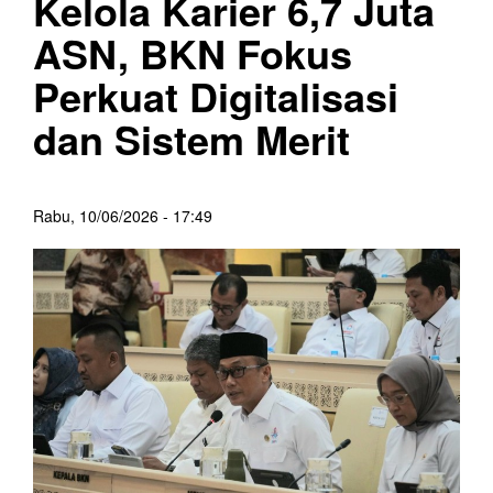
Kelola Karier 6,7 Juta
ASN, BKN Fokus
Perkuat Digitalisasi
dan Sistem Merit
Rabu, 10/06/2026 - 17:49