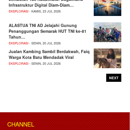
Infrastruktur Digital Diam-Diam…
EKSPLORASI
- KAMIS, 23 JUL 2026
ALASTUA TNI AD Jelajahi Gunung
Penanggungan Semarak HUT TNI ke-81
Tahun…
EKSPLORASI
- SENIN, 20 JUL 2026
Jualan Kambing Sambil Berdakwah, Faiq
Warga Kota Batu Mendadak Viral
EKSPLORASI
- SENIN, 20 JUL 2026
NEXT
CHANNEL