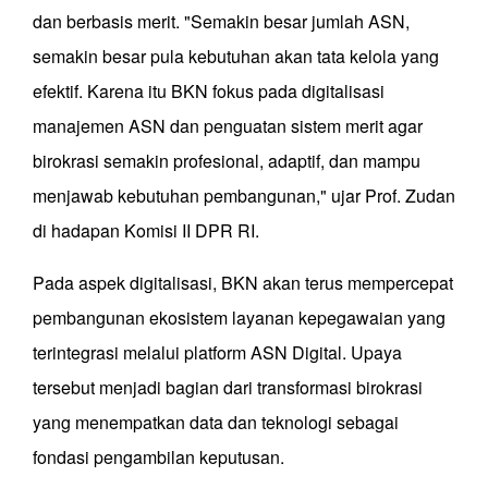
dan berbasis merit. "Semakin besar jumlah ASN,
semakin besar pula kebutuhan akan tata kelola yang
efektif. Karena itu BKN fokus pada digitalisasi
manajemen ASN dan penguatan sistem merit agar
birokrasi semakin profesional, adaptif, dan mampu
menjawab kebutuhan pembangunan," ujar Prof. Zudan
di hadapan Komisi II DPR RI.
Pada aspek digitalisasi, BKN akan terus mempercepat
pembangunan ekosistem layanan kepegawaian yang
terintegrasi melalui platform ASN Digital. Upaya
tersebut menjadi bagian dari transformasi birokrasi
yang menempatkan data dan teknologi sebagai
fondasi pengambilan keputusan.