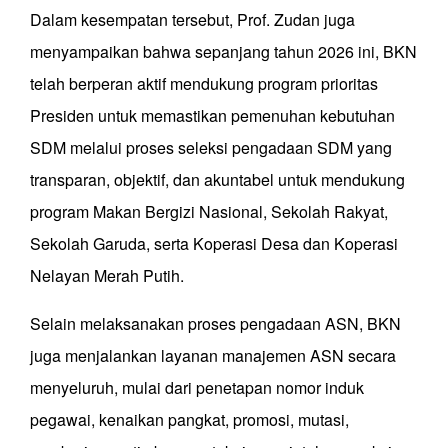
Dalam kesempatan tersebut, Prof. Zudan juga
menyampaikan bahwa sepanjang tahun 2026 ini, BKN
telah berperan aktif mendukung program prioritas
Presiden untuk memastikan pemenuhan kebutuhan
SDM melalui proses seleksi pengadaan SDM yang
transparan, objektif, dan akuntabel untuk mendukung
program Makan Bergizi Nasional, Sekolah Rakyat,
Sekolah Garuda, serta Koperasi Desa dan Koperasi
Nelayan Merah Putih.
Selain melaksanakan proses pengadaan ASN, BKN
juga menjalankan layanan manajemen ASN secara
menyeluruh, mulai dari penetapan nomor induk
pegawai, kenaikan pangkat, promosi, mutasi,