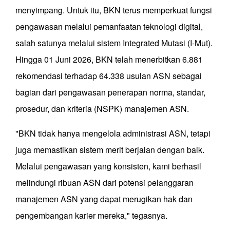
menyimpang. Untuk itu, BKN terus memperkuat fungsi
pengawasan melalui pemanfaatan teknologi digital,
salah satunya melalui sistem Integrated Mutasi (I-Mut).
Hingga 01 Juni 2026, BKN telah menerbitkan 6.881
rekomendasi terhadap 64.338 usulan ASN sebagai
bagian dari pengawasan penerapan norma, standar,
prosedur, dan kriteria (NSPK) manajemen ASN.
"BKN tidak hanya mengelola administrasi ASN, tetapi
juga memastikan sistem merit berjalan dengan baik.
Melalui pengawasan yang konsisten, kami berhasil
melindungi ribuan ASN dari potensi pelanggaran
manajemen ASN yang dapat merugikan hak dan
pengembangan karier mereka," tegasnya.