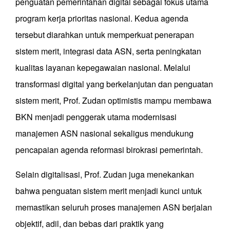
penguatan pemerintahan digital sebagai fokus utama
program kerja prioritas nasional. Kedua agenda
tersebut diarahkan untuk memperkuat penerapan
sistem merit, integrasi data ASN, serta peningkatan
kualitas layanan kepegawaian nasional. Melalui
transformasi digital yang berkelanjutan dan penguatan
sistem merit, Prof. Zudan optimistis mampu membawa
BKN menjadi penggerak utama modernisasi
manajemen ASN nasional sekaligus mendukung
pencapaian agenda reformasi birokrasi pemerintah.
Selain digitalisasi, Prof. Zudan juga menekankan
bahwa penguatan sistem merit menjadi kunci untuk
memastikan seluruh proses manajemen ASN berjalan
objektif, adil, dan bebas dari praktik yang