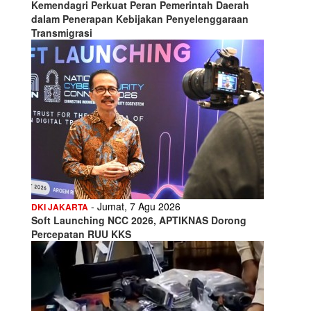
Kemendagri Perkuat Peran Pemerintah Daerah
dalam Penerapan Kebijakan Penyelenggaraan
Transmigrasi
- Jumat, 7 Agu 2026
DKI JAKARTA
Soft Launching NCC 2026, APTIKNAS Dorong
Percepatan RUU KKS