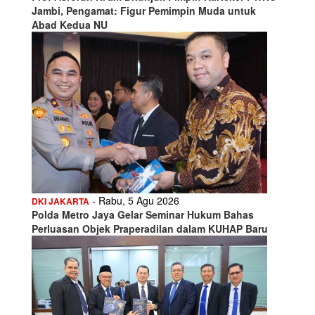
Jambi, Pengamat: Figur Pemimpin Muda untuk
Abad Kedua NU
- Rabu, 5 Agu 2026
DKI JAKARTA
Polda Metro Jaya Gelar Seminar Hukum Bahas
Perluasan Objek Praperadilan dalam KUHAP Baru