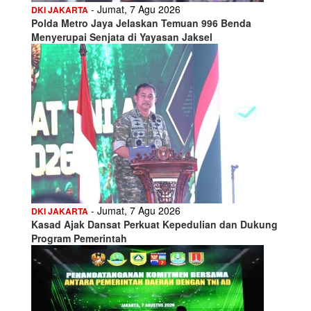
- Jumat, 7 Agu 2026
DKI JAKARTA
Polda Metro Jaya Jelaskan Temuan 996 Benda
Menyerupai Senjata di Yayasan Jaksel
- Jumat, 7 Agu 2026
DKI JAKARTA
Kasad Ajak Dansat Perkuat Kepedulian dan Dukung
Program Pemerintah