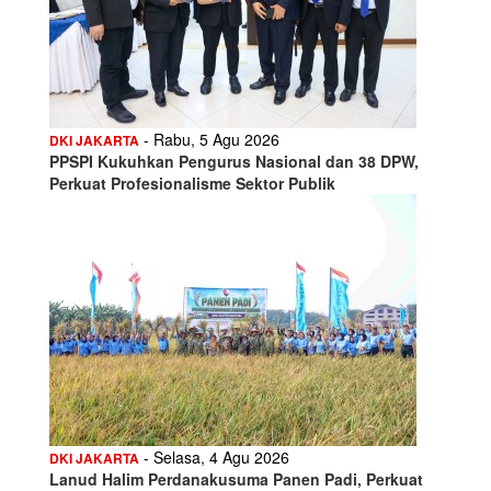
- Rabu, 5 Agu 2026
DKI JAKARTA
PPSPI Kukuhkan Pengurus Nasional dan 38 DPW,
Perkuat Profesionalisme Sektor Publik
- Selasa, 4 Agu 2026
DKI JAKARTA
Lanud Halim Perdanakusuma Panen Padi, Perkuat