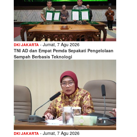
- Jumat, 7 Agu 2026
DKI JAKARTA
TNI AD dan Empat Pemda Sepakati Pengelolaan
Sampah Berbasis Teknologi
- Jumat, 7 Agu 2026
DKI JAKARTA