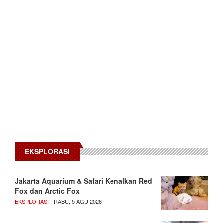
EKSPLORASI
Jakarta Aquarium & Safari Kenalkan Red
Fox dan Arctic Fox
EKSPLORASI
- RABU, 5 AGU 2026