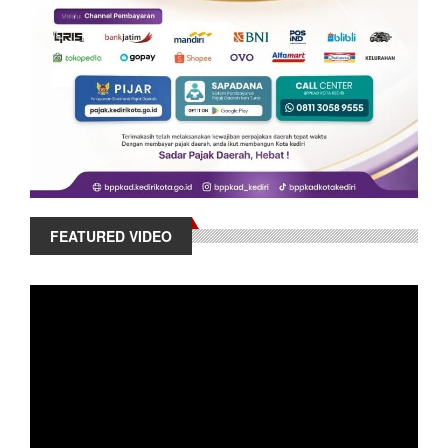
FEATURED VIDEO