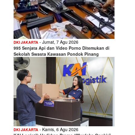
- Jumat, 7 Agu 2026
DKI JAKARTA
995 Senjata Api dan Video Porno Ditemukan di
Sekolah Swasta Kawasan Pondok Pinang
- Kamis, 6 Agu 2026
DKI JAKARTA