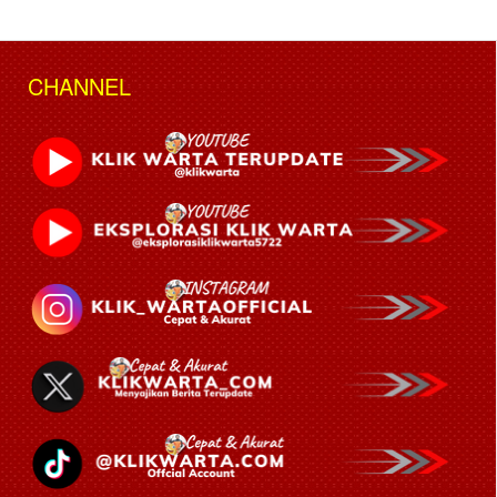
CHANNEL