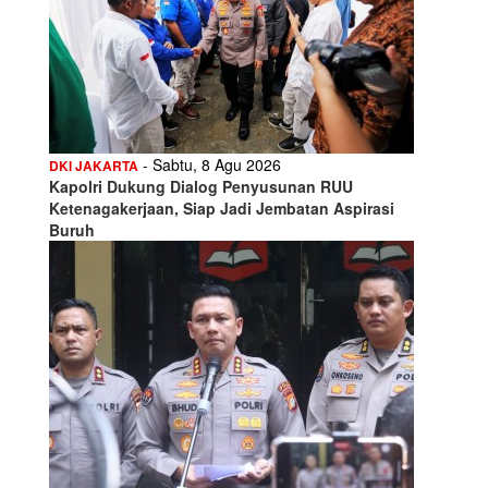
- Sabtu, 8 Agu 2026
DKI JAKARTA
Kapolri Dukung Dialog Penyusunan RUU
Ketenagakerjaan, Siap Jadi Jembatan Aspirasi
Buruh