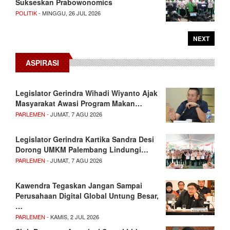
Sukseskan Prabowonomics
POLITIK
- MINGGU, 26 JUL 2026
NEXT
ASPIRASI
Legislator Gerindra Wihadi Wiyanto Ajak
Masyarakat Awasi Program Makan…
PARLEMEN
- JUMAT, 7 AGU 2026
Legislator Gerindra Kartika Sandra Desi
Dorong UMKM Palembang Lindungi…
PARLEMEN
- JUMAT, 7 AGU 2026
Kawendra Tegaskan Jangan Sampai
Perusahaan Digital Global Untung Besar,
…
PARLEMEN
- KAMIS, 2 JUL 2026