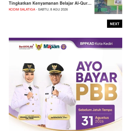
Tingkatkan Kenyamanan Belajar Al-Qur…
KODIM SALATIGA
- SABTU, 8 AGU 2026
NEXT