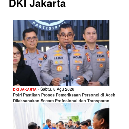
DKI Jakarta
- Sabtu, 8 Agu 2026
DKI JAKARTA
Polri Pastikan Proses Pemeriksaan Personel di Aceh
Dilaksanakan Secara Profesional dan Transparan