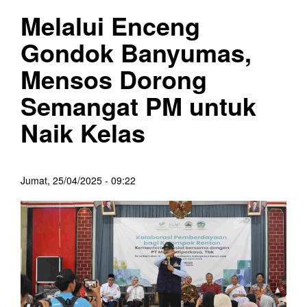
Melalui Enceng
Gondok Banyumas,
Mensos Dorong
Semangat PM untuk
Naik Kelas
Jumat, 25/04/2025 - 09:22