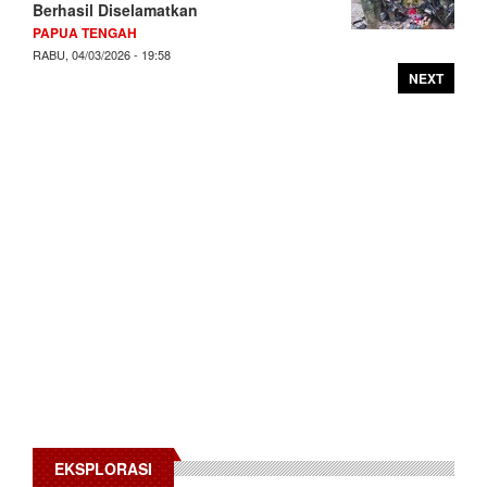
Berhasil Diselamatkan
PAPUA TENGAH
RABU, 04/03/2026 - 19:58
NEXT
EKSPLORASI