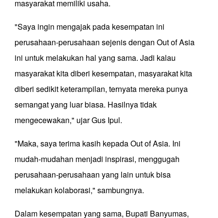
masyarakat memiliki usaha.
"Saya ingin mengajak pada kesempatan ini
perusahaan-perusahaan sejenis dengan Out of Asia
ini untuk melakukan hal yang sama. Jadi kalau
masyarakat kita diberi kesempatan, masyarakat kita
diberi sedikit keterampilan, ternyata mereka punya
semangat yang luar biasa. Hasilnya tidak
mengecewakan," ujar Gus Ipul.
"Maka, saya terima kasih kepada Out of Asia. Ini
mudah-mudahan menjadi inspirasi, menggugah
perusahaan-perusahaan yang lain untuk bisa
melakukan kolaborasi," sambungnya.
Dalam kesempatan yang sama, Bupati Banyumas,