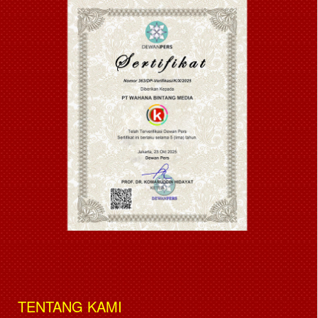
TENTANG KAMI