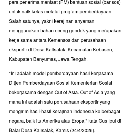
para penerima manfaat (PM) bantuan sosial (bansos)
untuk naik kelas melalui program pemberdayaan.
Salah satunya, yakni kerajinan anyaman
menggunakan bahan eceng gondok yang merupakan
kerja sama antara Kemensos dan perusahaan
eksportir di Desa Kalisalak, Kecamatan Kebasen,
Kabupaten Banyumas, Jawa Tengah.
"Ini adalah model pemberdayaan hasil kerjasama
Ditjen Pemberdayaan Sosial Kementerian Sosial
bekerjasama dengan Out of Asia. Out of Asia yang
mana ini adalah satu perusahaan eksportir yang
mengirim hasil-hasil kerajinan Indonesia ke berbagai
negara, baik itu Amerika atau Eropa," kata Gus Ipul di
Balai Desa Kalisalak, Kamis (24/4/2025).