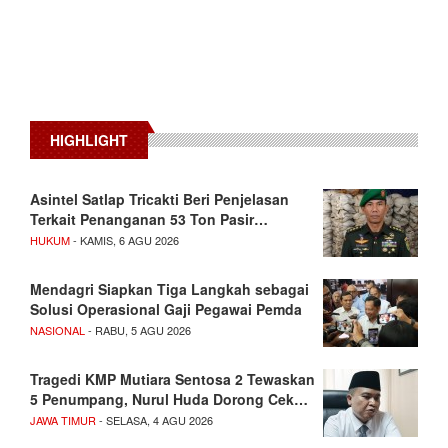
HIGHLIGHT
Asintel Satlap Tricakti Beri Penjelasan
Terkait Penanganan 53 Ton Pasir…
HUKUM
- KAMIS, 6 AGU 2026
Mendagri Siapkan Tiga Langkah sebagai
Solusi Operasional Gaji Pegawai Pemda
NASIONAL
- RABU, 5 AGU 2026
Tragedi KMP Mutiara Sentosa 2 Tewaskan
5 Penumpang, Nurul Huda Dorong Cek…
JAWA TIMUR
- SELASA, 4 AGU 2026