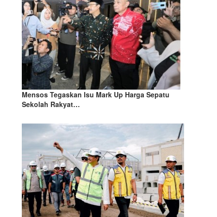
Mensos Tegaskan Isu Mark Up Harga Sepatu
Sekolah Rakyat…