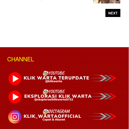
NEXT
CHANNEL