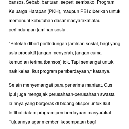
bansos. Sebab, bantuan, seperti sembako, Program
Keluarga Harapan (PKH), maupun PBI diberikan untuk
memenuhi kebutuhan dasar masyarakat atau
perlindungan jaminan sosial.
"Setelah diberi perlindungan jaminan sosial, bagi yang
usia produktif jangan menyerah, jangan cuma
kemudian terima (bansos) tok. Tapi semangat untuk
naik kelas. Ikut program pemberdayaan," katanya.
Selain menyemangati para penerima manfaat, Gus
Ipul juga mengajak perusahaan-perusahaan swasta
lainnya yang bergerak di bidang ekspor untuk ikut
terlibat dalam program pemberdayaan masyarakat.
Tujuannya agar memberi kesempatan bagi