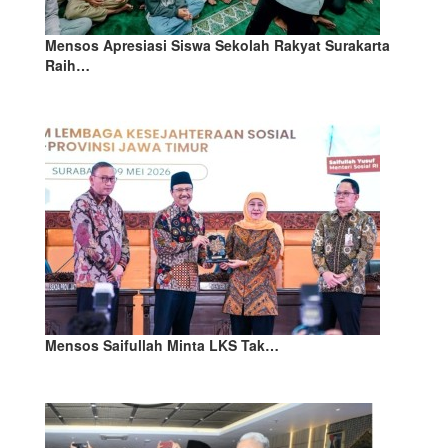
Mensos Apresiasi Siswa Sekolah Rakyat Surakarta
Raih…
Mensos Saifullah Minta LKS Tak…