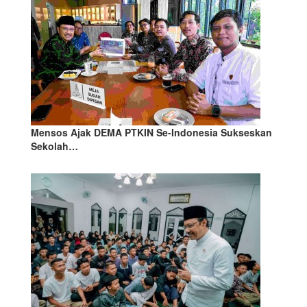
Mensos Ajak DEMA PTKIN Se-Indonesia Sukseskan
Sekolah…