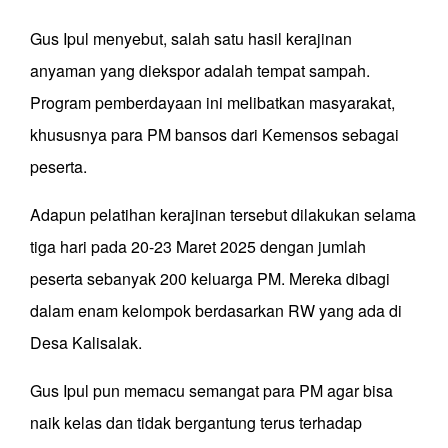
Gus Ipul menyebut, salah satu hasil kerajinan
anyaman yang diekspor adalah tempat sampah.
Program pemberdayaan ini melibatkan masyarakat,
khususnya para PM bansos dari Kemensos sebagai
peserta.
Adapun pelatihan kerajinan tersebut dilakukan selama
tiga hari pada 20-23 Maret 2025 dengan jumlah
peserta sebanyak 200 keluarga PM. Mereka dibagi
dalam enam kelompok berdasarkan RW yang ada di
Desa Kalisalak.
Gus Ipul pun memacu semangat para PM agar bisa
naik kelas dan tidak bergantung terus terhadap