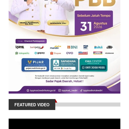
FEATURED VIDEO