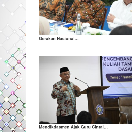
Gerakan Nasional…
Mendikdasmen Ajak Guru Cintai…