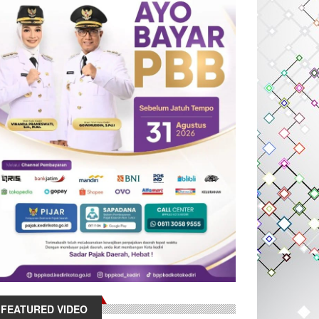
FEATURED VIDEO