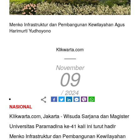
Menko Infrastruktur dan Pembangunan Kewilayahan Agus
Harimurti Yudhoyono
Klikwarta.com
November
09
/ 2024
NASIONAL
Klikwarta.com, Jakarta - Wisuda Sarjana dan Magister
Universitas Paramadina ke-41 kali ini turut hadir
Menko Infrastruktur dan Pembangunan Kewilayahan