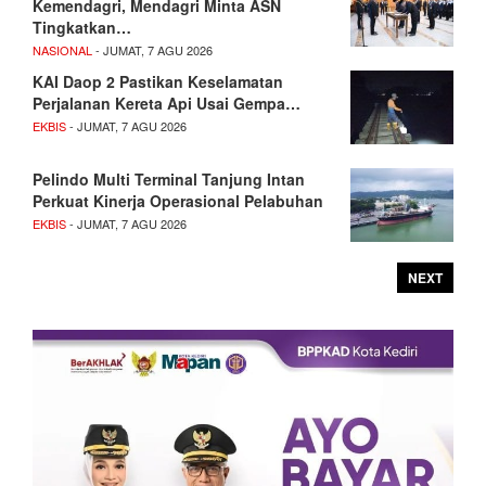
Kemendagri, Mendagri Minta ASN
Tingkatkan…
NASIONAL
- JUMAT, 7 AGU 2026
KAI Daop 2 Pastikan Keselamatan
Perjalanan Kereta Api Usai Gempa…
EKBIS
- JUMAT, 7 AGU 2026
Pelindo Multi Terminal Tanjung Intan
Perkuat Kinerja Operasional Pelabuhan
EKBIS
- JUMAT, 7 AGU 2026
NEXT