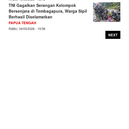
TNI Gagalkan Serangan Kelompok
Bersenjata di Tembagapura, Warga Sipil
Berhasil Diselamatkan
PAPUA TENGAH
RABU, 04/03/2026 - 19:58
NEXT