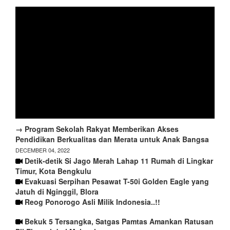
→ Program Sekolah Rakyat Memberikan Akses
Pendidikan Berkualitas dan Merata untuk Anak Bangsa
DECEMBER 04, 2022
Detik-detik Si Jago Merah Lahap 11 Rumah di Lingkar
Timur, Kota Bengkulu
Evakuasi Serpihan Pesawat T-50i Golden Eagle yang
Jatuh di Nginggil, Blora
Reog Ponorogo Asli Milik Indonesia..!!
Bekuk 5 Tersangka, Satgas Pamtas Amankan Ratusan