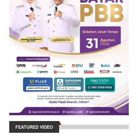
FEATURED VIDEO