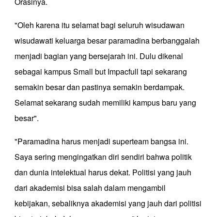
Orasinya.
"Oleh karena itu selamat bagi seluruh wisudawan
wisudawati keluarga besar paramadina berbanggalah
menjadi bagian yang bersejarah ini. Dulu dikenal
sebagai kampus Small but Impacfull tapi sekarang
semakin besar dan pastinya semakin berdampak.
Selamat sekarang sudah memiliki kampus baru yang
besar".
"Paramadina harus menjadi superteam bangsa ini.
Saya sering mengingatkan diri sendiri bahwa politik
dan dunia intelektual harus dekat. Politisi yang jauh
dari akademisi bisa salah dalam mengambil
kebijakan, sebaliknya akademisi yang jauh dari politisi