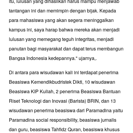
itu, lulusan yang dihasilkan harus mampu menjawab
tantangan ini dan memimpin dengan bijak. Kepada
para mahasiswa yang akan segera meninggalkan
kampus ini, saya harap bahwa mereka akan menjadi
lulusan yang memegang teguh integritas, menjadi
panutan bagi masyarakat dan dapat terus membangun
Bangsa Indonesia kedepannya." ujarnya,.
Di antara para wisudawan kali ini terdapat penerima
Beasiswa Kemendikbudristek Dikti, 10 wisudawan
Beasiswa KIP Kuliah, 2 penerima Beasiswa Bantuan
Riset Teknologi dan Inovasi (Barista) BRIN, dan 13
wisudawan penerima beasiswa dari Paramadina yaitu
Paramadina social responsibility, beasiswa jurnalis
dan guru, beasiswa Tahfidz Quran, beasiswa khusus