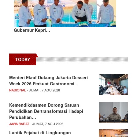
Gubernur Kepri…
TODAY
Menteri Ekraf Dukung Jakarta Dessert
Week 2026 Perkuat Gastronomi…
NASIONAL
- JUMAT, 7 AGU 2026
Kemendikdasmen Dorong Satuan
Pendidikan Bertransformasi Hadapi
Perubahan…
JAWA BARAT
- JUMAT, 7 AGU 2026
Lantik Pejabat di Lingkungan