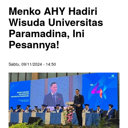
Menko AHY Hadiri
Wisuda Universitas
Paramadina, Ini
Pesannya!
Sabtu, 09/11/2024 - 14:50