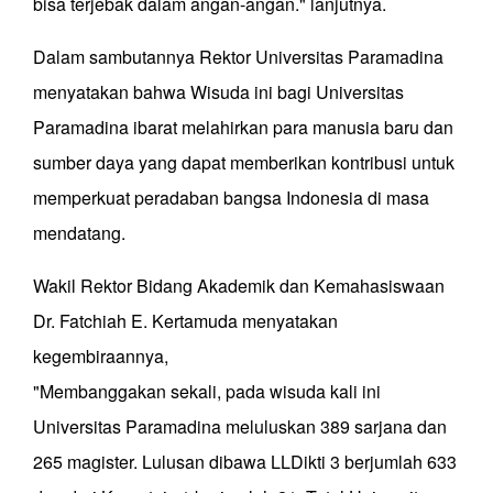
bisa terjebak dalam angan-angan." lanjutnya.
Dalam sambutannya Rektor Universitas Paramadina
menyatakan bahwa Wisuda ini bagi Universitas
Paramadina ibarat melahirkan para manusia baru dan
sumber daya yang dapat memberikan kontribusi untuk
memperkuat peradaban bangsa Indonesia di masa
mendatang.
Wakil Rektor Bidang Akademik dan Kemahasiswaan
Dr. Fatchiah E. Kertamuda menyatakan
kegembiraannya,
"Membanggakan sekali, pada wisuda kali ini
Universitas Paramadina meluluskan 389 sarjana dan
265 magister. Lulusan dibawa LLDikti 3 berjumlah 633