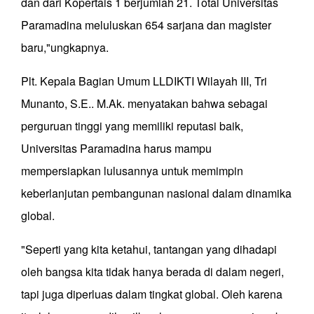
dan dari Kopertais 1 berjumlah 21. Total Universitas
Paramadina meluluskan 654 sarjana dan magister
baru,"ungkapnya.
Plt. Kepala Bagian Umum LLDIKTI Wilayah III, Tri
Munanto, S.E.. M.Ak. menyatakan bahwa sebagai
perguruan tinggi yang memiliki reputasi baik,
Universitas Paramadina harus mampu
mempersiapkan lulusannya untuk memimpin
keberlanjutan pembangunan nasional dalam dinamika
global.
"Seperti yang kita ketahui, tantangan yang dihadapi
oleh bangsa kita tidak hanya berada di dalam negeri,
tapi juga diperluas dalam tingkat global. Oleh karena