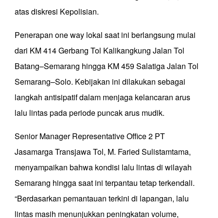
atas diskresi Kepolisian.
Penerapan one way lokal saat ini berlangsung mulai
dari KM 414 Gerbang Tol Kalikangkung Jalan Tol
Batang–Semarang hingga KM 459 Salatiga Jalan Tol
Semarang–Solo. Kebijakan ini dilakukan sebagai
langkah antisipatif dalam menjaga kelancaran arus
lalu lintas pada periode puncak arus mudik.
Senior Manager Representative Office 2 PT
Jasamarga Transjawa Tol, M. Faried Sulistamtama,
menyampaikan bahwa kondisi lalu lintas di wilayah
Semarang hingga saat ini terpantau tetap terkendali.
“Berdasarkan pemantauan terkini di lapangan, lalu
lintas masih menunjukkan peningkatan volume,