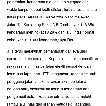
pergerakan kendaraan menjadi lebih terjaga dan
waktu tempuh dapat lebih efisien, tercatat volume lalu
lintas pada Selasa, 18 Maret 2026 yang melewati
Jalan Tol Semarang Seksi A,B,C sebanyak 118.650
kendaraan meningkat 18,29% dari lalu lintas normal
sebanyak 100.303 kendaraan,” ujar Ria.
JTT terus melakukan pemantauan dan evaluasi
secara berkala bersama Kepolisian untuk memastikan
rekayasa lalu lintas berjalan efektif sesuai dengan
kondisi di lapangan. JTT mengimbau kepada seluruh
pengguna jalan untuk merencanakan perjalanan
dengan baik, memastikan kondisi kendaraan dan
pengemudi dalam keadaan prima, serta mematuhi
rambu lalu lintas dan arahan petugas di lapangan.