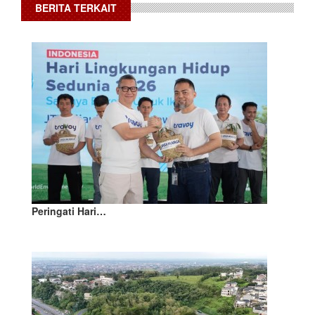
BERITA TERKAIT
Peringati Hari…