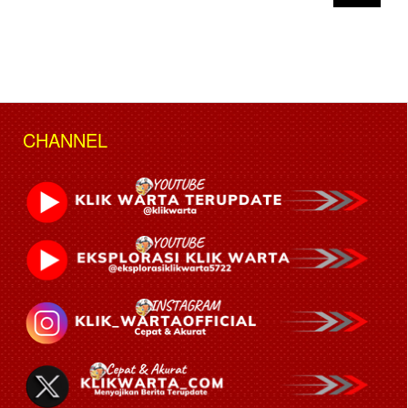
CHANNEL