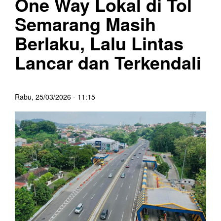
One Way Lokal di Tol
Semarang Masih
Berlaku, Lalu Lintas
Lancar dan Terkendali
Rabu, 25/03/2026 - 11:15