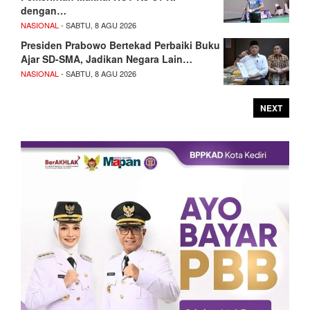
dengan…
NASIONAL
- SABTU, 8 AGU 2026
Presiden Prabowo Bertekad Perbaiki Buku
Ajar SD-SMA, Jadikan Negara Lain…
NASIONAL
- SABTU, 8 AGU 2026
NEXT