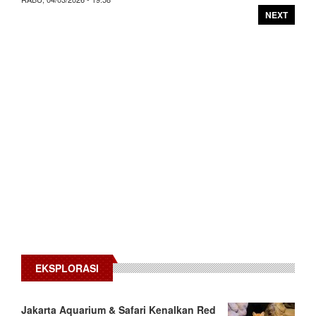
NEXT
EKSPLORASI
Jakarta Aquarium & Safari Kenalkan Red