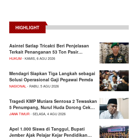
HIGHLIGHT
Asintel Satlap Tricakti Beri Penjelasan
Terkait Penanganan 53 Ton Pasir…
HUKUM
- KAMIS, 6 AGU 2026
Mendagri Siapkan Tiga Langkah sebagai
Solusi Operasional Gaji Pegawai Pemda
NASIONAL
- RABU, 5 AGU 2026
Tragedi KMP Mutiara Sentosa 2 Tewaskan
5 Penumpang, Nurul Huda Dorong Cek…
JAWA TIMUR
- SELASA, 4 AGU 2026
Apel 1.000 Siswa di Tanggul, Bupati
Jember Ajak Pelajar Kejar Pendidikan…