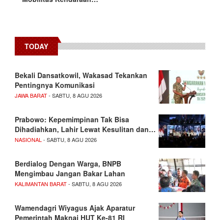
TODAY
Bekali Dansatkowil, Wakasad Tekankan
Pentingnya Komunikasi
JAWA BARAT
- SABTU, 8 AGU 2026
Prabowo: Kepemimpinan Tak Bisa
Dihadiahkan, Lahir Lewat Kesulitan dan…
NASIONAL
- SABTU, 8 AGU 2026
Berdialog Dengan Warga, BNPB
Mengimbau Jangan Bakar Lahan
KALIMANTAN BARAT
- SABTU, 8 AGU 2026
Wamendagri Wiyagus Ajak Aparatur
Pemerintah Maknai HUT Ke-81 RI