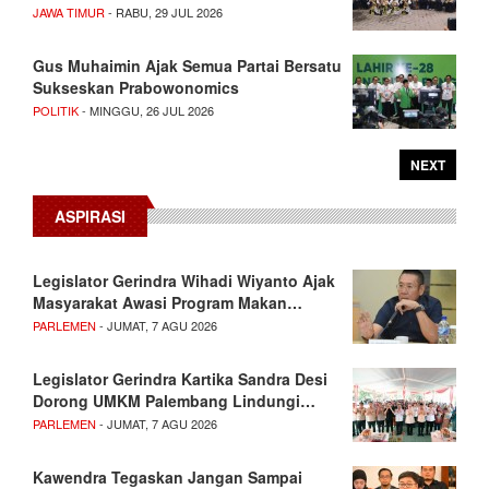
JAWA TIMUR
- RABU, 29 JUL 2026
Gus Muhaimin Ajak Semua Partai Bersatu
Sukseskan Prabowonomics
POLITIK
- MINGGU, 26 JUL 2026
NEXT
ASPIRASI
Legislator Gerindra Wihadi Wiyanto Ajak
Masyarakat Awasi Program Makan…
PARLEMEN
- JUMAT, 7 AGU 2026
Legislator Gerindra Kartika Sandra Desi
Dorong UMKM Palembang Lindungi…
PARLEMEN
- JUMAT, 7 AGU 2026
Kawendra Tegaskan Jangan Sampai