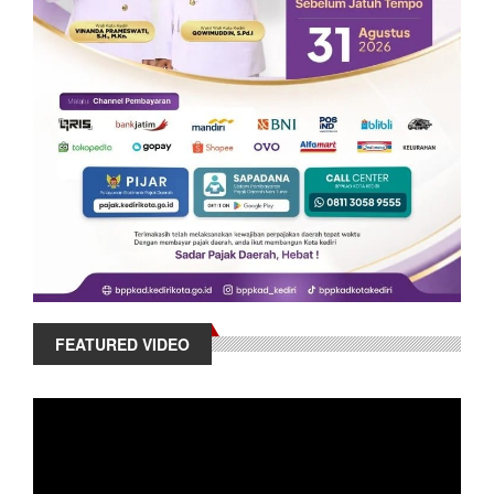
FEATURED VIDEO