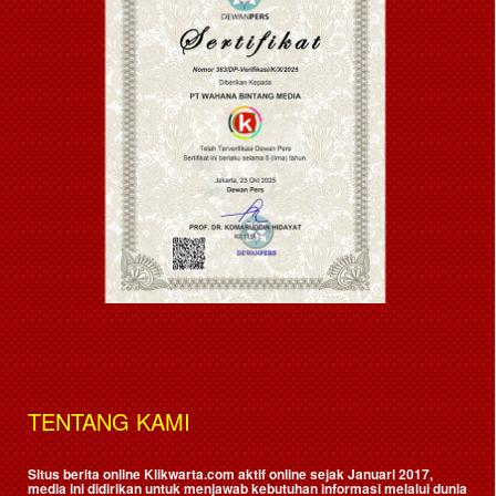
TENTANG KAMI
Situs berita online Klikwarta.com aktif online sejak Januari 2017,
media ini didirikan untuk menjawab kebutuhan informasi melalui dunia