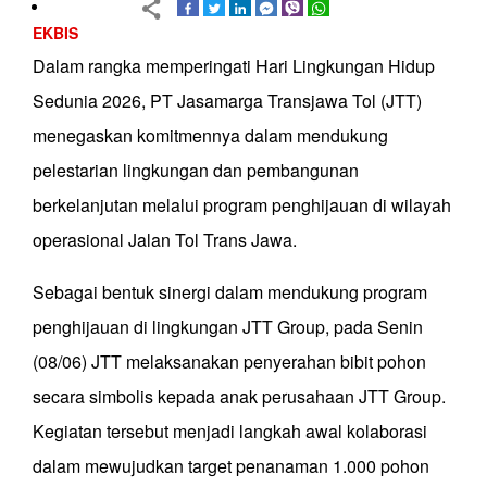
EKBIS
Dalam rangka memperingati Hari Lingkungan Hidup
Sedunia 2026, PT Jasamarga Transjawa Tol (JTT)
menegaskan komitmennya dalam mendukung
pelestarian lingkungan dan pembangunan
berkelanjutan melalui program penghijauan di wilayah
operasional Jalan Tol Trans Jawa.
Sebagai bentuk sinergi dalam mendukung program
penghijauan di lingkungan JTT Group, pada Senin
(08/06) JTT melaksanakan penyerahan bibit pohon
secara simbolis kepada anak perusahaan JTT Group.
Kegiatan tersebut menjadi langkah awal kolaborasi
dalam mewujudkan target penanaman 1.000 pohon