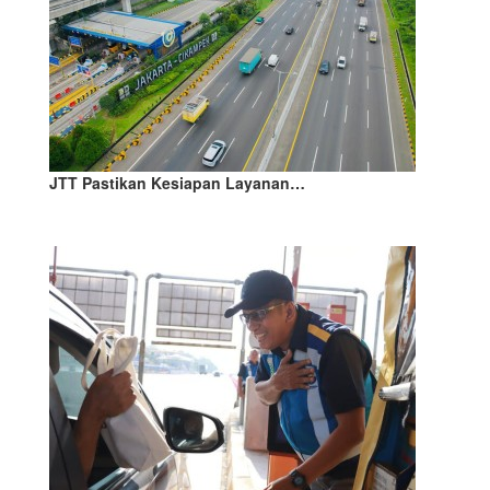
JTT Pastikan Kesiapan Layanan…