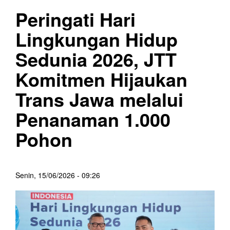
Peringati Hari
Lingkungan Hidup
Sedunia 2026, JTT
Komitmen Hijaukan
Trans Jawa melalui
Penanaman 1.000
Pohon
Senin, 15/06/2026 - 09:26