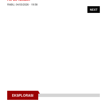
RABU, 04/03/2026 - 19:58
NEXT
EKSPLORASI