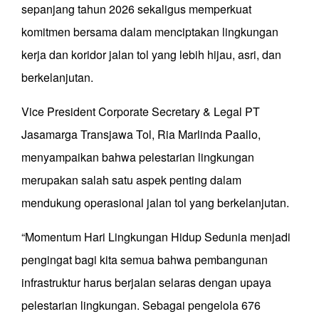
sepanjang tahun 2026 sekaligus memperkuat
komitmen bersama dalam menciptakan lingkungan
kerja dan koridor jalan tol yang lebih hijau, asri, dan
berkelanjutan.
Vice President Corporate Secretary & Legal PT
Jasamarga Transjawa Tol, Ria Marlinda Paallo,
menyampaikan bahwa pelestarian lingkungan
merupakan salah satu aspek penting dalam
mendukung operasional jalan tol yang berkelanjutan.
“Momentum Hari Lingkungan Hidup Sedunia menjadi
pengingat bagi kita semua bahwa pembangunan
infrastruktur harus berjalan selaras dengan upaya
pelestarian lingkungan. Sebagai pengelola 676