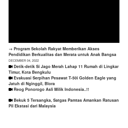
→ Program Sekolah Rakyat Memberikan Akses
Pendidikan Berkualitas dan Merata untuk Anak Bangsa
DECEMBER 04, 2022
Detik-detik Si Jago Merah Lahap 11 Rumah di Lingkar
Timur, Kota Bengkulu
Evakuasi Serpihan Pesawat T-50i Golden Eagle yang
Jatuh di Nginggil, Blora
Reog Ponorogo Asli Milik Indonesia..!!
Bekuk 5 Tersangka, Satgas Pamtas Amankan Ratusan
Pil Ekstasi dari Malaysia