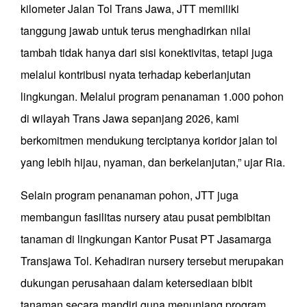
kilometer Jalan Tol Trans Jawa, JTT memiliki
tanggung jawab untuk terus menghadirkan nilai
tambah tidak hanya dari sisi konektivitas, tetapi juga
melalui kontribusi nyata terhadap keberlanjutan
lingkungan. Melalui program penanaman 1.000 pohon
di wilayah Trans Jawa sepanjang 2026, kami
berkomitmen mendukung terciptanya koridor jalan tol
yang lebih hijau, nyaman, dan berkelanjutan,” ujar Ria.
Selain program penanaman pohon, JTT juga
membangun fasilitas nursery atau pusat pembibitan
tanaman di lingkungan Kantor Pusat PT Jasamarga
Transjawa Tol. Kehadiran nursery tersebut merupakan
dukungan perusahaan dalam ketersediaan bibit
tanaman secara mandiri guna menunjang program