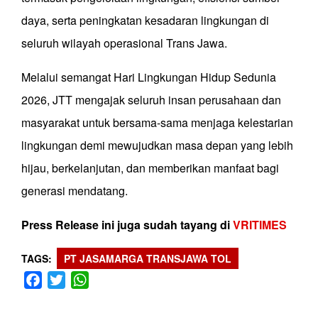
daya, serta peningkatan kesadaran lingkungan di
seluruh wilayah operasional Trans Jawa.
Melalui semangat Hari Lingkungan Hidup Sedunia
2026, JTT mengajak seluruh insan perusahaan dan
masyarakat untuk bersama-sama menjaga kelestarian
lingkungan demi mewujudkan masa depan yang lebih
hijau, berkelanjutan, dan memberikan manfaat bagi
generasi mendatang.
Press Release ini juga sudah tayang di
VRITIMES
TAGS
PT JASAMARGA TRANSJAWA TOL
Facebook
Twitter
WhatsApp