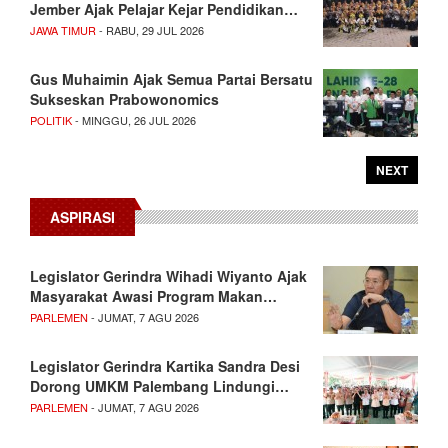
Jember Ajak Pelajar Kejar Pendidikan…
JAWA TIMUR
- RABU, 29 JUL 2026
Gus Muhaimin Ajak Semua Partai Bersatu
Sukseskan Prabowonomics
POLITIK
- MINGGU, 26 JUL 2026
NEXT
ASPIRASI
Legislator Gerindra Wihadi Wiyanto Ajak
Masyarakat Awasi Program Makan…
PARLEMEN
- JUMAT, 7 AGU 2026
Legislator Gerindra Kartika Sandra Desi
Dorong UMKM Palembang Lindungi…
PARLEMEN
- JUMAT, 7 AGU 2026