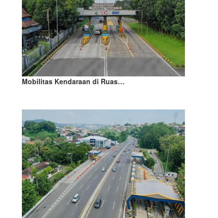
Mobilitas Kendaraan di Ruas…