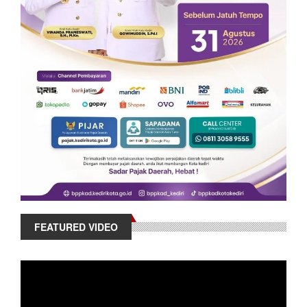
FEATURED VIDEO