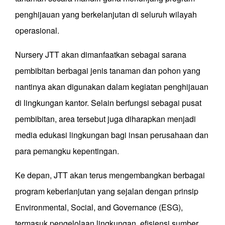
penghijauan yang berkelanjutan di seluruh wilayah
operasional.
Nursery JTT akan dimanfaatkan sebagai sarana
pembibitan berbagai jenis tanaman dan pohon yang
nantinya akan digunakan dalam kegiatan penghijauan
di lingkungan kantor. Selain berfungsi sebagai pusat
pembibitan, area tersebut juga diharapkan menjadi
media edukasi lingkungan bagi insan perusahaan dan
para pemangku kepentingan.
Ke depan, JTT akan terus mengembangkan berbagai
program keberlanjutan yang sejalan dengan prinsip
Environmental, Social, and Governance (ESG),
termasuk pengelolaan lingkungan, efisiensi sumber