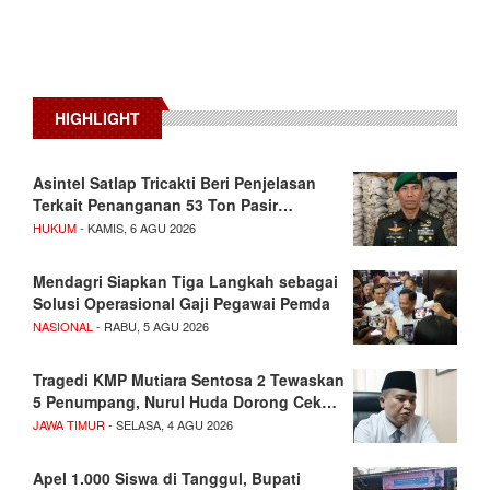
HIGHLIGHT
Asintel Satlap Tricakti Beri Penjelasan
Terkait Penanganan 53 Ton Pasir…
HUKUM
- KAMIS, 6 AGU 2026
Mendagri Siapkan Tiga Langkah sebagai
Solusi Operasional Gaji Pegawai Pemda
NASIONAL
- RABU, 5 AGU 2026
Tragedi KMP Mutiara Sentosa 2 Tewaskan
5 Penumpang, Nurul Huda Dorong Cek…
JAWA TIMUR
- SELASA, 4 AGU 2026
Apel 1.000 Siswa di Tanggul, Bupati