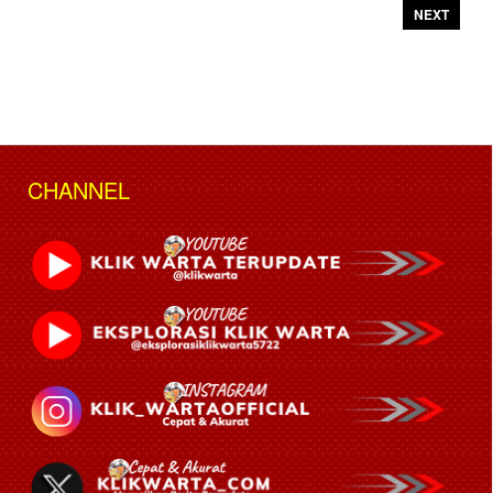
NEXT
CHANNEL