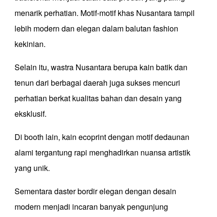
menarik perhatian. Motif-motif khas Nusantara tampil
lebih modern dan elegan dalam balutan fashion
kekinian.
Selain itu, wastra Nusantara berupa kain batik dan
tenun dari berbagai daerah juga sukses mencuri
perhatian berkat kualitas bahan dan desain yang
eksklusif.
Di booth lain, kain ecoprint dengan motif dedaunan
alami tergantung rapi menghadirkan nuansa artistik
yang unik.
Sementara daster bordir elegan dengan desain
modern menjadi incaran banyak pengunjung