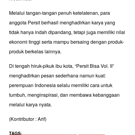
Melalui tangan-tangan penuh ketelatenan, para
anggota Persit berhasil menghadirkan karya yang
tidak hanya indah dipandang, tetapi juga memiliki nilai
ekonomi tinggi serta mampu bersaing dengan produk-
produk berkelas lainnya.
Di tengah hiruk-pikuk ibu kota, “Persit Bisa Vol. II”
menghadirkan pesan sederhana namun kuat:
perempuan Indonesia selalu memiliki cara untuk
tumbuh, menginspirasi, dan membawa kebanggaan
melalui karya nyata.
(Kontributor : Arif)
TAGS