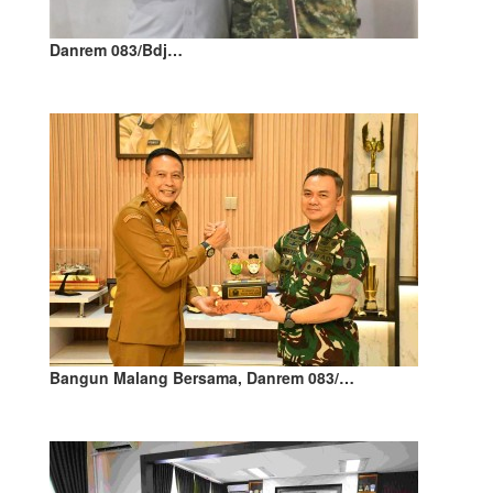
Danrem 083/Bdj…
Bangun Malang Bersama, Danrem 083/…