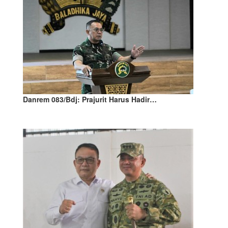
Danrem 083/Bdj: Prajurit Harus Hadir…