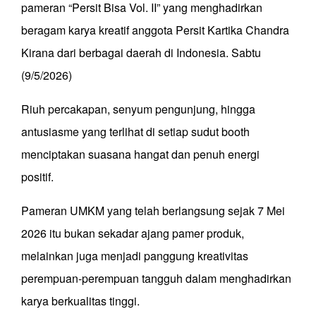
pameran “Persit Bisa Vol. II” yang menghadirkan
beragam karya kreatif anggota Persit Kartika Chandra
Kirana dari berbagai daerah di Indonesia. Sabtu
(9/5/2026)
Riuh percakapan, senyum pengunjung, hingga
antusiasme yang terlihat di setiap sudut booth
menciptakan suasana hangat dan penuh energi
positif.
Pameran UMKM yang telah berlangsung sejak 7 Mei
2026 itu bukan sekadar ajang pamer produk,
melainkan juga menjadi panggung kreativitas
perempuan-perempuan tangguh dalam menghadirkan
karya berkualitas tinggi.