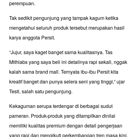
perempuan.
Tak sedikit pengunjung yang tampak kagum ketika
mengetahui seluruh produk tersebut merupakan hasil
karya anggota Persit.
“Jujur, saya kaget banget sama kualitasnya. Tas
Mithlabs yang saya beli ini detailnya rapi sekali, nggak
kalah sama brand mall. Ternyata ibu-ibu Persit kita
kreatif banget dan punya selera seni yang tinggi,” ujar
Testi, salah satu pengunjung.
Kekaguman serupa terdengar di berbagai sudut
pameran. Produk-produk yang ditampilkan dinilai
memiliki kualitas premium dengan detail pengerjaan
yang rapi dan mengikuti perkembangan tren masa kini.