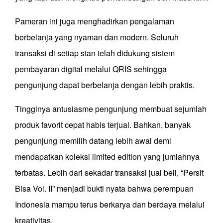
Pameran ini juga menghadirkan pengalaman
berbelanja yang nyaman dan modern. Seluruh
transaksi di setiap stan telah didukung sistem
pembayaran digital melalui QRIS sehingga
pengunjung dapat berbelanja dengan lebih praktis.
Tingginya antusiasme pengunjung membuat sejumlah
produk favorit cepat habis terjual. Bahkan, banyak
pengunjung memilih datang lebih awal demi
mendapatkan koleksi limited edition yang jumlahnya
terbatas. Lebih dari sekadar transaksi jual beli, “Persit
Bisa Vol. II” menjadi bukti nyata bahwa perempuan
Indonesia mampu terus berkarya dan berdaya melalui
kreativitas.