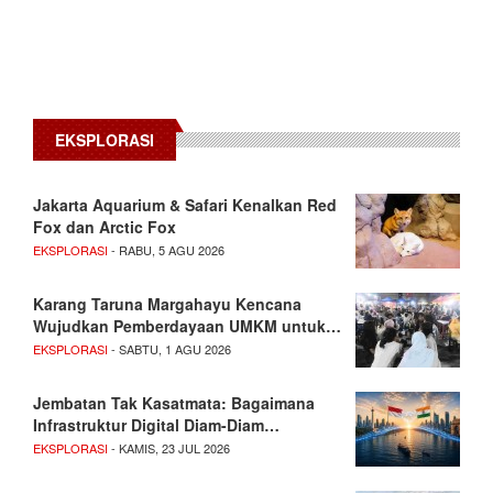
EKSPLORASI
Jakarta Aquarium & Safari Kenalkan Red
Fox dan Arctic Fox
EKSPLORASI
- RABU, 5 AGU 2026
Karang Taruna Margahayu Kencana
Wujudkan Pemberdayaan UMKM untuk…
EKSPLORASI
- SABTU, 1 AGU 2026
Jembatan Tak Kasatmata: Bagaimana
Infrastruktur Digital Diam-Diam…
EKSPLORASI
- KAMIS, 23 JUL 2026