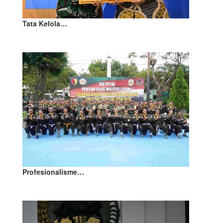
Tata Kelola…
Profesionalisme…