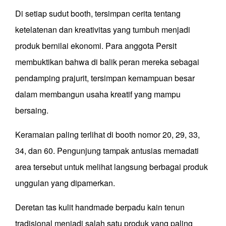
Di setiap sudut booth, tersimpan cerita tentang
ketelatenan dan kreativitas yang tumbuh menjadi
produk bernilai ekonomi. Para anggota Persit
membuktikan bahwa di balik peran mereka sebagai
pendamping prajurit, tersimpan kemampuan besar
dalam membangun usaha kreatif yang mampu
bersaing.
Keramaian paling terlihat di booth nomor 20, 29, 33,
34, dan 60. Pengunjung tampak antusias memadati
area tersebut untuk melihat langsung berbagai produk
unggulan yang dipamerkan.
Deretan tas kulit handmade berpadu kain tenun
tradisional menjadi salah satu produk yang paling