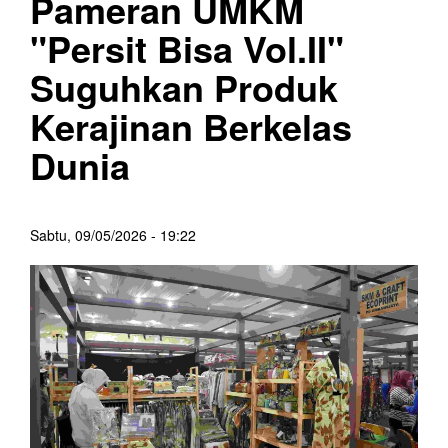
Pameran UMKM
"Persit Bisa Vol.II"
Suguhkan Produk
Kerajinan Berkelas
Dunia
Sabtu, 09/05/2026 - 19:22