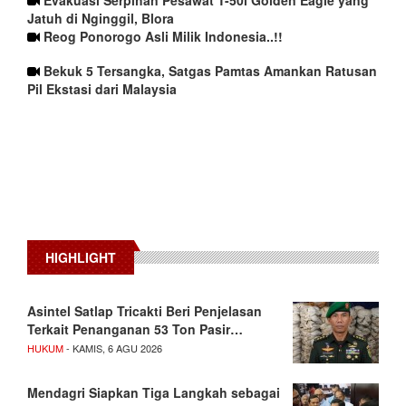
Jatuh di Nginggil, Blora
Reog Ponorogo Asli Milik Indonesia..!!
Bekuk 5 Tersangka, Satgas Pamtas Amankan Ratusan
Pil Ekstasi dari Malaysia
HIGHLIGHT
Asintel Satlap Tricakti Beri Penjelasan
Terkait Penanganan 53 Ton Pasir…
HUKUM
- KAMIS, 6 AGU 2026
Mendagri Siapkan Tiga Langkah sebagai