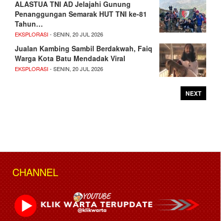
ALASTUA TNI AD Jelajahi Gunung
Penanggungan Semarak HUT TNI ke-81
Tahun…
EKSPLORASI
- SENIN, 20 JUL 2026
Jualan Kambing Sambil Berdakwah, Faiq
Warga Kota Batu Mendadak Viral
EKSPLORASI
- SENIN, 20 JUL 2026
NEXT
CHANNEL