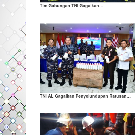
Tim Gabungan TNI Gagalkan…
TNI AL Gagalkan Penyelundupan Ratusan…