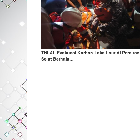
TNI AL Evakuasi Korban Laka Laut di Perairan
Selat Berhala…