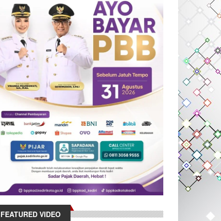
FEATURED VIDEO