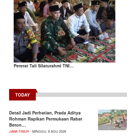
Pererat Tali Silaturahmi TNI…
TODAY
Detail Jadi Perhatian, Prada Aditya
Rohman Rapikan Permukaan Rabat
Beton…
JAWA TIMUR
- MINGGU, 9 AGU 2026