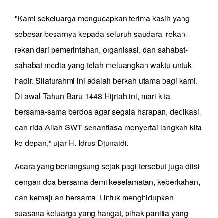
"Kami sekeluarga mengucapkan terima kasih yang
sebesar-besarnya kepada seluruh saudara, rekan-
rekan dari pemerintahan, organisasi, dan sahabat-
sahabat media yang telah meluangkan waktu untuk
hadir. Silaturahmi ini adalah berkah utama bagi kami.
Di awal Tahun Baru 1448 Hijriah ini, mari kita
bersama-sama berdoa agar segala harapan, dedikasi,
dan rida Allah SWT senantiasa menyertai langkah kita
ke depan," ujar H. Idrus Djunaidi.
Acara yang berlangsung sejak pagi tersebut juga diisi
dengan doa bersama demi keselamatan, keberkahan,
dan kemajuan bersama. Untuk menghidupkan
suasana keluarga yang hangat, pihak panitia yang