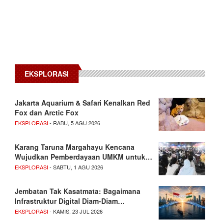
EKSPLORASI
Jakarta Aquarium & Safari Kenalkan Red
Fox dan Arctic Fox
EKSPLORASI
- RABU, 5 AGU 2026
Karang Taruna Margahayu Kencana
Wujudkan Pemberdayaan UMKM untuk…
EKSPLORASI
- SABTU, 1 AGU 2026
Jembatan Tak Kasatmata: Bagaimana
Infrastruktur Digital Diam-Diam…
EKSPLORASI
- KAMIS, 23 JUL 2026