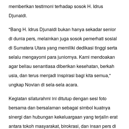
memberikan testimoni terhadap sosok H. Idrus
Djunaidi.
"Bang H. Idrus Djunaidi bukan hanya sekadar senior
di dunia pers, melainkan juga sosok pemerhati sosial
di Sumatera Utara yang memiliki dedikasi tinggi serta
selalu mengayomi para juniornya. Kami mendoakan
agar beliau senantiasa diberikan kesehatan, berkah
usia, dan terus menjadi inspirasi bagi kita semua,"
ungkap Novian di sela-sela acara.
Kegiatan silaturahmi ini ditutup dengan sesi foto
bersama dan bersalaman sebagai simbol kuatnya
sinergi dan hubungan kekeluargaan yang terjalin erat
antara tokoh masyarakat, birokrasi, dan insan pers di