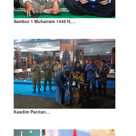
Sambut 1 Muharram 1448 H,…
Kasdim Pacitan…