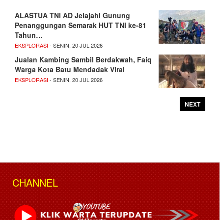
ALASTUA TNI AD Jelajahi Gunung
Penanggungan Semarak HUT TNI ke-81
Tahun…
EKSPLORASI
- SENIN, 20 JUL 2026
Jualan Kambing Sambil Berdakwah, Faiq
Warga Kota Batu Mendadak Viral
EKSPLORASI
- SENIN, 20 JUL 2026
NEXT
CHANNEL