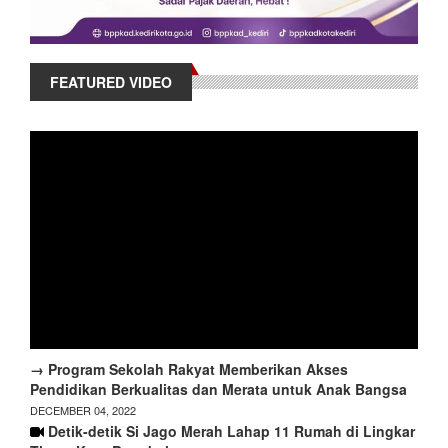
FEATURED VIDEO
→ Program Sekolah Rakyat Memberikan Akses
Pendidikan Berkualitas dan Merata untuk Anak Bangsa
DECEMBER 04, 2022
Detik-detik Si Jago Merah Lahap 11 Rumah di Lingkar