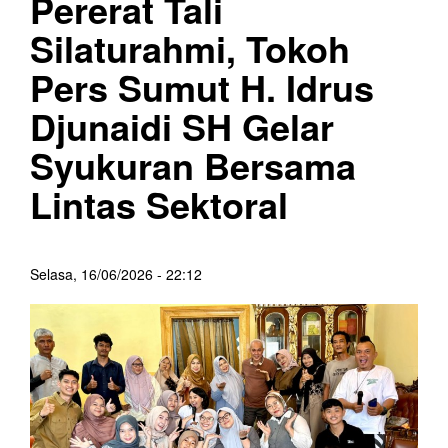
Pererat Tali
Silaturahmi, Tokoh
Pers Sumut H. Idrus
Djunaidi SH Gelar
Syukuran Bersama
Lintas Sektoral
Selasa, 16/06/2026 - 22:12