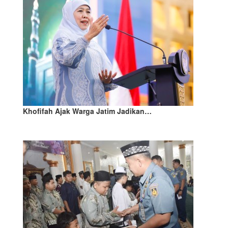
Khofifah Ajak Warga Jatim Jadikan…