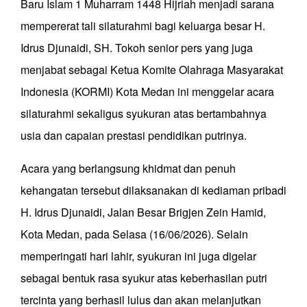
Baru Islam 1 Muharram 1448 Hijriah menjadi sarana
mempererat tali silaturahmi bagi keluarga besar H.
Idrus Djunaidi, SH. Tokoh senior pers yang juga
menjabat sebagai Ketua Komite Olahraga Masyarakat
Indonesia (KORMI) Kota Medan ini menggelar acara
silaturahmi sekaligus syukuran atas bertambahnya
usia dan capaian prestasi pendidikan putrinya.
Acara yang berlangsung khidmat dan penuh
kehangatan tersebut dilaksanakan di kediaman pribadi
H. Idrus Djunaidi, Jalan Besar Brigjen Zein Hamid,
Kota Medan, pada Selasa (16/06/2026). Selain
memperingati hari lahir, syukuran ini juga digelar
sebagai bentuk rasa syukur atas keberhasilan putri
tercinta yang berhasil lulus dan akan melanjutkan