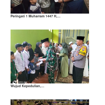
Peringati 1 Muharram 1447 H,…
Wujud Kepedulian,…