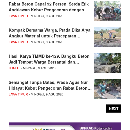
Rabat Beton Capai 92 Persen, Serda Erik
Andriawan Kebut Pengecoran dengan…
JAWA TIMUR
- MINGGU, 9 AGU 2026
Kompak Bersama Warga, Prada Dika Arya
Angkut Material untuk Percepatan…
JAWA TIMUR
- MINGGU, 9 AGU 2026
Hasil Karya TMMD ke-129, Bangku Beton
Jadi Tempat Warga Bersantai dan…
SUMUT
- MINGGU, 9 AGU 2026
Semangat Tanpa Batas, Prada Agus Nur
Hidayat Kebut Pengecoran Rabat Beton…
JAWA TIMUR
- MINGGU, 9 AGU 2026
NEXT