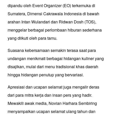
dipandu oleh Event Organizer (EO) terkemuka di
Sumatera, Dimensi Cakrawala Indonesia di bawah
arahan Intan Wulandari dan Ridwan Dosh (TOS),
menggelar berbagai perlombaan hiburan sederhana
yang diikuti oleh para tamu.
Suasana kebersamaan semakin terasa saat para
undangan menikmati berbagai hidangan kuliner yang
disajikan, mulai dari menu tradisional khas daerah
hingga hidangan penutup yang bervariasi.
Apresiasi dan ucapan selamat juga mengalir deras
dari para mitra kerja dan insan pers yang hadir.
Mewakili awak media, Novian Harhara Sembiring
menyampaikan ucapan selamat ulang tahun dan