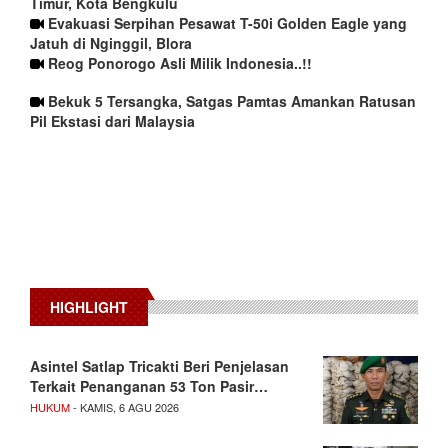
Timur, Kota Bengkulu
Evakuasi Serpihan Pesawat T-50i Golden Eagle yang
Jatuh di Nginggil, Blora
Reog Ponorogo Asli Milik Indonesia..!!
Bekuk 5 Tersangka, Satgas Pamtas Amankan Ratusan
Pil Ekstasi dari Malaysia
HIGHLIGHT
Asintel Satlap Tricakti Beri Penjelasan
Terkait Penanganan 53 Ton Pasir…
HUKUM
- KAMIS, 6 AGU 2026