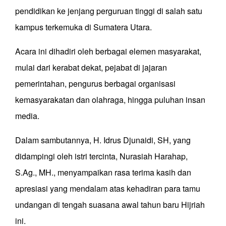
pendidikan ke jenjang perguruan tinggi di salah satu
kampus terkemuka di Sumatera Utara.
Acara ini dihadiri oleh berbagai elemen masyarakat,
mulai dari kerabat dekat, pejabat di jajaran
pemerintahan, pengurus berbagai organisasi
kemasyarakatan dan olahraga, hingga puluhan insan
media.
Dalam sambutannya, H. Idrus Djunaidi, SH, yang
didampingi oleh istri tercinta, Nurasiah Harahap,
S.Ag., MH., menyampaikan rasa terima kasih dan
apresiasi yang mendalam atas kehadiran para tamu
undangan di tengah suasana awal tahun baru Hijriah
ini.