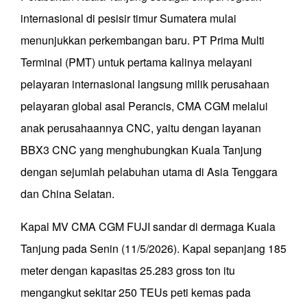
internasional di pesisir timur Sumatera mulai
menunjukkan perkembangan baru. PT Prima Multi
Terminal (PMT) untuk pertama kalinya melayani
pelayaran internasional langsung milik perusahaan
pelayaran global asal Perancis, CMA CGM melalui
anak perusahaannya CNC, yaitu dengan layanan
BBX3 CNC yang menghubungkan Kuala Tanjung
dengan sejumlah pelabuhan utama di Asia Tenggara
dan China Selatan.
Kapal MV CMA CGM FUJI sandar di dermaga Kuala
Tanjung pada Senin (11/5/2026). Kapal sepanjang 185
meter dengan kapasitas 25.283 gross ton itu
mengangkut sekitar 250 TEUs peti kemas pada