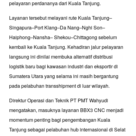
pelayaran perdananya dari Kuala Tanjung.
Layanan tersebut melayani rute Kuala Tanjung–
Singapura–Port Klang–Da Nang–Nghi Son–
Haiphong–Nansha– Shekou–Chittagong sebelum
kembali ke Kuala Tanjung. Kehadiran jalur pelayaran
langsung ini dinilai membuka alternatif distribusi
logistik baru bagi kawasan industri dan eksportir di
Sumatera Utara yang selama ini masih bergantung
pada pelabuhan transshipment di luar wilayah.
Direktur Operasi dan Teknik PT PMT Wahyudi
mengatakan, masuknya layanan BBX3 CNC menjadi
momentum penting bagi pengembangan Kuala
Tanjung sebagai pelabuhan hub internasional di Selat