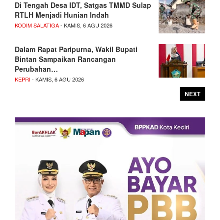
Di Tengah Desa IDT, Satgas TMMD Sulap
RTLH Menjadi Hunian Indah
KODIM SALATIGA
- KAMIS, 6 AGU 2026
Dalam Rapat Paripurna, Wakil Bupati
Bintan Sampaikan Rancangan
Perubahan…
KEPRI
- KAMIS, 6 AGU 2026
NEXT