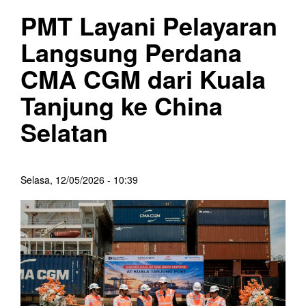
PMT Layani Pelayaran
Langsung Perdana
CMA CGM dari Kuala
Tanjung ke China
Selatan
Selasa, 12/05/2026 - 10:39