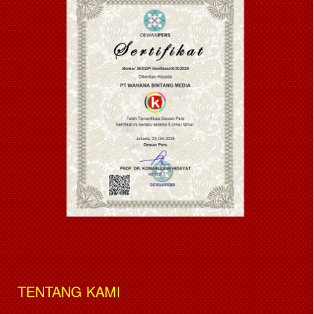
TENTANG KAMI