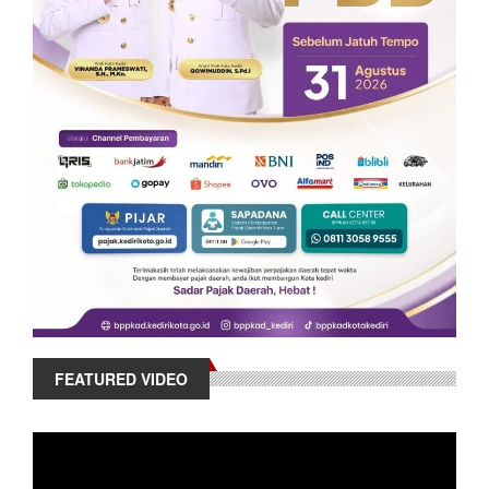
FEATURED VIDEO