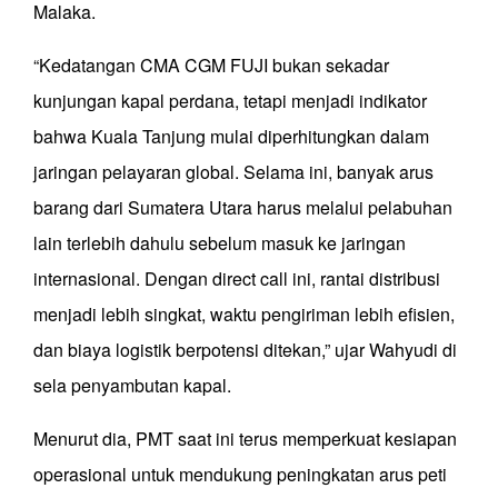
Malaka.
“Kedatangan CMA CGM FUJI bukan sekadar
kunjungan kapal perdana, tetapi menjadi indikator
bahwa Kuala Tanjung mulai diperhitungkan dalam
jaringan pelayaran global. Selama ini, banyak arus
barang dari Sumatera Utara harus melalui pelabuhan
lain terlebih dahulu sebelum masuk ke jaringan
internasional. Dengan direct call ini, rantai distribusi
menjadi lebih singkat, waktu pengiriman lebih efisien,
dan biaya logistik berpotensi ditekan,” ujar Wahyudi di
sela penyambutan kapal.
Menurut dia, PMT saat ini terus memperkuat kesiapan
operasional untuk mendukung peningkatan arus peti