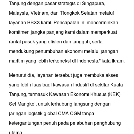
Tanjung dengan pasar strategis di Singapura,
Malaysia, Vietnam, dan Tiongkok Selatan melalui
layanan BBX3 kami. Pencapaian ini mencerminkan
komitmen jangka panjang kami dalam memperkuat
rantai pasok yang efisien dan tangguh, serta
mendukung pertumbuhan ekonomi melalui jaringan
maritim yang lebih terkoneksi di Indonesia.” kata Ikram.
Menurut dia, layanan tersebut juga membuka akses
yang lebih luas bagi kawasan industri di sekitar Kuala
Tanjung, termasuk Kawasan Ekonomi Khusus (KEK)
Sei Mangkei, untuk terhubung langsung dengan
jaringan logistik global CMA CGM tanpa
ketergantungan penuh pada pelabuhan penghubung
utama.