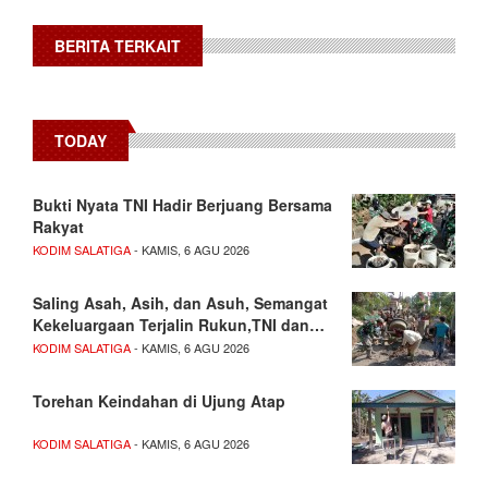
BERITA TERKAIT
TODAY
Bukti Nyata TNI Hadir Berjuang Bersama
Rakyat
KODIM SALATIGA
- KAMIS, 6 AGU 2026
Saling Asah, Asih, dan Asuh, Semangat
Kekeluargaan Terjalin Rukun,TNI dan…
KODIM SALATIGA
- KAMIS, 6 AGU 2026
Torehan Keindahan di Ujung Atap
KODIM SALATIGA
- KAMIS, 6 AGU 2026