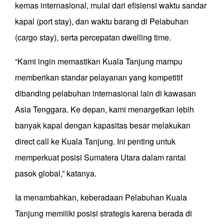
kemas internasional, mulai dari efisiensi waktu sandar
kapal (port stay), dan waktu barang di Pelabuhan
(cargo stay), serta percepatan dwelling time.
“Kami ingin memastikan Kuala Tanjung mampu
memberikan standar pelayanan yang kompetitif
dibanding pelabuhan internasional lain di kawasan
Asia Tenggara. Ke depan, kami menargetkan lebih
banyak kapal dengan kapasitas besar melakukan
direct call ke Kuala Tanjung. Ini penting untuk
memperkuat posisi Sumatera Utara dalam rantai
pasok global,” katanya.
Ia menambahkan, keberadaan Pelabuhan Kuala
Tanjung memiliki posisi strategis karena berada di