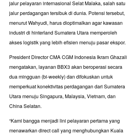
jalur pelayaran internasional Selat Malaka, salah satu
jalur perdagangan tersibuk di dunia. Potensi tersebut,
menurut Wahyudi, harus dioptimalkan agar kawasan
industri di hinterland Sumatera Utara memperoleh
akses logistik yang lebih efisien menuju pasar ekspor.
President Director CMA CGM Indonesia Ikram Ghazali
mengatakan, layanan BBX3 akan beroperasi secara
dua mingguan (bi-weekly) dan difokuskan untuk
memperkuat konektivitas perdagangan dari Sumatera
Utara menuju Singapura, Malaysia, Vietnam, dan
China Selatan.
“Kami bangga menjadi lini pelayaran pertama yang
menawarkan direct call yang menghubungkan Kuala