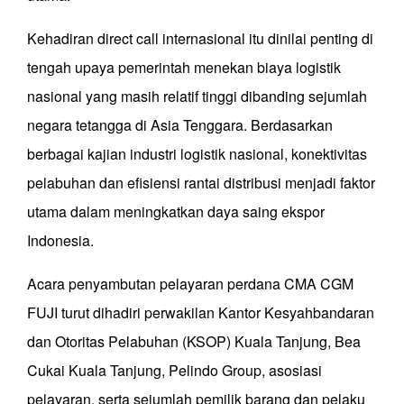
Kehadiran direct call internasional itu dinilai penting di
tengah upaya pemerintah menekan biaya logistik
nasional yang masih relatif tinggi dibanding sejumlah
negara tetangga di Asia Tenggara. Berdasarkan
berbagai kajian industri logistik nasional, konektivitas
pelabuhan dan efisiensi rantai distribusi menjadi faktor
utama dalam meningkatkan daya saing ekspor
Indonesia.
Acara penyambutan pelayaran perdana CMA CGM
FUJI turut dihadiri perwakilan Kantor Kesyahbandaran
dan Otoritas Pelabuhan (KSOP) Kuala Tanjung, Bea
Cukai Kuala Tanjung, Pelindo Group, asosiasi
pelayaran, serta sejumlah pemilik barang dan pelaku