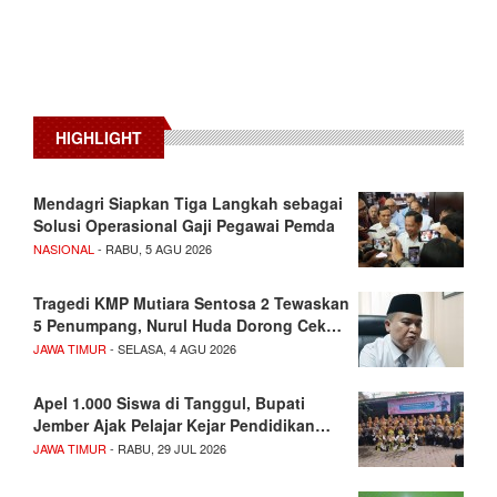
HIGHLIGHT
Mendagri Siapkan Tiga Langkah sebagai
Solusi Operasional Gaji Pegawai Pemda
NASIONAL
- RABU, 5 AGU 2026
Tragedi KMP Mutiara Sentosa 2 Tewaskan
5 Penumpang, Nurul Huda Dorong Cek…
JAWA TIMUR
- SELASA, 4 AGU 2026
Apel 1.000 Siswa di Tanggul, Bupati
Jember Ajak Pelajar Kejar Pendidikan…
JAWA TIMUR
- RABU, 29 JUL 2026