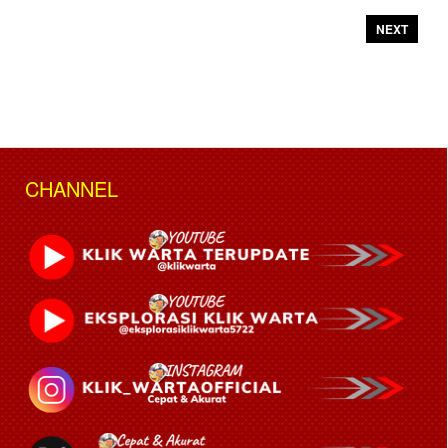
NEXT
CHANNEL