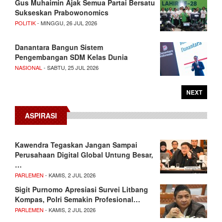
Gus Muhaimin Ajak Semua Partai Bersatu
Sukseskan Prabowonomics
POLITIK
- MINGGU, 26 JUL 2026
Danantara Bangun Sistem
Pengembangan SDM Kelas Dunia
NASIONAL
- SABTU, 25 JUL 2026
NEXT
ASPIRASI
Kawendra Tegaskan Jangan Sampai
Perusahaan Digital Global Untung Besar,
…
PARLEMEN
- KAMIS, 2 JUL 2026
Sigit Purnomo Apresiasi Survei Litbang
Kompas, Polri Semakin Profesional…
PARLEMEN
- KAMIS, 2 JUL 2026