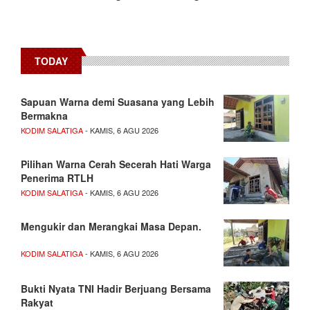
TODAY
Sapuan Warna demi Suasana yang Lebih
Bermakna
KODIM SALATIGA
- KAMIS, 6 AGU 2026
Pilihan Warna Cerah Secerah Hati Warga
Penerima RTLH
KODIM SALATIGA
- KAMIS, 6 AGU 2026
Mengukir dan Merangkai Masa Depan.
KODIM SALATIGA
- KAMIS, 6 AGU 2026
Bukti Nyata TNI Hadir Berjuang Bersama
Rakyat