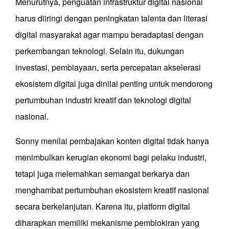
Menurutnya, penguatan infrastruktur digital nasional
harus diiringi dengan peningkatan talenta dan literasi
digital masyarakat agar mampu beradaptasi dengan
perkembangan teknologi. Selain itu, dukungan
investasi, pembiayaan, serta percepatan akselerasi
ekosistem digital juga dinilai penting untuk mendorong
pertumbuhan industri kreatif dan teknologi digital
nasional.
Sonny menilai pembajakan konten digital tidak hanya
menimbulkan kerugian ekonomi bagi pelaku industri,
tetapi juga melemahkan semangat berkarya dan
menghambat pertumbuhan ekosistem kreatif nasional
secara berkelanjutan. Karena itu, platform digital
diharapkan memiliki mekanisme pemblokiran yang