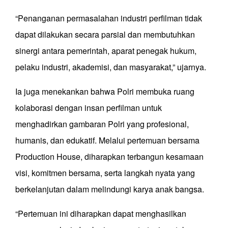
“Penanganan permasalahan industri perfilman tidak
dapat dilakukan secara parsial dan membutuhkan
sinergi antara pemerintah, aparat penegak hukum,
pelaku industri, akademisi, dan masyarakat,” ujarnya.
Ia juga menekankan bahwa Polri membuka ruang
kolaborasi dengan insan perfilman untuk
menghadirkan gambaran Polri yang profesional,
humanis, dan edukatif. Melalui pertemuan bersama
Production House, diharapkan terbangun kesamaan
visi, komitmen bersama, serta langkah nyata yang
berkelanjutan dalam melindungi karya anak bangsa.
“Pertemuan ini diharapkan dapat menghasilkan