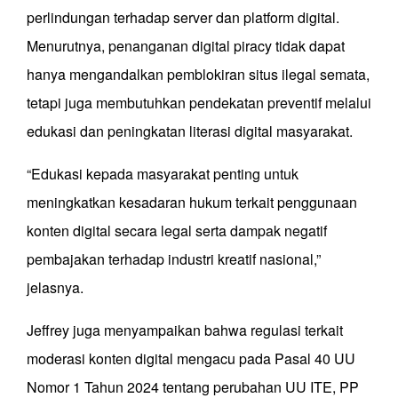
perlindungan terhadap server dan platform digital.
Menurutnya, penanganan digital piracy tidak dapat
hanya mengandalkan pemblokiran situs ilegal semata,
tetapi juga membutuhkan pendekatan preventif melalui
edukasi dan peningkatan literasi digital masyarakat.
“Edukasi kepada masyarakat penting untuk
meningkatkan kesadaran hukum terkait penggunaan
konten digital secara legal serta dampak negatif
pembajakan terhadap industri kreatif nasional,”
jelasnya.
Jeffrey juga menyampaikan bahwa regulasi terkait
moderasi konten digital mengacu pada Pasal 40 UU
Nomor 1 Tahun 2024 tentang perubahan UU ITE, PP