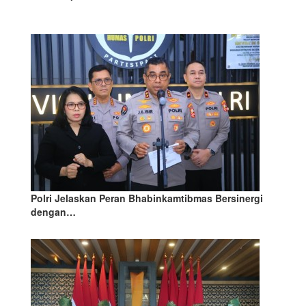
Polri Jelaskan Peran Bhabinkamtibmas Bersinergi
dengan…