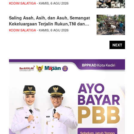
KODIM SALATIGA
- KAMIS, 6 AGU 2026
Saling Asah, Asih, dan Asuh, Semangat
Kekeluargaan Terjalin Rukun,TNI dan…
KODIM SALATIGA
- KAMIS, 6 AGU 2026
NEXT