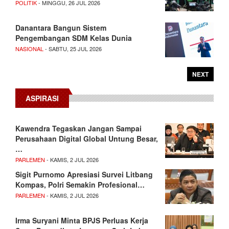
POLITIK
- MINGGU, 26 JUL 2026
Danantara Bangun Sistem
Pengembangan SDM Kelas Dunia
NASIONAL
- SABTU, 25 JUL 2026
NEXT
ASPIRASI
Kawendra Tegaskan Jangan Sampai
Perusahaan Digital Global Untung Besar,
…
PARLEMEN
- KAMIS, 2 JUL 2026
Sigit Purnomo Apresiasi Survei Litbang
Kompas, Polri Semakin Profesional…
PARLEMEN
- KAMIS, 2 JUL 2026
Irma Suryani Minta BPJS Perluas Kerja