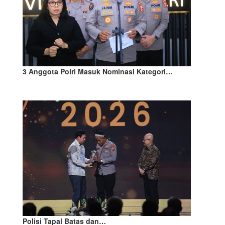
3 Anggota Polri Masuk Nominasi Kategori…
Polisi Tapal Batas dan…