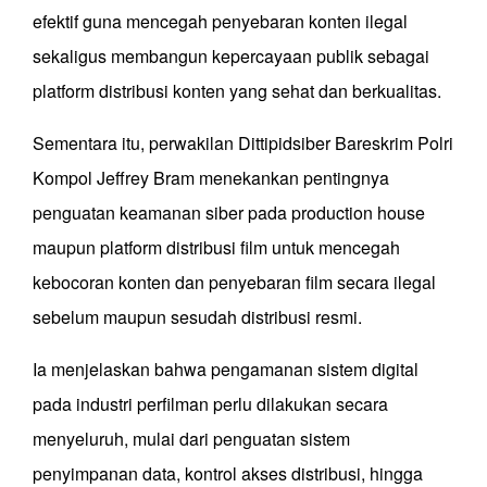
efektif guna mencegah penyebaran konten ilegal
sekaligus membangun kepercayaan publik sebagai
platform distribusi konten yang sehat dan berkualitas.
Sementara itu, perwakilan Dittipidsiber Bareskrim Polri
Kompol Jeffrey Bram menekankan pentingnya
penguatan keamanan siber pada production house
maupun platform distribusi film untuk mencegah
kebocoran konten dan penyebaran film secara ilegal
sebelum maupun sesudah distribusi resmi.
Ia menjelaskan bahwa pengamanan sistem digital
pada industri perfilman perlu dilakukan secara
menyeluruh, mulai dari penguatan sistem
penyimpanan data, kontrol akses distribusi, hingga