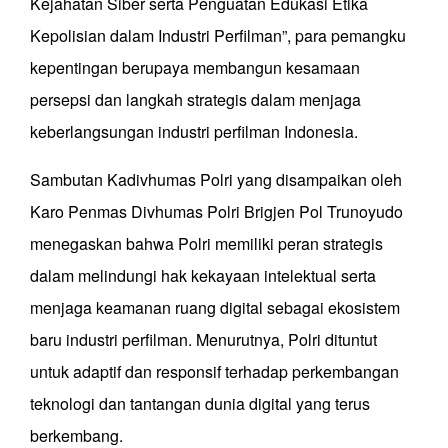
Kejahatan Siber serta Penguatan Edukasi Etika
Kepolisian dalam Industri Perfilman”, para pemangku
kepentingan berupaya membangun kesamaan
persepsi dan langkah strategis dalam menjaga
keberlangsungan industri perfilman Indonesia.
Sambutan Kadivhumas Polri yang disampaikan oleh
Karo Penmas Divhumas Polri Brigjen Pol Trunoyudo
menegaskan bahwa Polri memiliki peran strategis
dalam melindungi hak kekayaan intelektual serta
menjaga keamanan ruang digital sebagai ekosistem
baru industri perfilman. Menurutnya, Polri dituntut
untuk adaptif dan responsif terhadap perkembangan
teknologi dan tantangan dunia digital yang terus
berkembang.