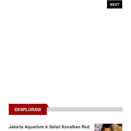
NEXT
EKSPLORASI
Jakarta Aquarium & Safari Kenalkan Red