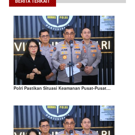
BERITA TERKAIT
Polri Pastikan Situasi Keamanan Pusat-Pusat…