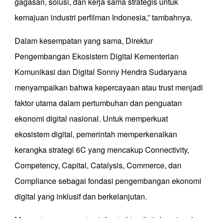
gagasan, solusi, dan kerja sama strategis untuk
kemajuan industri perfilman Indonesia,” tambahnya.
Dalam kesempatan yang sama, Direktur
Pengembangan Ekosistem Digital Kementerian
Komunikasi dan Digital Sonny Hendra Sudaryana
menyampaikan bahwa kepercayaan atau trust menjadi
faktor utama dalam pertumbuhan dan penguatan
ekonomi digital nasional. Untuk memperkuat
ekosistem digital, pemerintah memperkenalkan
kerangka strategi 6C yang mencakup Connectivity,
Competency, Capital, Catalysis, Commerce, dan
Compliance sebagai fondasi pengembangan ekonomi
digital yang inklusif dan berkelanjutan.