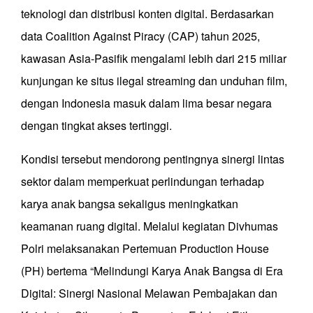
teknologi dan distribusi konten digital. Berdasarkan
data Coalition Against Piracy (CAP) tahun 2025,
kawasan Asia-Pasifik mengalami lebih dari 215 miliar
kunjungan ke situs ilegal streaming dan unduhan film,
dengan Indonesia masuk dalam lima besar negara
dengan tingkat akses tertinggi.
Kondisi tersebut mendorong pentingnya sinergi lintas
sektor dalam memperkuat perlindungan terhadap
karya anak bangsa sekaligus meningkatkan
keamanan ruang digital. Melalui kegiatan Divhumas
Polri melaksanakan Pertemuan Production House
(PH) bertema “Melindungi Karya Anak Bangsa di Era
Digital: Sinergi Nasional Melawan Pembajakan dan