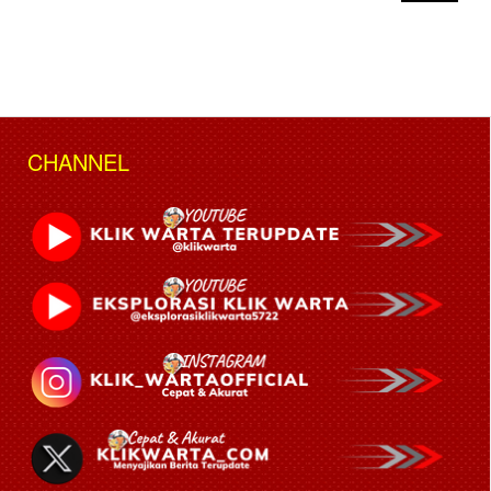
CHANNEL