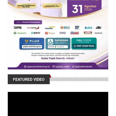
FEATURED VIDEO