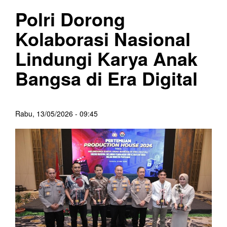
Polri Dorong
Kolaborasi Nasional
Lindungi Karya Anak
Bangsa di Era Digital
Rabu, 13/05/2026 - 09:45