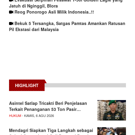
Jatuh di Nginggil, Blora
Reog Ponorogo Asli Milik Indonesia..!!
Bekuk 5 Tersangka, Satgas Pamtas Amankan Ratusan
Pil Ekstasi dari Malaysia
HIGHLIGHT
Asintel Satlap Tricakti Beri Penjelasan
Terkait Penanganan 53 Ton Pasir…
HUKUM
- KAMIS, 6 AGU 2026
Mendagri Siapkan Tiga Langkah sebagai