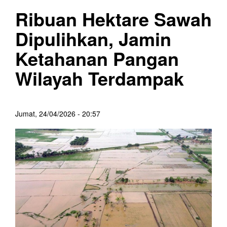
Ribuan Hektare Sawah
Dipulihkan, Jamin
Ketahanan Pangan
Wilayah Terdampak
Jumat, 24/04/2026 - 20:57