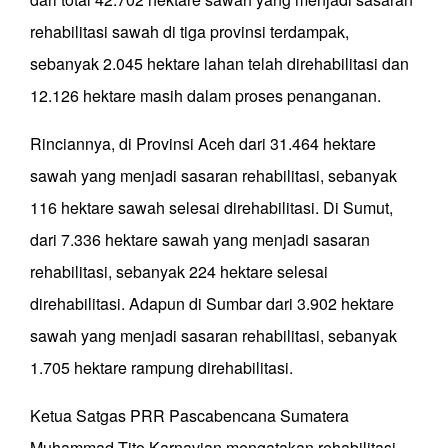
rehabilitasi sawah di tiga provinsi terdampak,
sebanyak 2.045 hektare lahan telah direhabilitasi dan
12.126 hektare masih dalam proses penanganan.
Rinciannya, di Provinsi Aceh dari 31.464 hektare
sawah yang menjadi sasaran rehabilitasi, sebanyak
116 hektare sawah selesai direhabilitasi. Di Sumut,
dari 7.336 hektare sawah yang menjadi sasaran
rehabilitasi, sebanyak 224 hektare selesai
direhabilitasi. Adapun di Sumbar dari 3.902 hektare
sawah yang menjadi sasaran rehabilitasi, sebanyak
1.705 hektare rampung direhabilitasi.
Ketua Satgas PRR Pascabencana Sumatera
Muhammad Tito Karnavian mengatakan rehabilitasi