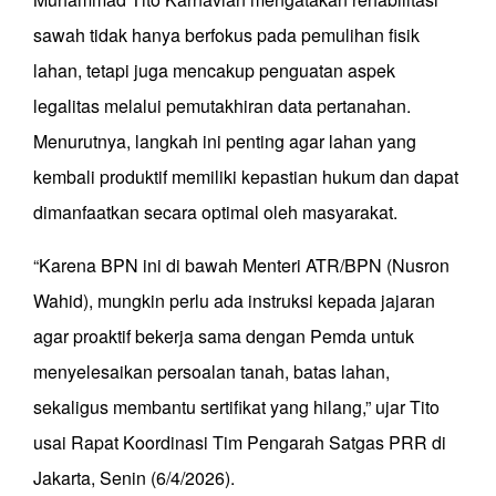
sawah tidak hanya berfokus pada pemulihan fisik
lahan, tetapi juga mencakup penguatan aspek
legalitas melalui pemutakhiran data pertanahan.
Menurutnya, langkah ini penting agar lahan yang
kembali produktif memiliki kepastian hukum dan dapat
dimanfaatkan secara optimal oleh masyarakat.
“Karena BPN ini di bawah Menteri ATR/BPN (Nusron
Wahid), mungkin perlu ada instruksi kepada jajaran
agar proaktif bekerja sama dengan Pemda untuk
menyelesaikan persoalan tanah, batas lahan,
sekaligus membantu sertifikat yang hilang,” ujar Tito
usai Rapat Koordinasi Tim Pengarah Satgas PRR di
Jakarta, Senin (6/4/2026).