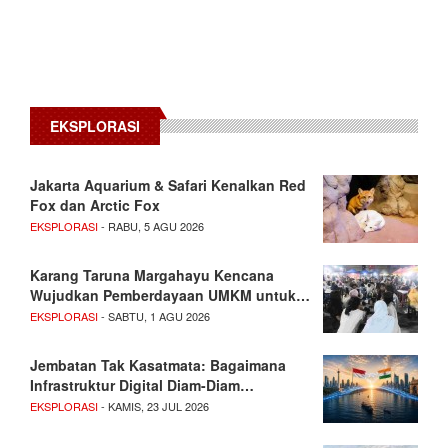
EKSPLORASI
Jakarta Aquarium & Safari Kenalkan Red
Fox dan Arctic Fox
EKSPLORASI
- RABU, 5 AGU 2026
Karang Taruna Margahayu Kencana
Wujudkan Pemberdayaan UMKM untuk…
EKSPLORASI
- SABTU, 1 AGU 2026
Jembatan Tak Kasatmata: Bagaimana
Infrastruktur Digital Diam-Diam…
EKSPLORASI
- KAMIS, 23 JUL 2026