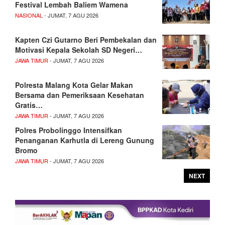
Festival Lembah Baliem Wamena
NASIONAL
- JUMAT, 7 AGU 2026
Kapten Czi Gutarno Beri Pembekalan dan
Motivasi Kepala Sekolah SD Negeri…
JAWA TIMUR
- JUMAT, 7 AGU 2026
Polresta Malang Kota Gelar Makan
Bersama dan Pemeriksaan Kesehatan
Gratis…
JAWA TIMUR
- JUMAT, 7 AGU 2026
Polres Probolinggo Intensifkan
Penanganan Karhutla di Lereng Gunung
Bromo
JAWA TIMUR
- JUMAT, 7 AGU 2026
NEXT