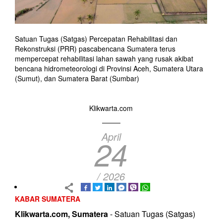
Satuan Tugas (Satgas) Percepatan Rehabilitasi dan
Rekonstruksi (PRR) pascabencana Sumatera terus
mempercepat rehabilitasi lahan sawah yang rusak akibat
bencana hidrometeorologi di Provinsi Aceh, Sumatera Utara
(Sumut), dan Sumatera Barat (Sumbar)
Klikwarta.com
April
24
/ 2026
KABAR SUMATERA
Klikwarta.com, Sumatera
- Satuan Tugas (Satgas)