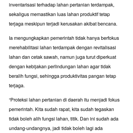
inventarisasi terhadap lahan pertanian terdampak,
sekaligus memastikan luas lahan produktif tetap
terjaga meskipun terjadi kerusakan akibat bencana.
Ia mengungkapkan pemerintah tidak hanya berfokus
merehabilitasi lahan terdampak dengan revitalisasi
lahan dan cetak sawah, namun juga turut diperkuat
dengan kebijakan perlindungan lahan agar tidak
beralih fungsi, sehingga produktivitas pangan tetap
terjaga.
“Proteksi lahan pertanian di daerah itu menjadi fokus
pemerintah. Kita sudah rapat, kita sudah tegaskan
tidak boleh alih fungsi lahan, titik. Dan ini sudah ada
undang-undangnya, jadi tidak boleh lagi ada