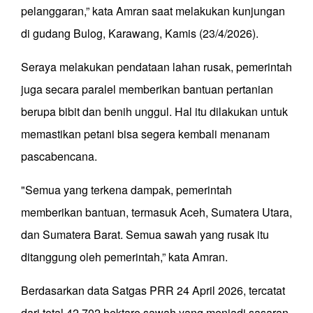
pelanggaran,” kata Amran saat melakukan kunjungan
di gudang Bulog, Karawang, Kamis (23/4/2026).
Seraya melakukan pendataan lahan rusak, pemerintah
juga secara paralel memberikan bantuan pertanian
berupa bibit dan benih unggul. Hal itu dilakukan untuk
memastikan petani bisa segera kembali menanam
pascabencana.
"Semua yang terkena dampak, pemerintah
memberikan bantuan, termasuk Aceh, Sumatera Utara,
dan Sumatera Barat. Semua sawah yang rusak itu
ditanggung oleh pemerintah,” kata Amran.
Berdasarkan data Satgas PRR 24 April 2026, tercatat
dari total 42.702 hektare sawah yang menjadi sasaran