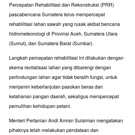
Percepatan Rehabilitasi dan Rekonstruksi (PRR)
pascabencana Sumatera terus mempercepat
rehabilitasi lahan sawah yang rusak akibat bencana
hidrometeorologi di Provinsi Aceh, Sumatera Utara
(Sumut), dan Sumatera Barat (Sumbar).
Langkah percepatan rehabilitasi ini dilakukan dengan
skema revitalisasi lahan yang dibarengi dengan
perlindungan lahan agar tidak beralih fungsi, untuk
menjamin keberlanjutan pasokan beras dan
ketahanan pangan daerah, sekaligus mempercepat
pemulihan kehidupan petani.
Menteri Pertanian Andi Amran Sulaiman mengatakan
pihaknya telah melakukan pendataan dan