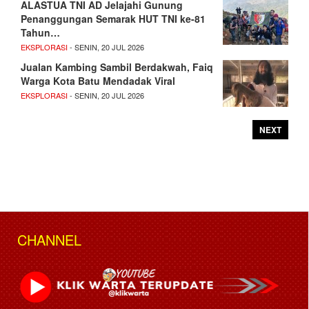
ALASTUA TNI AD Jelajahi Gunung
Penanggungan Semarak HUT TNI ke-81
Tahun…
EKSPLORASI
- SENIN, 20 JUL 2026
Jualan Kambing Sambil Berdakwah, Faiq
Warga Kota Batu Mendadak Viral
EKSPLORASI
- SENIN, 20 JUL 2026
NEXT
CHANNEL