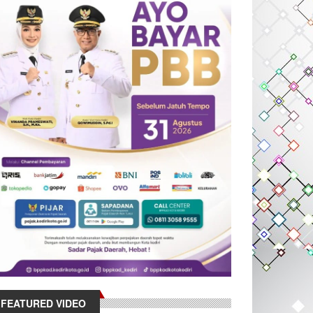
FEATURED VIDEO