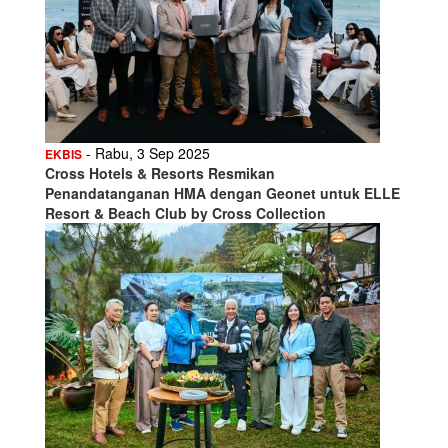
- Rabu, 3 Sep 2025
EKBIS
Cross Hotels & Resorts Resmikan
Penandatanganan HMA dengan Geonet untuk ELLE
Resort & Beach Club by Cross Collection