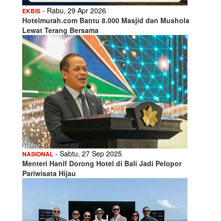
- Rabu, 29 Apr 2026
EKBIS
Hotelmurah.com Bantu 8.000 Masjid dan Mushola
Lewat Terang Bersama
- Sabtu, 27 Sep 2025
NASIONAL
Menteri Hanif Dorong Hotel di Bali Jadi Pelopor
Pariwisata Hijau