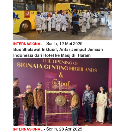
- Senin, 12 Mei 2025
INTERNASIONAL
Bus Shalawat Inklusif, Antar Jemput Jemaah
Indonesia dari Hotel ke Masjidil Haram
- Senin, 28 Apr 2025
INTERNASIONAL