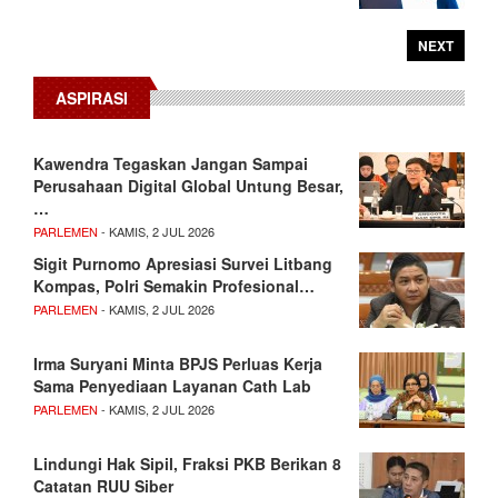
NEXT
ASPIRASI
Kawendra Tegaskan Jangan Sampai
Perusahaan Digital Global Untung Besar,
…
PARLEMEN
- KAMIS, 2 JUL 2026
Sigit Purnomo Apresiasi Survei Litbang
Kompas, Polri Semakin Profesional…
PARLEMEN
- KAMIS, 2 JUL 2026
Irma Suryani Minta BPJS Perluas Kerja
Sama Penyediaan Layanan Cath Lab
PARLEMEN
- KAMIS, 2 JUL 2026
Lindungi Hak Sipil, Fraksi PKB Berikan 8
Catatan RUU Siber