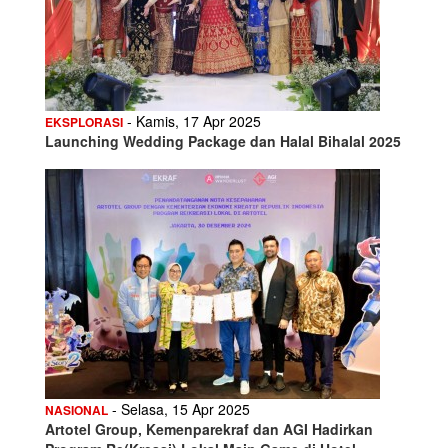
- Kamis, 17 Apr 2025
EKSPLORASI
Launching Wedding Package dan Halal Bihalal 2025
- Selasa, 15 Apr 2025
NASIONAL
Artotel Group, Kemenparekraf dan AGI Hadirkan