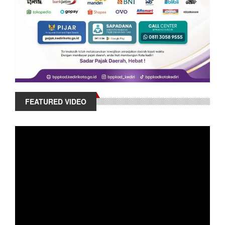
FEATURED VIDEO