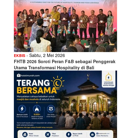
- Sabtu, 2 Mei 2026
EKBIS
FHTB 2026 Soroti Peran F&B sebagai Penggerak
Utama Transformasi Hospitality di Bali