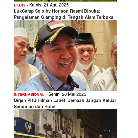
- Kamis, 21 Agu 2025
EKBIS
LuxCamp Selo by Horison Resmi Dibuka:
Pengalaman Glamping di Tengah Alam Terbuka
- Senin, 26 Mei 2025
INTERNASIONAL
Dirjen PHU Hilman Latief: Jemaah Jangan Keluar
Sendirian dari Hotel