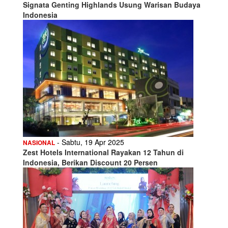
Signata Genting Highlands Usung Warisan Budaya
Indonesia
- Sabtu, 19 Apr 2025
NASIONAL
Zest Hotels International Rayakan 12 Tahun di
Indonesia, Berikan Discount 20 Persen