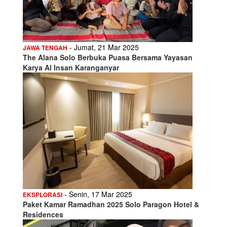
- Jumat, 21 Mar 2025
JAWA TENGAH
The Alana Solo Berbuka Puasa Bersama Yayasan
Karya Al Insan Karanganyar
- Senin, 17 Mar 2025
EKSPLORASI
Paket Kamar Ramadhan 2025 Solo Paragon Hotel &
Residences