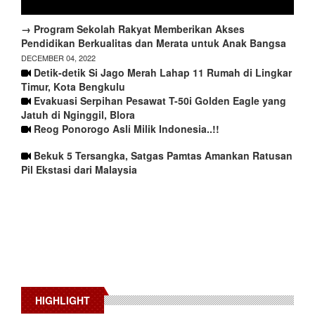
→ Program Sekolah Rakyat Memberikan Akses
Pendidikan Berkualitas dan Merata untuk Anak Bangsa
DECEMBER 04, 2022
Detik-detik Si Jago Merah Lahap 11 Rumah di Lingkar
Timur, Kota Bengkulu
Evakuasi Serpihan Pesawat T-50i Golden Eagle yang
Jatuh di Nginggil, Blora
Reog Ponorogo Asli Milik Indonesia..!!
Bekuk 5 Tersangka, Satgas Pamtas Amankan Ratusan
Pil Ekstasi dari Malaysia
HIGHLIGHT