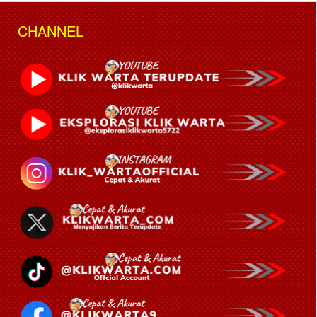
CHANNEL