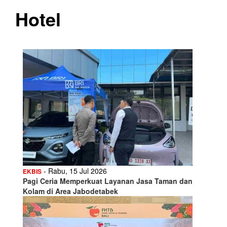
Hotel
- Rabu, 15 Jul 2026
EKBIS
Pagi Ceria Memperkuat Layanan Jasa Taman dan
Kolam di Area Jabodetabek