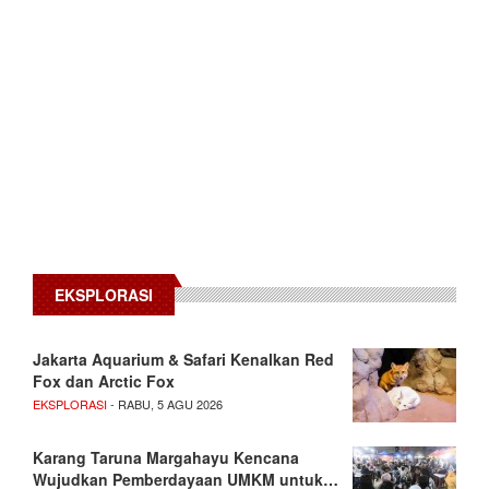
EKSPLORASI
Jakarta Aquarium & Safari Kenalkan Red
Fox dan Arctic Fox
EKSPLORASI
- RABU, 5 AGU 2026
Karang Taruna Margahayu Kencana
Wujudkan Pemberdayaan UMKM untuk…