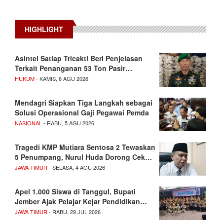
HIGHLIGHT
Asintel Satlap Tricakti Beri Penjelasan
Terkait Penanganan 53 Ton Pasir…
HUKUM
- KAMIS, 6 AGU 2026
Mendagri Siapkan Tiga Langkah sebagai
Solusi Operasional Gaji Pegawai Pemda
NASIONAL
- RABU, 5 AGU 2026
Tragedi KMP Mutiara Sentosa 2 Tewaskan
5 Penumpang, Nurul Huda Dorong Cek…
JAWA TIMUR
- SELASA, 4 AGU 2026
Apel 1.000 Siswa di Tanggul, Bupati
Jember Ajak Pelajar Kejar Pendidikan…
JAWA TIMUR
- RABU, 29 JUL 2026