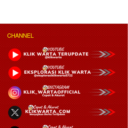
CHANNEL