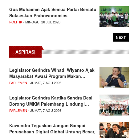
Gus Muhaimin Ajak Semua Partai Bersatu
Sukseskan Prabowonomics
POLITIK
- MINGGU, 26 JUL 2026
NEXT
ASPIRASI
Legislator Gerindra Wihadi Wiyanto Ajak
Masyarakat Awasi Program Makan…
PARLEMEN
- JUMAT, 7 AGU 2026
Legislator Gerindra Kartika Sandra Desi
Dorong UMKM Palembang Lindungi…
PARLEMEN
- JUMAT, 7 AGU 2026
Kawendra Tegaskan Jangan Sampai
Perusahaan Digital Global Untung Besar,
…