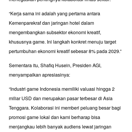
“Kerja sama ini adalah yang pertama antara
Kemenparekraf dan jaringan hotel dalam
mengembangkan subsektor ekonomi kreatif,
khususnya game. Ini langkah konkret menuju target
pertumbuhan ekonomi kreatif sebesar 8% pada 2029.”
Sementara itu, Shafiq Husein, Presiden AGI,
menyampaikan apresiasinya:
“Industri game Indonesia memiliki valuasi hingga 2
miliar USD dan merupakan pasar terbesar di Asia
Tenggara. Kolaborasi ini memberi peluang besar bagi
promosi game lokal dan kami berharap bisa
menjangkau lebih banyak audiens lewat jaringan