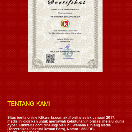
TENTANG KAMI
Situs berita online Klikwarta.com aktif online sejak Januari 2017,
media ini didirikan untuk menjawab kebutuhan informasi melalui dunia
cyber. Klikwarta.com dinaungi oleh
PT. Wahana Bintang Media
(Terverifikasi Faktual Dewan Pers)
, Nomor : 363/DP-