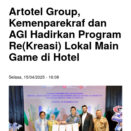
Artotel Group,
Kemenparekraf dan
AGI Hadirkan Program
Re(Kreasi) Lokal Main
Game di Hotel
Selasa, 15/04/2025 - 16:08