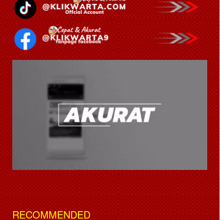
RECOMMENDED