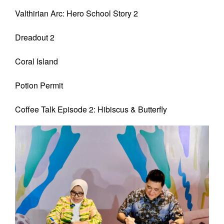
Valthirian Arc: Hero School Story 2
Dreadout 2
Coral Island
Potion Permit
Coffee Talk Episode 2: Hibiscus & Butterfly