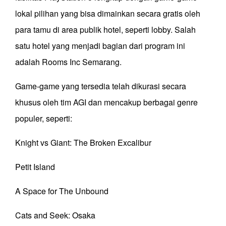
lokal pilihan yang bisa dimainkan secara gratis oleh
para tamu di area publik hotel, seperti lobby. Salah
satu hotel yang menjadi bagian dari program ini
adalah Rooms Inc Semarang.
Game-game yang tersedia telah dikurasi secara
khusus oleh tim AGI dan mencakup berbagai genre
populer, seperti:
Knight vs Giant: The Broken Excalibur
Petit Island
A Space for The Unbound
Cats and Seek: Osaka