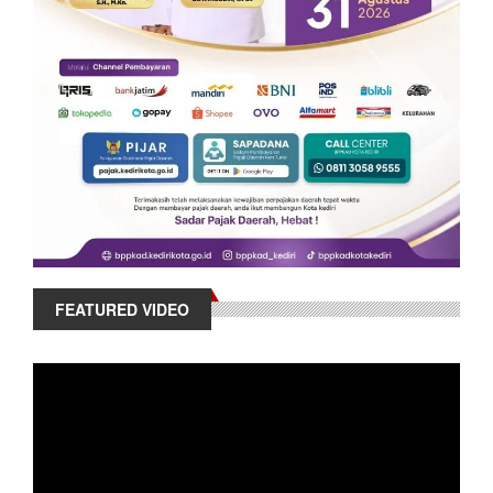
FEATURED VIDEO