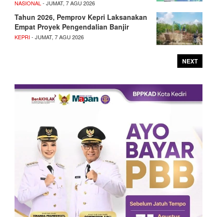
NASIONAL
- JUMAT, 7 AGU 2026
Tahun 2026, Pemprov Kepri Laksanakan
Empat Proyek Pengendalian Banjir
KEPRI
- JUMAT, 7 AGU 2026
NEXT