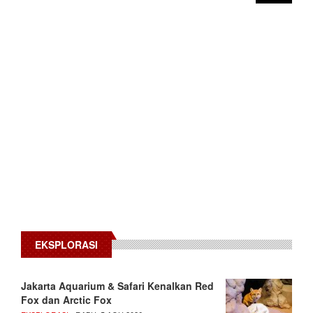
EKSPLORASI
Jakarta Aquarium & Safari Kenalkan Red
Fox dan Arctic Fox