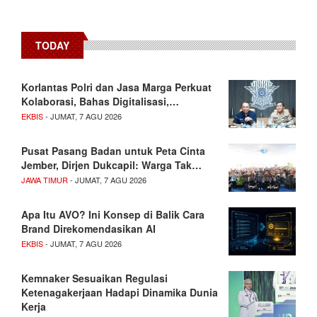
TODAY
Korlantas Polri dan Jasa Marga Perkuat
Kolaborasi, Bahas Digitalisasi,…
EKBIS
- JUMAT, 7 AGU 2026
Pusat Pasang Badan untuk Peta Cinta
Jember, Dirjen Dukcapil: Warga Tak…
JAWA TIMUR
- JUMAT, 7 AGU 2026
Apa Itu AVO? Ini Konsep di Balik Cara
Brand Direkomendasikan AI
EKBIS
- JUMAT, 7 AGU 2026
Kemnaker Sesuaikan Regulasi
Ketenagakerjaan Hadapi Dinamika Dunia
Kerja