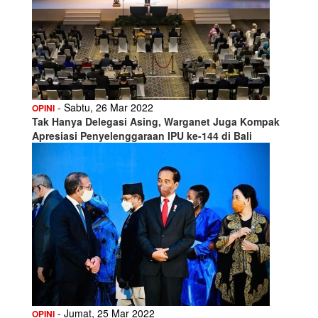
- Sabtu, 26 Mar 2022
OPINI
Tak Hanya Delegasi Asing, Warganet Juga Kompak
Apresiasi Penyelenggaraan IPU ke-144 di Bali
- Jumat, 25 Mar 2022
OPINI