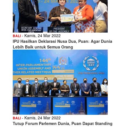
- Kamis, 24 Mar 2022
BALI
IPU Hasilkan Deklarasi Nusa Dua, Puan: Agar Dunia
Lebih Baik untuk Semua Orang
- Kamis, 24 Mar 2022
BALI
Tutup Forum Parlemen Dunia, Puan Dapat Standing