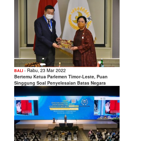
- Rabu, 23 Mar 2022
BALI
Bertemu Ketua Parlemen Timor-Leste, Puan
Singgung Soal Penyelesaian Batas Negara