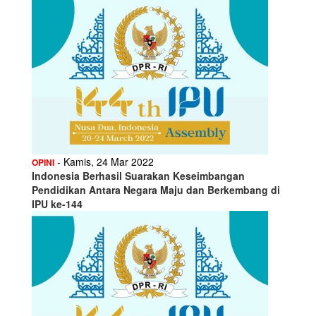
- Kamis, 24 Mar 2022
OPINI
Indonesia Berhasil Suarakan Keseimbangan
Pendidikan Antara Negara Maju dan Berkembang di
IPU ke-144