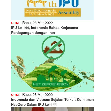
- Rabu, 23 Mar 2022
OPINI
IPU ke-144, Indonesia Bahas Kerjasama
Perdagangan dengan Iran
- Rabu, 23 Mar 2022
OPINI
Indonesia dan Vietnam Sejalan Terkait Komitmen
Net-Zero Dalam IPU ke–144