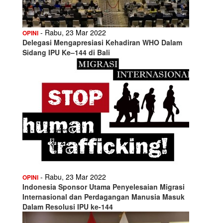
- Rabu, 23 Mar 2022
OPINI
Delegasi Mengapresiasi Kehadiran WHO Dalam
Sidang IPU Ke–144 di Bali
- Rabu, 23 Mar 2022
OPINI
Indonesia Sponsor Utama Penyelesaian Migrasi
Internasional dan Perdagangan Manusia Masuk
Dalam Resolusi IPU ke-144