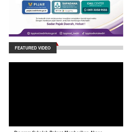
FEATURED VIDEO