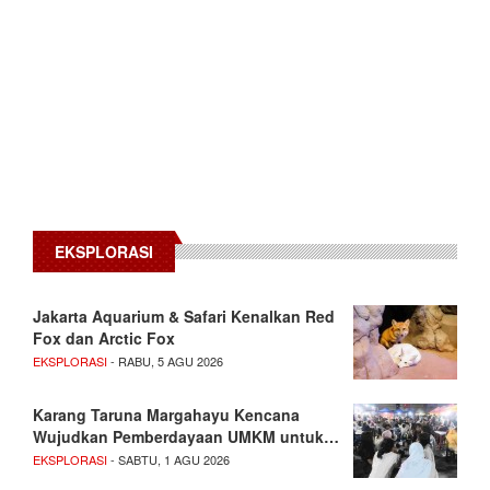
EKSPLORASI
Jakarta Aquarium & Safari Kenalkan Red
Fox dan Arctic Fox
EKSPLORASI
- RABU, 5 AGU 2026
Karang Taruna Margahayu Kencana
Wujudkan Pemberdayaan UMKM untuk…
EKSPLORASI
- SABTU, 1 AGU 2026