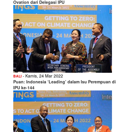
Ovation dari Delegasi IPU
- Kamis, 24 Mar 2022
BALI
Puan: Indonesia ‘Leading’ dalam Isu Perempuan di
IPU ke-144