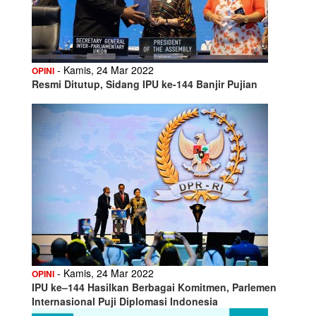
- Kamis, 24 Mar 2022
OPINI
Resmi Ditutup, Sidang IPU ke-144 Banjir Pujian
- Kamis, 24 Mar 2022
OPINI
IPU ke–144 Hasilkan Berbagai Komitmen, Parlemen
Internasional Puji Diplomasi Indonesia