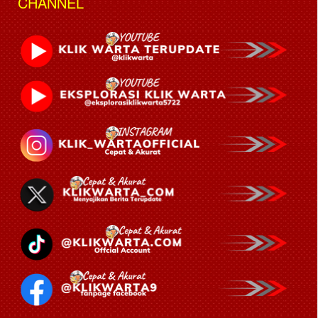
CHANNEL