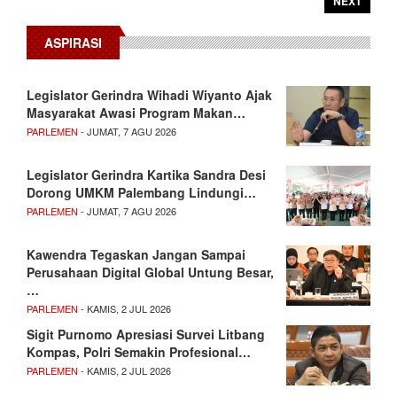
NEXT
ASPIRASI
Legislator Gerindra Wihadi Wiyanto Ajak
Masyarakat Awasi Program Makan…
PARLEMEN
- JUMAT, 7 AGU 2026
Legislator Gerindra Kartika Sandra Desi
Dorong UMKM Palembang Lindungi…
PARLEMEN
- JUMAT, 7 AGU 2026
Kawendra Tegaskan Jangan Sampai
Perusahaan Digital Global Untung Besar,
…
PARLEMEN
- KAMIS, 2 JUL 2026
Sigit Purnomo Apresiasi Survei Litbang
Kompas, Polri Semakin Profesional…
PARLEMEN
- KAMIS, 2 JUL 2026