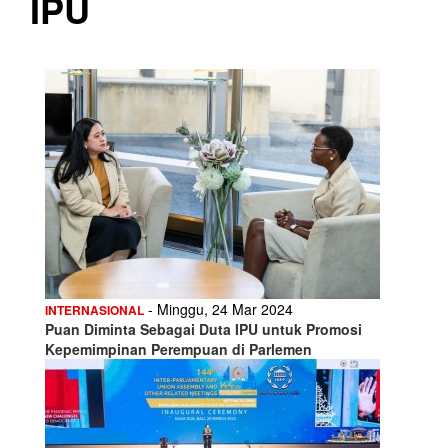
IPU
- Minggu, 24 Mar 2024
INTERNASIONAL
Puan Diminta Sebagai Duta IPU untuk Promosi
Kepemimpinan Perempuan di Parlemen