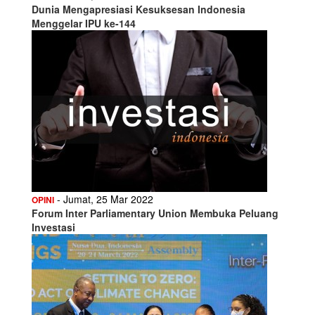
Dunia Mengapresiasi Kesuksesan Indonesia
Menggelar IPU ke-144
- Jumat, 25 Mar 2022
OPINI
Forum Inter Parliamentary Union Membuka Peluang
Investasi