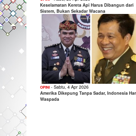
Keselamatan Kereta Api Harus Dibangun dari
Sistem, Bukan Sekadar Wacana
- Sabtu, 4 Apr 2026
OPINI
Amerika Dikepung Tanpa Sadar, Indonesia Ha
Waspada