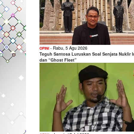
- Rabu, 5 Agu 2026
OPINI
Teguh Santosa Luruskan Soal Senjata Nuklir I
dan “Ghost Fleet”