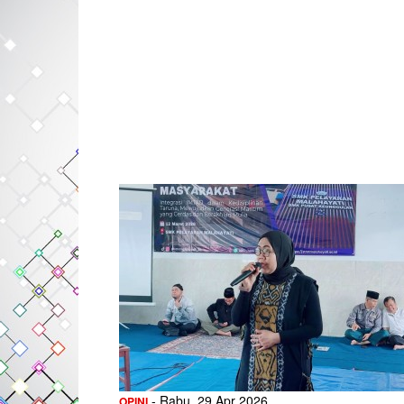
- Rabu, 29 Apr 2026
OPINI