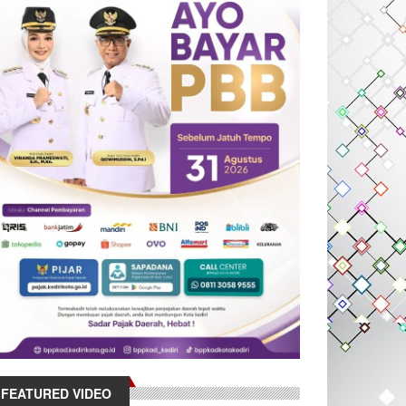
FEATURED VIDEO