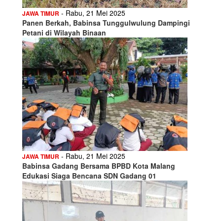
- Rabu, 21 Mei 2025
JAWA TIMUR
Panen Berkah, Babinsa Tunggulwulung Dampingi
Petani di Wilayah Binaan
- Rabu, 21 Mei 2025
JAWA TIMUR
Babinsa Gadang Bersama BPBD Kota Malang
Edukasi Siaga Bencana SDN Gadang 01