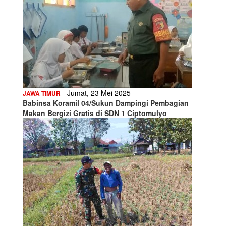
- Jumat, 23 Mei 2025
JAWA TIMUR
Babinsa Koramil 04/Sukun Dampingi Pembagian
Makan Bergizi Gratis di SDN 1 Ciptomulyo