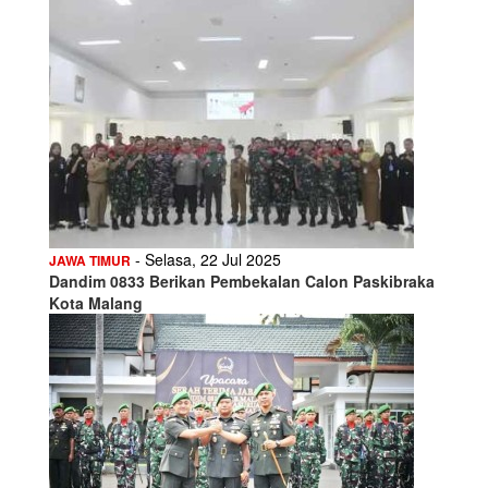
- Selasa, 22 Jul 2025
JAWA TIMUR
Dandim 0833 Berikan Pembekalan Calon Paskibraka
Kota Malang