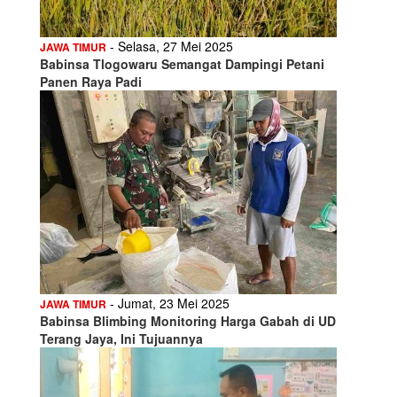
- Selasa, 27 Mei 2025
JAWA TIMUR
Babinsa Tlogowaru Semangat Dampingi Petani
Panen Raya Padi
- Jumat, 23 Mei 2025
JAWA TIMUR
Babinsa Blimbing Monitoring Harga Gabah di UD
Terang Jaya, Ini Tujuannya