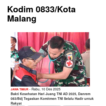
Kodim 0833/Kota
Malang
- Rabu, 10 Des 2025
JAWA TIMUR
Bakti Kesehatan Hari Juang TNI AD 2025, Danrem
083/Bdj Tegaskan Komitmen TNI Selalu Hadir untuk
Rakyat