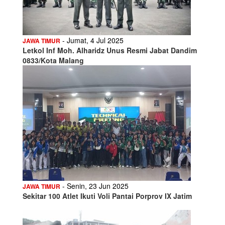
- Jumat, 4 Jul 2025
JAWA TIMUR
Letkol Inf Moh. Alharidz Unus Resmi Jabat Dandim
0833/Kota Malang
- Senin, 23 Jun 2025
JAWA TIMUR
Sekitar 100 Atlet Ikuti Voli Pantai Porprov IX Jatim