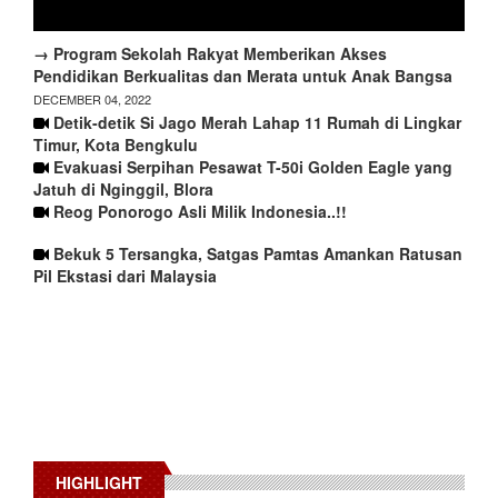
→ Program Sekolah Rakyat Memberikan Akses
Pendidikan Berkualitas dan Merata untuk Anak Bangsa
DECEMBER 04, 2022
Detik-detik Si Jago Merah Lahap 11 Rumah di Lingkar
Timur, Kota Bengkulu
Evakuasi Serpihan Pesawat T-50i Golden Eagle yang
Jatuh di Nginggil, Blora
Reog Ponorogo Asli Milik Indonesia..!!
Bekuk 5 Tersangka, Satgas Pamtas Amankan Ratusan
Pil Ekstasi dari Malaysia
HIGHLIGHT