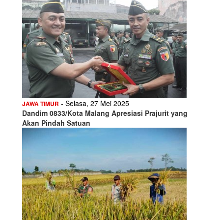
- Selasa, 27 Mei 2025
JAWA TIMUR
Dandim 0833/Kota Malang Apresiasi Prajurit yang
Akan Pindah Satuan