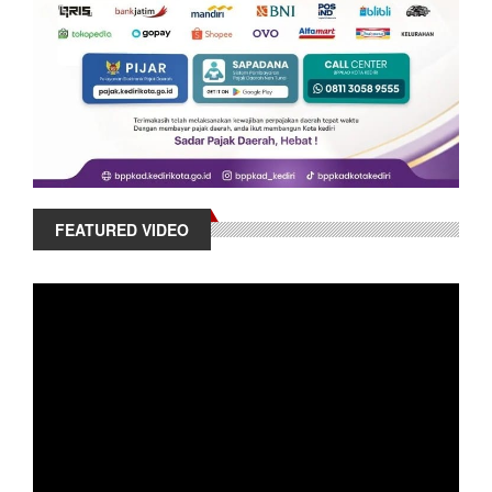
FEATURED VIDEO