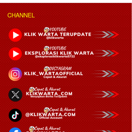
CHANNEL