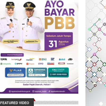
FEATURED VIDEO