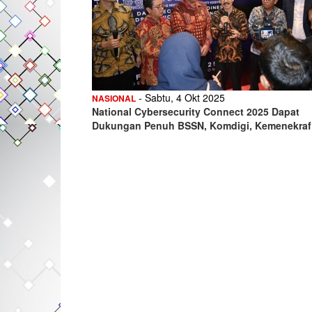
- Sabtu, 4 Okt 2025
NASIONAL
National Cybersecurity Connect 2025 Dapat
Dukungan Penuh BSSN, Komdigi, Kemenekraf