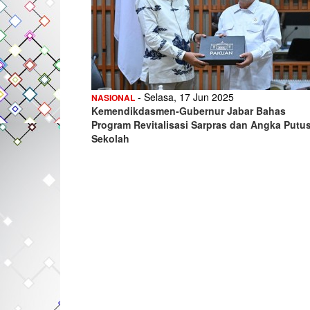
- Selasa, 17 Jun 2025
NASIONAL
Kemendikdasmen-Gubernur Jabar Bahas
Program Revitalisasi Sarpras dan Angka Putu
Sekolah