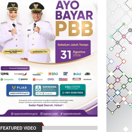
FEATURED VIDEO