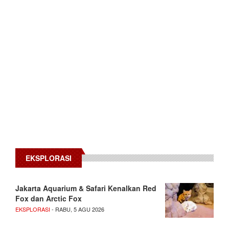
EKSPLORASI
Jakarta Aquarium & Safari Kenalkan Red
Fox dan Arctic Fox
EKSPLORASI
- RABU, 5 AGU 2026