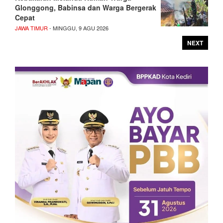
Glonggong, Babinsa dan Warga Bergerak
Cepat
JAWA TIMUR
- MINGGU, 9 AGU 2026
NEXT