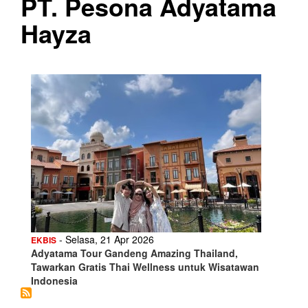
PT. Pesona Adyatama
Hayza
- Selasa, 21 Apr 2026
EKBIS
Adyatama Tour Gandeng Amazing Thailand,
Tawarkan Gratis Thai Wellness untuk Wisatawan
Indonesia