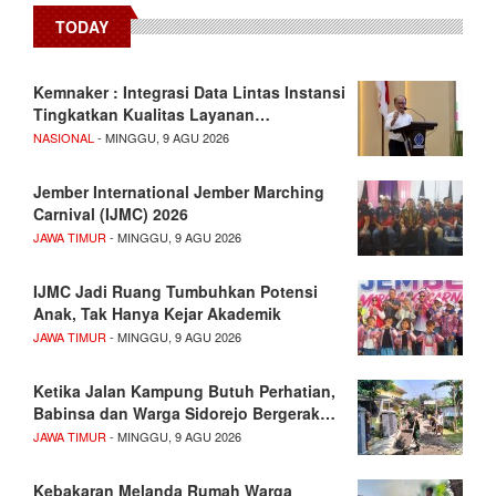
TODAY
Kemnaker : Integrasi Data Lintas Instansi
Tingkatkan Kualitas Layanan…
NASIONAL
- MINGGU, 9 AGU 2026
Jember International Jember Marching
Carnival (IJMC) 2026
JAWA TIMUR
- MINGGU, 9 AGU 2026
IJMC Jadi Ruang Tumbuhkan Potensi
Anak, Tak Hanya Kejar Akademik
JAWA TIMUR
- MINGGU, 9 AGU 2026
Ketika Jalan Kampung Butuh Perhatian,
Babinsa dan Warga Sidorejo Bergerak…
JAWA TIMUR
- MINGGU, 9 AGU 2026
Kebakaran Melanda Rumah Warga