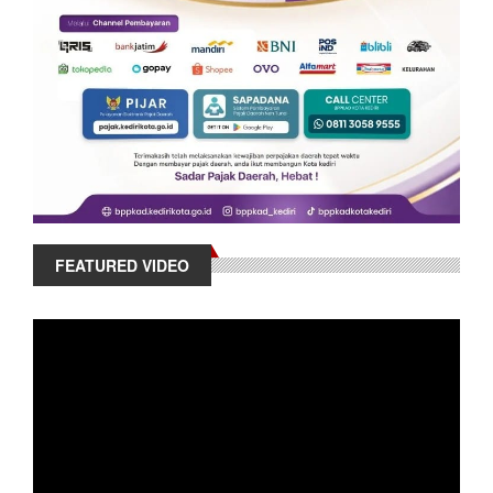
FEATURED VIDEO