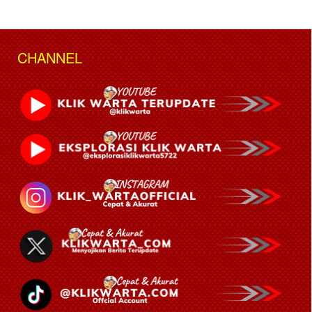
CHANNEL