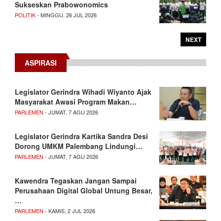
Sukseskan Prabowonomics
POLITIK
- MINGGU, 26 JUL 2026
NEXT
ASPIRASI
Legislator Gerindra Wihadi Wiyanto Ajak
Masyarakat Awasi Program Makan…
PARLEMEN
- JUMAT, 7 AGU 2026
Legislator Gerindra Kartika Sandra Desi
Dorong UMKM Palembang Lindungi…
PARLEMEN
- JUMAT, 7 AGU 2026
Kawendra Tegaskan Jangan Sampai
Perusahaan Digital Global Untung Besar,
…
PARLEMEN
- KAMIS, 2 JUL 2026