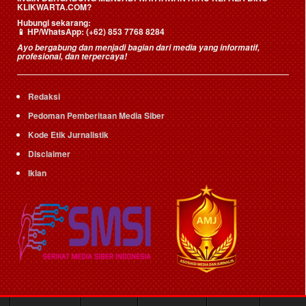
KLIKWARTA.COM?
Hubungi sekarang:
📱
HP/WhatsApp:
(+62) 853 7768 8284
Ayo bergabung dan menjadi bagian dari media yang informatif,
profesional, dan terpercaya!
Redaksi
Pedoman Pemberitaan Media Siber
Kode Etik Jurnalistik
Disclaimer
Iklan