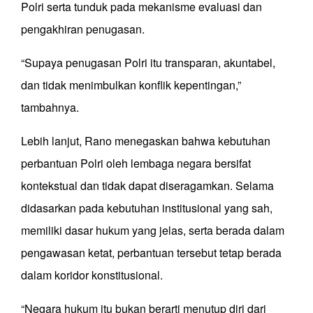
Polri serta tunduk pada mekanisme evaluasi dan
pengakhiran penugasan.
“Supaya penugasan Polri itu transparan, akuntabel,
dan tidak menimbulkan konflik kepentingan,”
tambahnya.
Lebih lanjut, Rano menegaskan bahwa kebutuhan
perbantuan Polri oleh lembaga negara bersifat
kontekstual dan tidak dapat diseragamkan. Selama
didasarkan pada kebutuhan institusional yang sah,
memiliki dasar hukum yang jelas, serta berada dalam
pengawasan ketat, perbantuan tersebut tetap berada
dalam koridor konstitusional.
“Negara hukum itu bukan berarti menutup diri dari