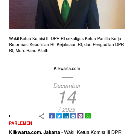
Wakil Ketua Komisi III DPR RI sekaligus Ketua Panitia Kerja
Reformasi Kepolisian RI, Kejaksaan RI, dan Pengadilan DPR
RI, Moh. Rano Alfath
Klikwarta.com
December
14
/ 2025
PARLEMEN
Klikwarta.com, Jakarta -
Wakil Ketua Komisi III DPR