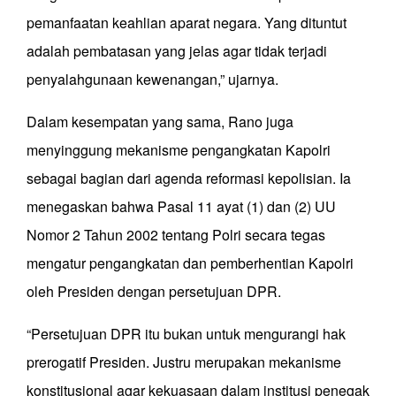
pemanfaatan keahlian aparat negara. Yang dituntut
adalah pembatasan yang jelas agar tidak terjadi
penyalahgunaan kewenangan,” ujarnya.
Dalam kesempatan yang sama, Rano juga
menyinggung mekanisme pengangkatan Kapolri
sebagai bagian dari agenda reformasi kepolisian. Ia
menegaskan bahwa Pasal 11 ayat (1) dan (2) UU
Nomor 2 Tahun 2002 tentang Polri secara tegas
mengatur pengangkatan dan pemberhentian Kapolri
oleh Presiden dengan persetujuan DPR.
“Persetujuan DPR itu bukan untuk mengurangi hak
prerogatif Presiden. Justru merupakan mekanisme
konstitusional agar kekuasaan dalam institusi penegak