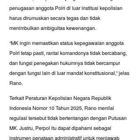
penugasan anggota Polri di luar institusi kepolisian
harus dirumuskan secara tegas dan tidak
menimbulkan ambiguitas kewenangan.
“MK ingin memastikan status kepegawaian anggota
Polri tetap pasti, rantai komandonya tidak bercabang,
dan fungsi penegakan hukumnya tidak bercampur
dengan fungsi lain di luar mandat konstitusional,” jelas
Rano.
Terkait Peraturan Kepolisian Negara Republik
Indonesia Nomor 10 Tahun 2025, Rano menilai
regulasi tersebut tidak bertentangan dengan Putusan
MK. Justru, Perpol itu dapat dipahami sebagai
instrumen penataan administratif untuk menjawab