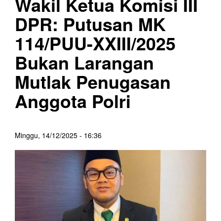
Wakil Ketua Komisi III
DPR: Putusan MK
114/PUU-XXIII/2025
Bukan Larangan
Mutlak Penugasan
Anggota Polri
Minggu, 14/12/2025 - 16:36