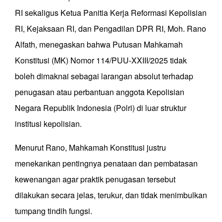
RI sekaligus Ketua Panitia Kerja Reformasi Kepolisian
RI, Kejaksaan RI, dan Pengadilan DPR RI, Moh. Rano
Alfath, menegaskan bahwa Putusan Mahkamah
Konstitusi (MK) Nomor 114/PUU-XXIII/2025 tidak
boleh dimaknai sebagai larangan absolut terhadap
penugasan atau perbantuan anggota Kepolisian
Negara Republik Indonesia (Polri) di luar struktur
institusi kepolisian.
Menurut Rano, Mahkamah Konstitusi justru
menekankan pentingnya penataan dan pembatasan
kewenangan agar praktik penugasan tersebut
dilakukan secara jelas, terukur, dan tidak menimbulkan
tumpang tindih fungsi.