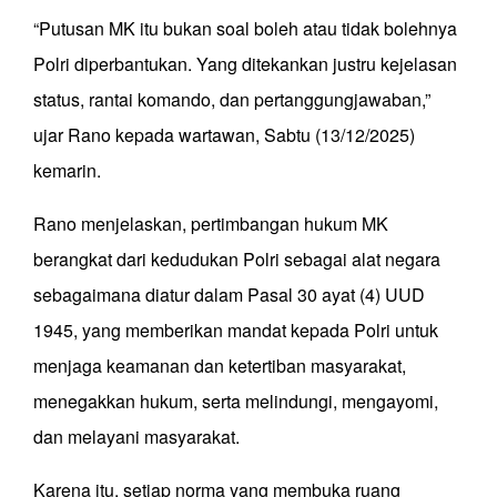
“Putusan MK itu bukan soal boleh atau tidak bolehnya
Polri diperbantukan. Yang ditekankan justru kejelasan
status, rantai komando, dan pertanggungjawaban,”
ujar Rano kepada wartawan, Sabtu (13/12/2025)
kemarin.
Rano menjelaskan, pertimbangan hukum MK
berangkat dari kedudukan Polri sebagai alat negara
sebagaimana diatur dalam Pasal 30 ayat (4) UUD
1945, yang memberikan mandat kepada Polri untuk
menjaga keamanan dan ketertiban masyarakat,
menegakkan hukum, serta melindungi, mengayomi,
dan melayani masyarakat.
Karena itu, setiap norma yang membuka ruang