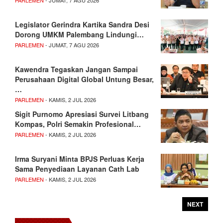
Legislator Gerindra Kartika Sandra Desi
Dorong UMKM Palembang Lindungi…
PARLEMEN
- JUMAT, 7 AGU 2026
Kawendra Tegaskan Jangan Sampai
Perusahaan Digital Global Untung Besar,
…
PARLEMEN
- KAMIS, 2 JUL 2026
Sigit Purnomo Apresiasi Survei Litbang
Kompas, Polri Semakin Profesional…
PARLEMEN
- KAMIS, 2 JUL 2026
Irma Suryani Minta BPJS Perluas Kerja
Sama Penyediaan Layanan Cath Lab
PARLEMEN
- KAMIS, 2 JUL 2026
NEXT