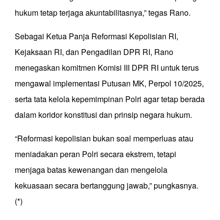
hukum tetap terjaga akuntabilitasnya,” tegas Rano.
Sebagai Ketua Panja Reformasi Kepolisian RI,
Kejaksaan RI, dan Pengadilan DPR RI, Rano
menegaskan komitmen Komisi III DPR RI untuk terus
mengawal implementasi Putusan MK, Perpol 10/2025,
serta tata kelola kepemimpinan Polri agar tetap berada
dalam koridor konstitusi dan prinsip negara hukum.
“Reformasi kepolisian bukan soal memperluas atau
meniadakan peran Polri secara ekstrem, tetapi
menjaga batas kewenangan dan mengelola
kekuasaan secara bertanggung jawab,” pungkasnya.
(*)