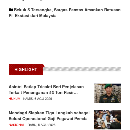
Bekuk 5 Tersangka, Satgas Pamtas Amankan Ratusan
Pil Ekstasi dari Malaysia
HIGHLIGHT
Asintel Satlap Tricakti Beri Penjelasan
Terkait Penanganan 53 Ton Pasir…
HUKUM
- KAMIS, 6 AGU 2026
Mendagri Siapkan Tiga Langkah sebagai
Solusi Operasional Gaji Pegawai Pemda
NASIONAL
- RABU, 5 AGU 2026