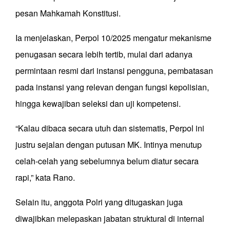
pesan Mahkamah Konstitusi.
Ia menjelaskan, Perpol 10/2025 mengatur mekanisme
penugasan secara lebih tertib, mulai dari adanya
permintaan resmi dari instansi pengguna, pembatasan
pada instansi yang relevan dengan fungsi kepolisian,
hingga kewajiban seleksi dan uji kompetensi.
“Kalau dibaca secara utuh dan sistematis, Perpol ini
justru sejalan dengan putusan MK. Intinya menutup
celah-celah yang sebelumnya belum diatur secara
rapi,” kata Rano.
Selain itu, anggota Polri yang ditugaskan juga
diwajibkan melepaskan jabatan struktural di internal