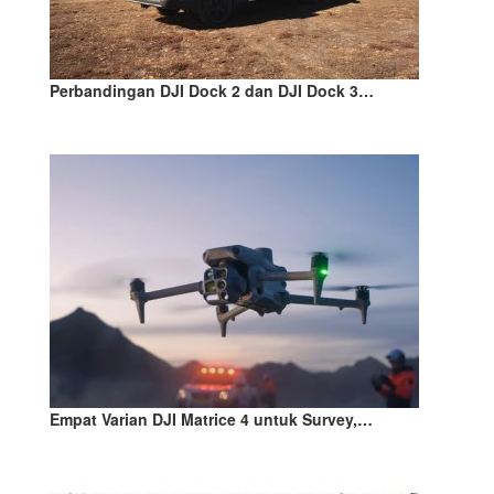
Perbandingan DJI Dock 2 dan DJI Dock 3…
Empat Varian DJI Matrice 4 untuk Survey,…