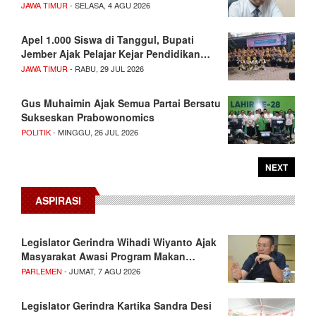
JAWA TIMUR
- SELASA, 4 AGU 2026
Apel 1.000 Siswa di Tanggul, Bupati
Jember Ajak Pelajar Kejar Pendidikan…
JAWA TIMUR
- RABU, 29 JUL 2026
Gus Muhaimin Ajak Semua Partai Bersatu
Sukseskan Prabowonomics
POLITIK
- MINGGU, 26 JUL 2026
NEXT
ASPIRASI
Legislator Gerindra Wihadi Wiyanto Ajak
Masyarakat Awasi Program Makan…
PARLEMEN
- JUMAT, 7 AGU 2026
Legislator Gerindra Kartika Sandra Desi