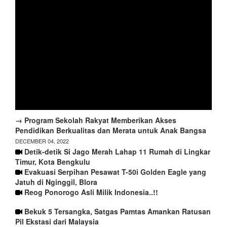
→ Program Sekolah Rakyat Memberikan Akses
Pendidikan Berkualitas dan Merata untuk Anak Bangsa
DECEMBER 04, 2022
Detik-detik Si Jago Merah Lahap 11 Rumah di Lingkar
Timur, Kota Bengkulu
Evakuasi Serpihan Pesawat T-50i Golden Eagle yang
Jatuh di Nginggil, Blora
Reog Ponorogo Asli Milik Indonesia..!!
Bekuk 5 Tersangka, Satgas Pamtas Amankan Ratusan
Pil Ekstasi dari Malaysia