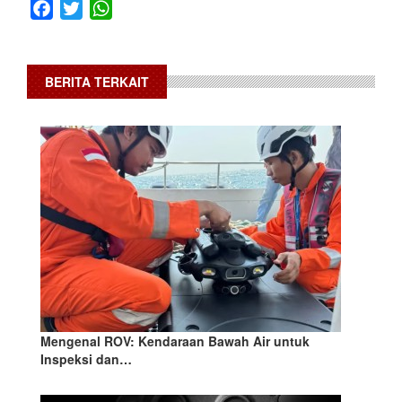
Facebook
Twitter
WhatsApp
BERITA TERKAIT
Mengenal ROV: Kendaraan Bawah Air untuk
Inspeksi dan…