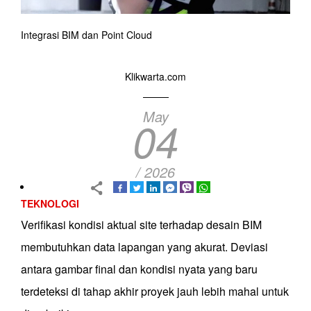
Integrasi BIM dan Point Cloud
Klikwarta.com
May
04
/ 2026
TEKNOLOGI
Verifikasi kondisi aktual site terhadap desain BIM
membutuhkan data lapangan yang akurat. Deviasi
antara gambar final dan kondisi nyata yang baru
terdeteksi di tahap akhir proyek jauh lebih mahal untuk