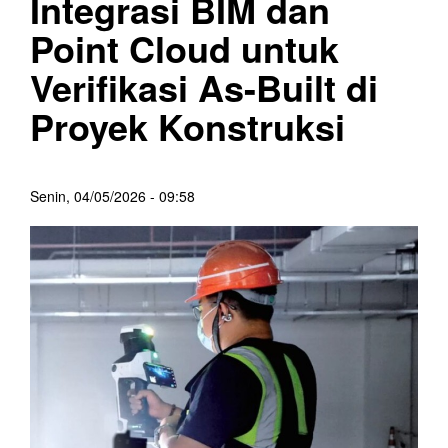
Integrasi BIM dan
Point Cloud untuk
Verifikasi As-Built di
Proyek Konstruksi
Senin, 04/05/2026 - 09:58