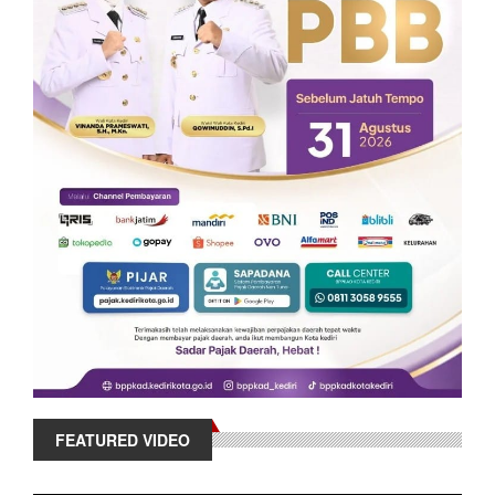
FEATURED VIDEO