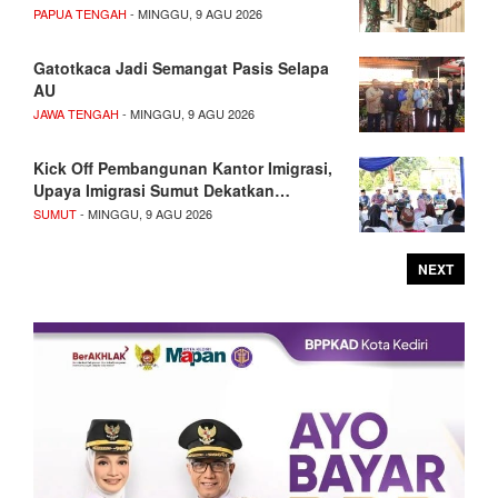
PAPUA TENGAH
- MINGGU, 9 AGU 2026
Gatotkaca Jadi Semangat Pasis Selapa
AU
JAWA TENGAH
- MINGGU, 9 AGU 2026
Kick Off Pembangunan Kantor Imigrasi,
Upaya Imigrasi Sumut Dekatkan…
SUMUT
- MINGGU, 9 AGU 2026
NEXT