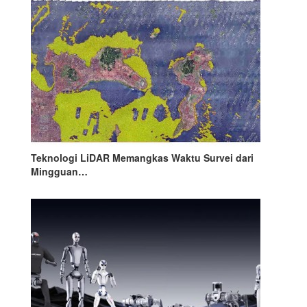
Teknologi LiDAR Memangkas Waktu Survei dari
Mingguan…