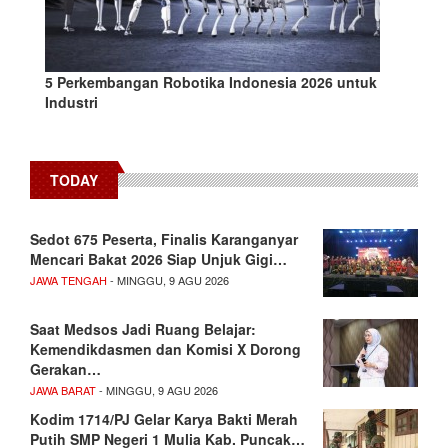
5 Perkembangan Robotika Indonesia 2026 untuk
Industri
TODAY
Sedot 675 Peserta, Finalis Karanganyar
Mencari Bakat 2026 Siap Unjuk Gigi…
JAWA TENGAH
- MINGGU, 9 AGU 2026
Saat Medsos Jadi Ruang Belajar:
Kemendikdasmen dan Komisi X Dorong
Gerakan…
JAWA BARAT
- MINGGU, 9 AGU 2026
Kodim 1714/PJ Gelar Karya Bakti Merah
Putih SMP Negeri 1 Mulia Kab. Puncak…