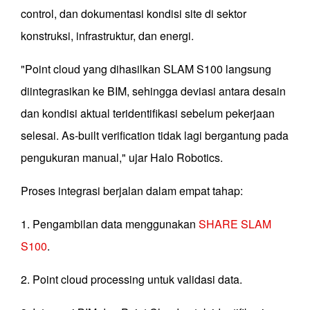
control, dan dokumentasi kondisi site di sektor
konstruksi, infrastruktur, dan energi.
"Point cloud yang dihasilkan SLAM S100 langsung
diintegrasikan ke BIM, sehingga deviasi antara desain
dan kondisi aktual teridentifikasi sebelum pekerjaan
selesai. As-built verification tidak lagi bergantung pada
pengukuran manual," ujar Halo Robotics.
Proses integrasi berjalan dalam empat tahap:
1. Pengambilan data menggunakan
SHARE SLAM
S100
.
2. Point cloud processing untuk validasi data.