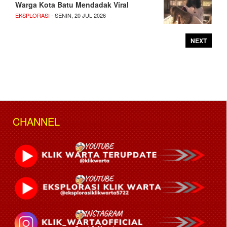
Warga Kota Batu Mendadak Viral
EKSPLORASI
- SENIN, 20 JUL 2026
NEXT
CHANNEL