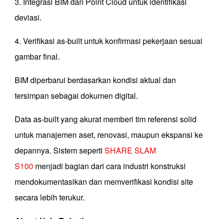
3. Integrasi BIM dan Point Cloud untuk identifikasi
deviasi.
4. Verifikasi as-built untuk konfirmasi pekerjaan sesuai
gambar final.
BIM diperbarui berdasarkan kondisi aktual dan
tersimpan sebagai dokumen digital.
Data as-built yang akurat memberi tim referensi solid
untuk manajemen aset, renovasi, maupun ekspansi ke
depannya. Sistem seperti
SHARE SLAM
S100
menjadi bagian dari cara industri konstruksi
mendokumentasikan dan memverifikasi kondisi site
secara lebih terukur.