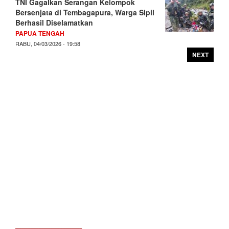
TNI Gagalkan Serangan Kelompok
Bersenjata di Tembagapura, Warga Sipil
Berhasil Diselamatkan
PAPUA TENGAH
RABU, 04/03/2026 - 19:58
NEXT