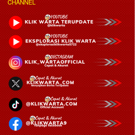
CHANNEL