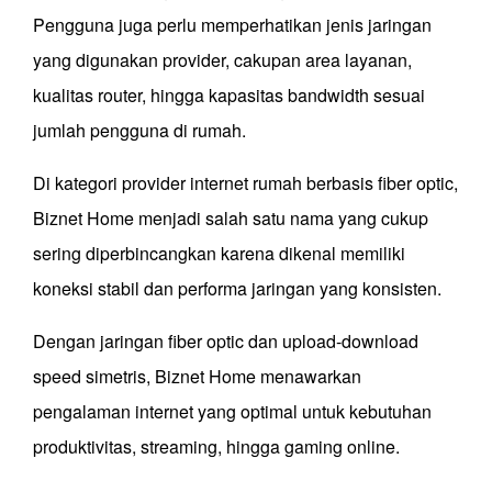
Pengguna juga perlu memperhatikan jenis jaringan
yang digunakan provider, cakupan area layanan,
kualitas router, hingga kapasitas bandwidth sesuai
jumlah pengguna di rumah.
Di kategori provider internet rumah berbasis fiber optic,
Biznet Home menjadi salah satu nama yang cukup
sering diperbincangkan karena dikenal memiliki
koneksi stabil dan performa jaringan yang konsisten.
Dengan jaringan fiber optic dan upload-download
speed simetris, Biznet Home menawarkan
pengalaman internet yang optimal untuk kebutuhan
produktivitas, streaming, hingga gaming online.