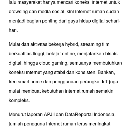
lalu masyarakat hanya mencari koneksi internet untuk
browsing dan media sosial, kini internet rumah sudah
menjadi bagian penting dari gaya hidup digital sehari-
hari.
Mulai dari aktivitas bekerja hybrid, streaming film
berkualitas tinggi, belajar online, menjalankan bisnis
digital, hingga cloud gaming, semuanya membutuhkan
koneksi internet yang stabil dan konsisten. Bahkan,
tren smart home dan penggunaan perangkat IoT juga
mulai membuat kebutuhan internet rumah semakin
kompleks.
Menurut laporan APJII dan DataReportal Indonesia,
jumlah pengguna internet rumah terus meningkat