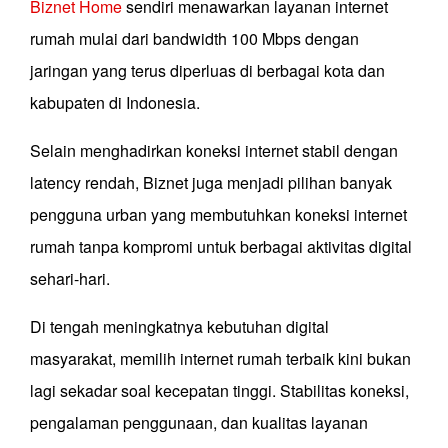
Biznet Home
sendiri menawarkan layanan internet
rumah mulai dari bandwidth 100 Mbps dengan
jaringan yang terus diperluas di berbagai kota dan
kabupaten di Indonesia.
Selain menghadirkan koneksi internet stabil dengan
latency rendah, Biznet juga menjadi pilihan banyak
pengguna urban yang membutuhkan koneksi internet
rumah tanpa kompromi untuk berbagai aktivitas digital
sehari-hari.
Di tengah meningkatnya kebutuhan digital
masyarakat, memilih internet rumah terbaik kini bukan
lagi sekadar soal kecepatan tinggi. Stabilitas koneksi,
pengalaman penggunaan, dan kualitas layanan