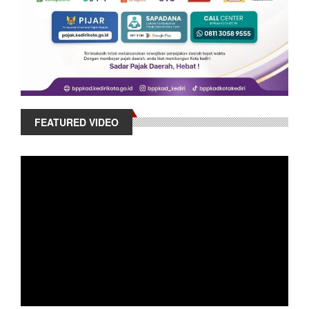
FEATURED VIDEO