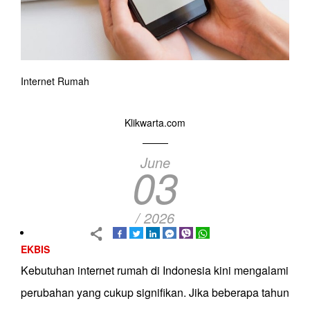
Internet Rumah
Klikwarta.com
June
03
/ 2026
EKBIS
Kebutuhan internet rumah di Indonesia kini mengalami
perubahan yang cukup signifikan. Jika beberapa tahun