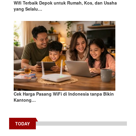
Wifi Terbaik Depok untuk Rumah, Kos, dan Usaha
yang Selalu…
Cek Harga Pasang WiFi di Indonesia tanpa Bikin
Kantong…
TODAY