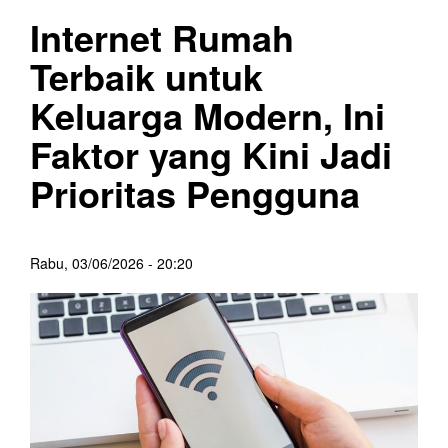
Internet Rumah
Terbaik untuk
Keluarga Modern, Ini
Faktor yang Kini Jadi
Prioritas Pengguna
Rabu, 03/06/2026 - 20:20