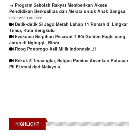
→ Program Sekolah Rakyat Memberikan Akses
Pendidikan Berkualitas dan Merata untuk Anak Bangsa
DECEMBER 04, 2022
Detik-detik Si Jago Merah Lahap 11 Rumah di Lingkar
Timur, Kota Bengkulu
Evakuasi Serpihan Pesawat T-50i Golden Eagle yang
Jatuh di Nginggil, Blora
Reog Ponorogo Asli Milik Indonesia..!!
Bekuk 5 Tersangka, Satgas Pamtas Amankan Ratusan
Pil Ekstasi dari Malaysia
HIGHLIGHT