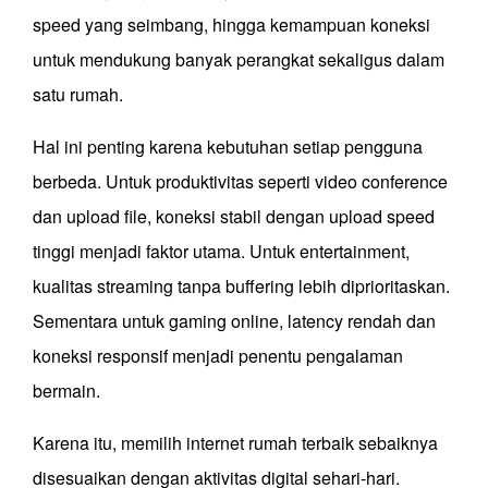
speed yang seimbang, hingga kemampuan koneksi
untuk mendukung banyak perangkat sekaligus dalam
satu rumah.
Hal ini penting karena kebutuhan setiap pengguna
berbeda. Untuk produktivitas seperti video conference
dan upload file, koneksi stabil dengan upload speed
tinggi menjadi faktor utama. Untuk entertainment,
kualitas streaming tanpa buffering lebih diprioritaskan.
Sementara untuk gaming online, latency rendah dan
koneksi responsif menjadi penentu pengalaman
bermain.
Karena itu, memilih internet rumah terbaik sebaiknya
disesuaikan dengan aktivitas digital sehari-hari.