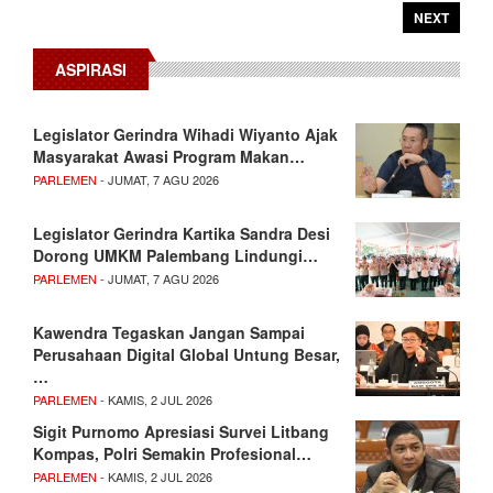
NEXT
ASPIRASI
Legislator Gerindra Wihadi Wiyanto Ajak
Masyarakat Awasi Program Makan…
PARLEMEN
- JUMAT, 7 AGU 2026
Legislator Gerindra Kartika Sandra Desi
Dorong UMKM Palembang Lindungi…
PARLEMEN
- JUMAT, 7 AGU 2026
Kawendra Tegaskan Jangan Sampai
Perusahaan Digital Global Untung Besar,
…
PARLEMEN
- KAMIS, 2 JUL 2026
Sigit Purnomo Apresiasi Survei Litbang
Kompas, Polri Semakin Profesional…
PARLEMEN
- KAMIS, 2 JUL 2026