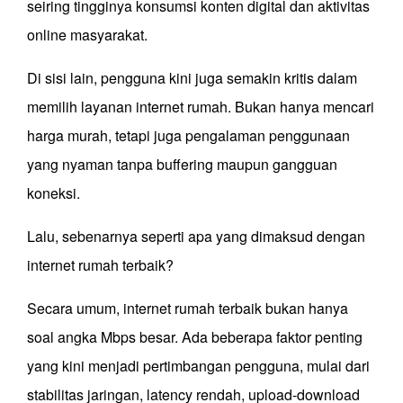
seiring tingginya konsumsi konten digital dan aktivitas
online masyarakat.
Di sisi lain, pengguna kini juga semakin kritis dalam
memilih layanan internet rumah. Bukan hanya mencari
harga murah, tetapi juga pengalaman penggunaan
yang nyaman tanpa buffering maupun gangguan
koneksi.
Lalu, sebenarnya seperti apa yang dimaksud dengan
internet rumah terbaik?
Secara umum, internet rumah terbaik bukan hanya
soal angka Mbps besar. Ada beberapa faktor penting
yang kini menjadi pertimbangan pengguna, mulai dari
stabilitas jaringan, latency rendah, upload-download