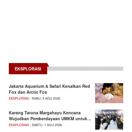
EKSPLORASI
Jakarta Aquarium & Safari Kenalkan Red
Fox dan Arctic Fox
EKSPLORASI
- RABU, 5 AGU 2026
Karang Taruna Margahayu Kencana
Wujudkan Pemberdayaan UMKM untuk…
EKSPLORASI
- SABTU, 1 AGU 2026