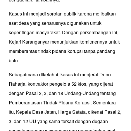
Kasus ini menjadi sorotan publik karena melibatkan
aset desa yang seharusnya digunakan untuk
kepentingan masyarakat. Dengan perkembangan ini,
Kejari Karanganyar menunjukkan komitmennya untuk
memberantas tindak pidana korupsi tanpa pandang
bulu.
Sebagaimana diketahui, kasus ini menjerat Dono
Raharja, kontraktor pengelola 52 kios, yang dijerat
dengan Pasal 2, 3, dan 18 Undang-Undang tentang
Pemberantasan Tindak Pidana Korupsi. Sementara
itu, Kepala Desa Jaten, Harga Satata, dikenai Pasal 2,
3, dan 12 UU yang sama terkait dengan dugaan
penyalahgunaan wewenang dan pemanfaatan aset