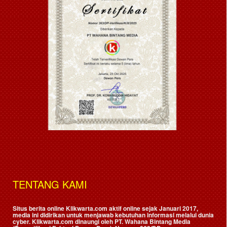
TENTANG KAMI
Situs berita online Klikwarta.com aktif online sejak Januari 2017,
media ini didirikan untuk menjawab kebutuhan informasi melalui dunia
cyber. Klikwarta.com dinaungi oleh
PT. Wahana Bintang Media