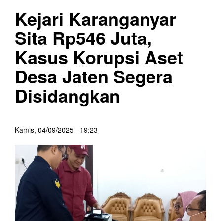
Kejari Karanganyar
Sita Rp546 Juta,
Kasus Korupsi Aset
Desa Jaten Segera
Disidangkan
Kamis, 04/09/2025 - 19:23