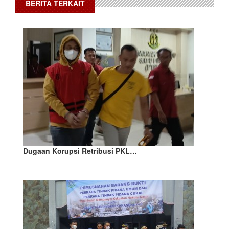
BERITA TERKAIT
Dugaan Korupsi Retribusi PKL…