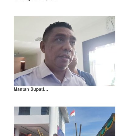
Mantan Bupati…