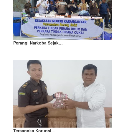
Perangi Narkoba Sejak…
Tersangka Korupsi…