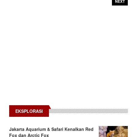
NEXT
EKSPLORASI
Jakarta Aquarium & Safari Kenalkan Red
Fox dan Arctic Fox