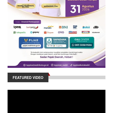
FEATURED VIDEO