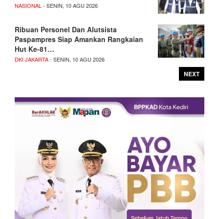
NASIONAL
- SENIN, 10 AGU 2026
Ribuan Personel Dan Alutsista
Paspampres Siap Amankan Rangkaian
Hut Ke-81…
DKI JAKARTA
- SENIN, 10 AGU 2026
NEXT