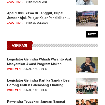
JAWA TIMUR
- RABU, 5 AGU 2026
Apel 1.000 Siswa di Tanggul, Bupati
Jember Ajak Pelajar Kejar Pendidikan…
JAWA TIMUR
- RABU, 29 JUL 2026
NEXT
ASPIRASI
Legislator Gerindra Wihadi Wiyanto Ajak
Masyarakat Awasi Program Makan…
PARLEMEN
- JUMAT, 7 AGU 2026
Legislator Gerindra Kartika Sandra Desi
Dorong UMKM Palembang Lindungi…
PARLEMEN
- JUMAT, 7 AGU 2026
Kawendra Tegaskan Jangan Sampai