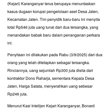
(Kejari) Karanganyar terus berupaya menuntaskan
kasus dugaan korupsi pengelolaan aset Desa Jaten,
Kecamatan Jaten. Tim penyidik baru-baru ini menyita
total Rp546 juta uang tunai dari dua tersangka, yang
menandakan babak baru dalam penanganan perkara
ini.
Penyitaan ini dilakukan pada Rabu (3/9/2025) dari dua
orang yang telah ditetapkan sebagai tersangka.
Rinciannya, uang sejumlah Rp300 juta disita dari
kontraktor Dono Raharja, sementara Kepala Desa
Jaten, Harga Satata, menyerahkan uang sebesar
Rp246 juta.
Menurut Kasi Intelijen Kejari Karanganyar, Bonard