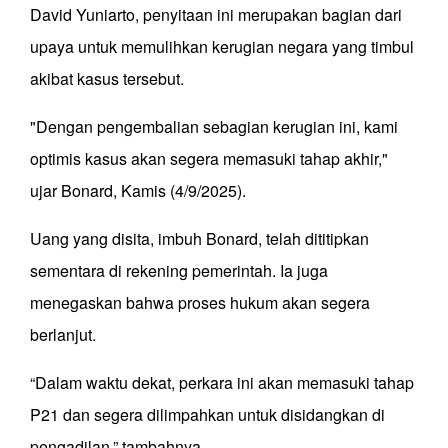
David Yuniarto, penyitaan ini merupakan bagian dari
upaya untuk memulihkan kerugian negara yang timbul
akibat kasus tersebut.
"Dengan pengembalian sebagian kerugian ini, kami
optimis kasus akan segera memasuki tahap akhir,"
ujar Bonard, Kamis (4/9/2025).
Uang yang disita, imbuh Bonard, telah dititipkan
sementara di rekening pemerintah. Ia juga
menegaskan bahwa proses hukum akan segera
berlanjut.
“Dalam waktu dekat, perkara ini akan memasuki tahap
P21 dan segera dilimpahkan untuk disidangkan di
pengadilan,” tambahnya.