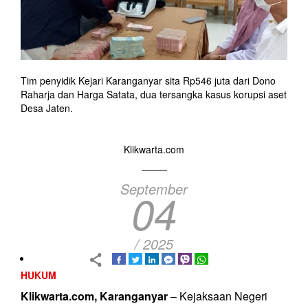
Tim penyidik Kejari Karanganyar sita Rp546 juta dari Dono
Raharja dan Harga Satata, dua tersangka kasus korupsi aset
Desa Jaten.
Klikwarta.com
September
04
/ 2025
HUKUM
Klikwarta.com, Karanganyar
– Kejaksaan Negeri