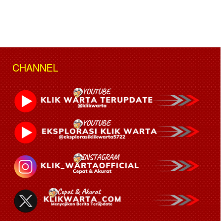
CHANNEL