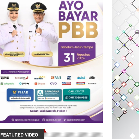
FEATURED VIDEO