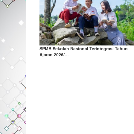
SPMB Sekolah Nasional Terintegrasi Tahun
Ajaran 2026/…