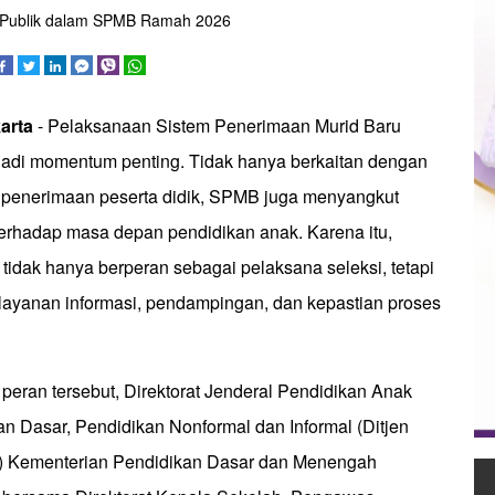
Publik dalam SPMB Ramah 2026
arta
- Pelaksanaan Sistem Penerimaan Murid Baru
adi momentum penting. Tidak hanya berkaitan dengan
i penerimaan peserta didik, SPMB juga menyangkut
terhadap masa depan pendidikan anak. Karena itu,
tidak hanya berperan sebagai pelaksana seleksi, tetapi
 layanan informasi, pendampingan, dan kepastian proses
eran tersebut, Direktorat Jenderal Pendidikan Anak
an Dasar, Pendidikan Nonformal dan Informal (Ditjen
 Kementerian Pendidikan Dasar dan Menengah