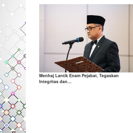
Menhaj Lantik Enam Pejabat, Tegaskan
Integritas dan…