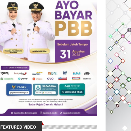
FEATURED VIDEO