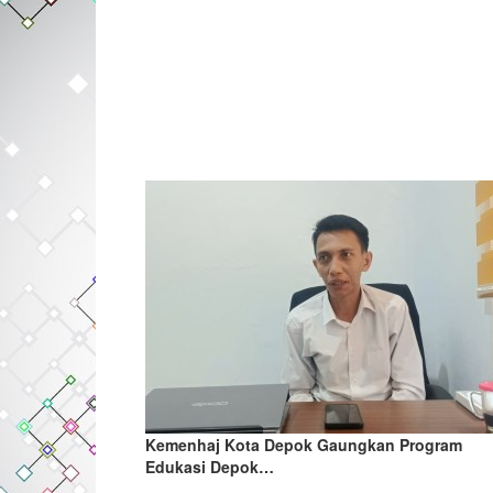
Kemenhaj Kota Depok Gaungkan Program
Edukasi Depok…