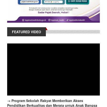
FEATURED VIDEO
→ Program Sekolah Rakyat Memberikan Akses
Pendidikan Berkualitas dan Merata untuk Anak Bangsa