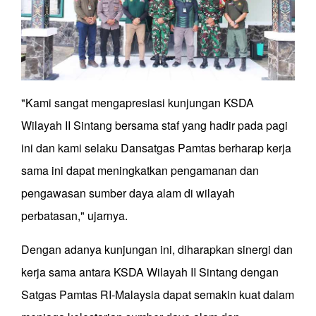
"Kami sangat mengapresiasi kunjungan KSDA
Wilayah II Sintang bersama staf yang hadir pada pagi
ini dan kami selaku Dansatgas Pamtas berharap kerja
sama ini dapat meningkatkan pengamanan dan
pengawasan sumber daya alam di wilayah
perbatasan," ujarnya.
Dengan adanya kunjungan ini, diharapkan sinergi dan
kerja sama antara KSDA Wilayah II Sintang dengan
Satgas Pamtas RI-Malaysia dapat semakin kuat dalam