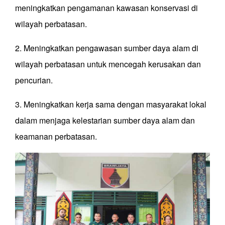
meningkatkan pengamanan kawasan konservasi di
wilayah perbatasan.
2. Meningkatkan pengawasan sumber daya alam di
wilayah perbatasan untuk mencegah kerusakan dan
pencurian.
3. Meningkatkan kerja sama dengan masyarakat lokal
dalam menjaga kelestarian sumber daya alam dan
keamanan perbatasan.