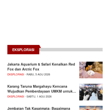
EKSPLORASI
Jakarta Aquarium & Safari Kenalkan Red
Fox dan Arctic Fox
EKSPLORASI
- RABU, 5 AGU 2026
Karang Taruna Margahayu Kencana
Wujudkan Pemberdayaan UMKM untuk…
EKSPLORASI
- SABTU, 1 AGU 2026
Jembatan Tak Kasatmata: Bagaimana