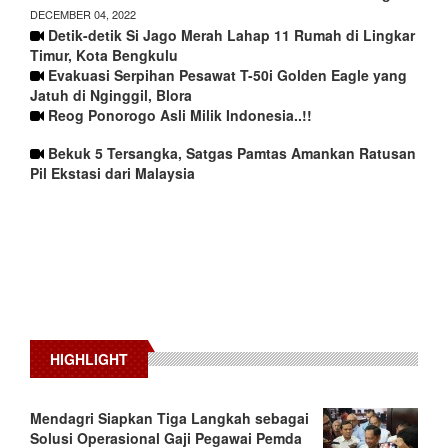
DECEMBER 04, 2022
Detik-detik Si Jago Merah Lahap 11 Rumah di Lingkar
Timur, Kota Bengkulu
Evakuasi Serpihan Pesawat T-50i Golden Eagle yang
Jatuh di Nginggil, Blora
Reog Ponorogo Asli Milik Indonesia..!!
Bekuk 5 Tersangka, Satgas Pamtas Amankan Ratusan
Pil Ekstasi dari Malaysia
HIGHLIGHT
Mendagri Siapkan Tiga Langkah sebagai
Solusi Operasional Gaji Pegawai Pemda