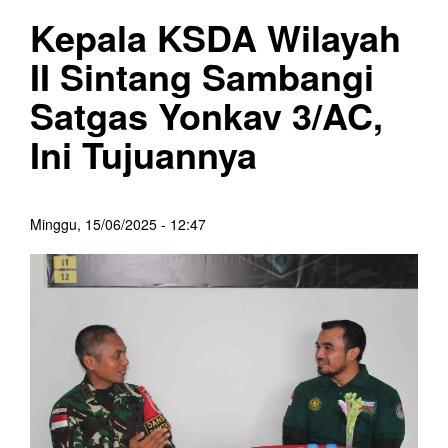
Kepala KSDA Wilayah
II Sintang Sambangi
Satgas Yonkav 3/AC,
Ini Tujuannya
Minggu, 15/06/2025 - 12:47