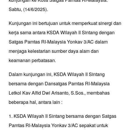
Sabtu, (14/6/2025).
Kunjungan ini bertujuan untuk memperkuat sinergi dan
kerja sama antara KSDA Wilayah II Sintang dengan
Satgas Pamtas RI-Malaysia Yonkav 3/AC dalam
menjaga kelestarian sumber daya alam dan
keamanan perbatasan.
Dalam kunjungan ini, KSDA Wilayah II Sintang
bersama dengan Dansatgas Pamtas RI-Malaysia
Letkol Kav Alfid Dwi Arisanto, S.Sos., membahas
beberapa hal, antara lain :
1. KSDA Wilayah II Sintang bersama dengan Satgas
Pamtas RI-Malaysia Yonkav 3/AC sepakat untuk