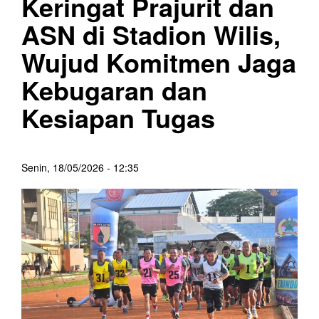
Keringat Prajurit dan
ASN di Stadion Wilis,
Wujud Komitmen Jaga
Kebugaran dan
Kesiapan Tugas
Senin, 18/05/2026 - 12:35