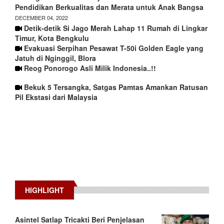
Pendidikan Berkualitas dan Merata untuk Anak Bangsa
DECEMBER 04, 2022
Detik-detik Si Jago Merah Lahap 11 Rumah di Lingkar
Timur, Kota Bengkulu
Evakuasi Serpihan Pesawat T-50i Golden Eagle yang
Jatuh di Nginggil, Blora
Reog Ponorogo Asli Milik Indonesia..!!
Bekuk 5 Tersangka, Satgas Pamtas Amankan Ratusan
Pil Ekstasi dari Malaysia
HIGHLIGHT
Asintel Satlap Tricakti Beri Penjelasan