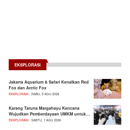
EKSPLORASI
Jakarta Aquarium & Safari Kenalkan Red
Fox dan Arctic Fox
EKSPLORASI
- RABU, 5 AGU 2026
Karang Taruna Margahayu Kencana
Wujudkan Pemberdayaan UMKM untuk…
EKSPLORASI
- SABTU, 1 AGU 2026