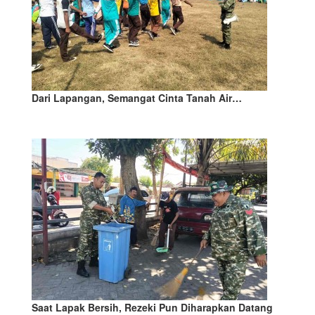
Dari Lapangan, Semangat Cinta Tanah Air…
Saat Lapak Bersih, Rezeki Pun Diharapkan Datang