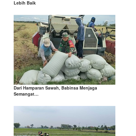
Lebih Baik
Dari Hamparan Sawah, Babinsa Menjaga
Semangat…