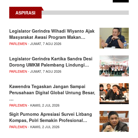
ASPIRASI
Legislator Gerindra Wihadi Wiyanto Ajak
Masyarakat Awasi Program Makan…
PARLEMEN
- JUMAT, 7 AGU 2026
Legislator Gerindra Kartika Sandra Desi
Dorong UMKM Palembang Lindungi…
PARLEMEN
- JUMAT, 7 AGU 2026
Kawendra Tegaskan Jangan Sampai
Perusahaan Digital Global Untung Besar,
…
PARLEMEN
- KAMIS, 2 JUL 2026
Sigit Purnomo Apresiasi Survei Litbang
Kompas, Polri Semakin Profesional…
PARLEMEN
- KAMIS, 2 JUL 2026