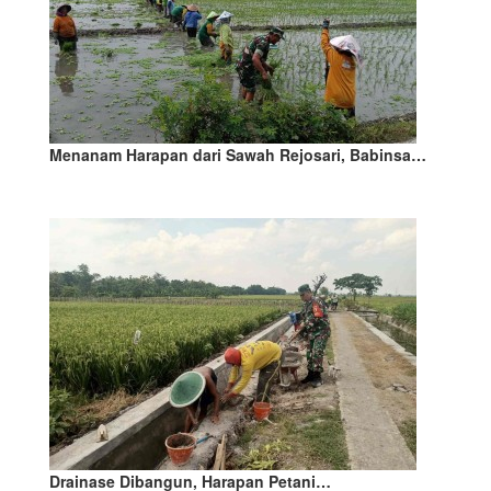
Menanam Harapan dari Sawah Rejosari, Babinsa…
Drainase Dibangun, Harapan Petani…