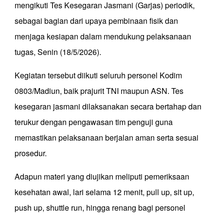
mengikuti Tes Kesegaran Jasmani (Garjas) periodik,
sebagai bagian dari upaya pembinaan fisik dan
menjaga kesiapan dalam mendukung pelaksanaan
tugas, Senin (18/5/2026).
Kegiatan tersebut diikuti seluruh personel Kodim
0803/Madiun, baik prajurit TNI maupun ASN. Tes
kesegaran jasmani dilaksanakan secara bertahap dan
terukur dengan pengawasan tim penguji guna
memastikan pelaksanaan berjalan aman serta sesuai
prosedur.
Adapun materi yang diujikan meliputi pemeriksaan
kesehatan awal, lari selama 12 menit, pull up, sit up,
push up, shuttle run, hingga renang bagi personel