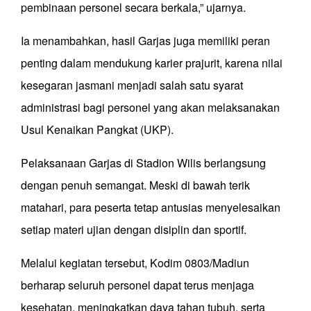
pembinaan personel secara berkala,” ujarnya.
Ia menambahkan, hasil Garjas juga memiliki peran
penting dalam mendukung karier prajurit, karena nilai
kesegaran jasmani menjadi salah satu syarat
administrasi bagi personel yang akan melaksanakan
Usul Kenaikan Pangkat (UKP).
Pelaksanaan Garjas di Stadion Wilis berlangsung
dengan penuh semangat. Meski di bawah terik
matahari, para peserta tetap antusias menyelesaikan
setiap materi ujian dengan disiplin dan sportif.
Melalui kegiatan tersebut, Kodim 0803/Madiun
berharap seluruh personel dapat terus menjaga
kesehatan, meningkatkan daya tahan tubuh, serta