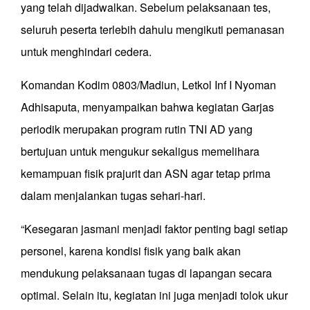
yang telah dijadwalkan. Sebelum pelaksanaan tes,
seluruh peserta terlebih dahulu mengikuti pemanasan
untuk menghindari cedera.
Komandan Kodim 0803/Madiun, Letkol Inf I Nyoman
Adhisaputa, menyampaikan bahwa kegiatan Garjas
periodik merupakan program rutin TNI AD yang
bertujuan untuk mengukur sekaligus memelihara
kemampuan fisik prajurit dan ASN agar tetap prima
dalam menjalankan tugas sehari-hari.
“Kesegaran jasmani menjadi faktor penting bagi setiap
personel, karena kondisi fisik yang baik akan
mendukung pelaksanaan tugas di lapangan secara
optimal. Selain itu, kegiatan ini juga menjadi tolok ukur