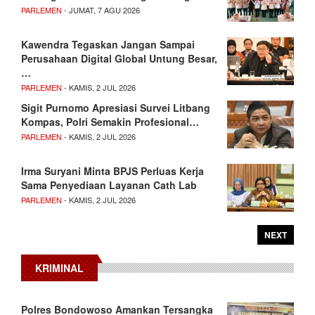
PARLEMEN
- JUMAT, 7 AGU 2026
Kawendra Tegaskan Jangan Sampai
Perusahaan Digital Global Untung Besar,
…
PARLEMEN
- KAMIS, 2 JUL 2026
Sigit Purnomo Apresiasi Survei Litbang
Kompas, Polri Semakin Profesional…
PARLEMEN
- KAMIS, 2 JUL 2026
Irma Suryani Minta BPJS Perluas Kerja
Sama Penyediaan Layanan Cath Lab
PARLEMEN
- KAMIS, 2 JUL 2026
NEXT
KRIMINAL
Polres Bondowoso Amankan Tersangka