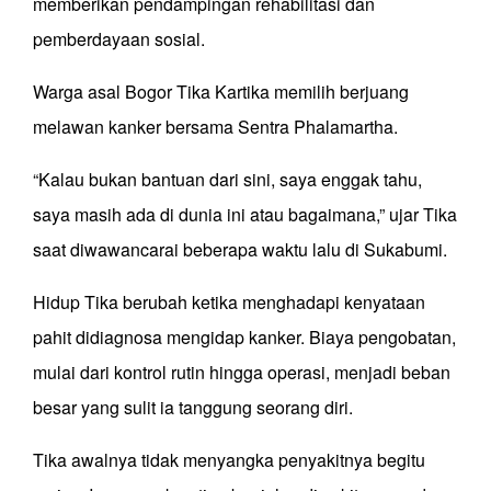
memberikan pendampingan rehabilitasi dan
pemberdayaan sosial.
Warga asal Bogor Tika Kartika memilih berjuang
melawan kanker bersama Sentra Phalamartha.
“Kalau bukan bantuan dari sini, saya enggak tahu,
saya masih ada di dunia ini atau bagaimana,” ujar Tika
saat diwawancarai beberapa waktu lalu di Sukabumi.
Hidup Tika berubah ketika menghadapi kenyataan
pahit didiagnosa mengidap kanker. Biaya pengobatan,
mulai dari kontrol rutin hingga operasi, menjadi beban
besar yang sulit ia tanggung seorang diri.
Tika awalnya tidak menyangka penyakitnya begitu