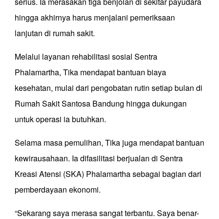
serius. Ia merasakan tiga benjolan di sekitar payudara
hingga akhirnya harus menjalani pemeriksaan
lanjutan di rumah sakit.
Melalui layanan rehabilitasi sosial Sentra
Phalamartha, Tika mendapat bantuan biaya
kesehatan, mulai dari pengobatan rutin setiap bulan di
Rumah Sakit Santosa Bandung hingga dukungan
untuk operasi ia butuhkan.
Selama masa pemulihan, Tika juga mendapat bantuan
kewirausahaan. Ia difasilitasi berjualan di Sentra
Kreasi Atensi (SKA) Phalamartha sebagai bagian dari
pemberdayaan ekonomi.
“Sekarang saya merasa sangat terbantu. Saya benar-