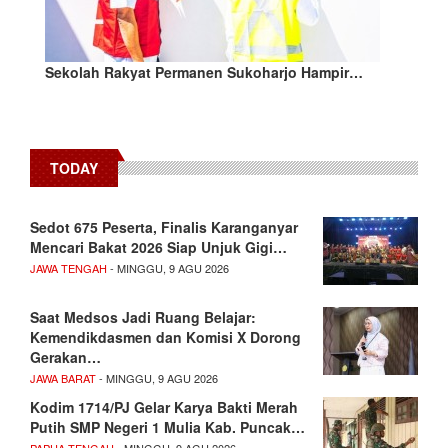
Sekolah Rakyat Permanen Sukoharjo Hampir…
TODAY
Sedot 675 Peserta, Finalis Karanganyar
Mencari Bakat 2026 Siap Unjuk Gigi…
JAWA TENGAH
- MINGGU, 9 AGU 2026
Saat Medsos Jadi Ruang Belajar:
Kemendikdasmen dan Komisi X Dorong
Gerakan…
JAWA BARAT
- MINGGU, 9 AGU 2026
Kodim 1714/PJ Gelar Karya Bakti Merah
Putih SMP Negeri 1 Mulia Kab. Puncak…