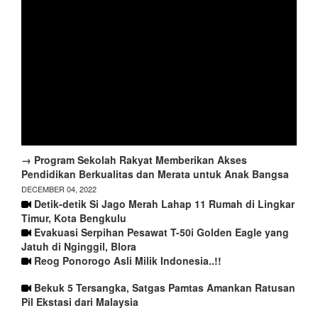
→ Program Sekolah Rakyat Memberikan Akses
Pendidikan Berkualitas dan Merata untuk Anak Bangsa
DECEMBER 04, 2022
Detik-detik Si Jago Merah Lahap 11 Rumah di Lingkar
Timur, Kota Bengkulu
Evakuasi Serpihan Pesawat T-50i Golden Eagle yang
Jatuh di Nginggil, Blora
Reog Ponorogo Asli Milik Indonesia..!!
Bekuk 5 Tersangka, Satgas Pamtas Amankan Ratusan
Pil Ekstasi dari Malaysia