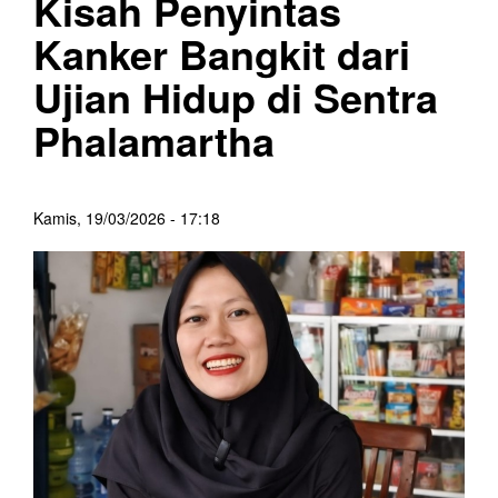
Kisah Penyintas
Kanker Bangkit dari
Ujian Hidup di Sentra
Phalamartha
Kamis, 19/03/2026 - 17:18