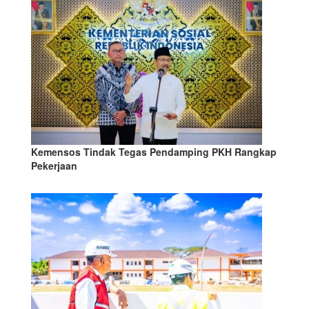
Kemensos Tindak Tegas Pendamping PKH Rangkap
Pekerjaan