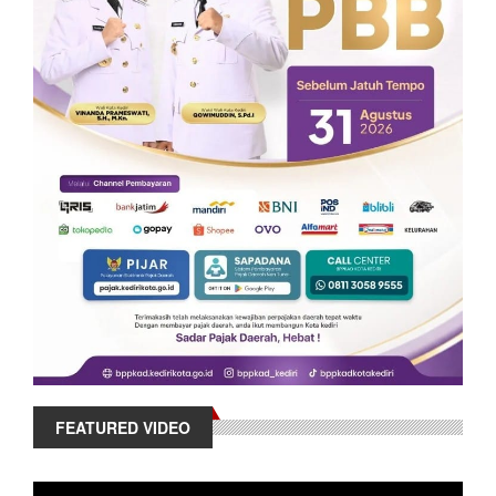
FEATURED VIDEO