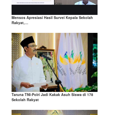
Mensos Apresiasi Hasil Survei Kepala Sekolah
Rakyat,…
Taruna TNI-Polri Jadi Kakak Asuh Siswa di 178
Sekolah Rakyat