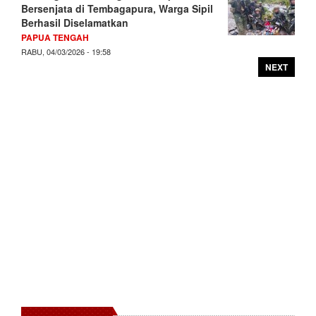
Bersenjata di Tembagapura, Warga Sipil
Berhasil Diselamatkan
PAPUA TENGAH
RABU, 04/03/2026 - 19:58
NEXT