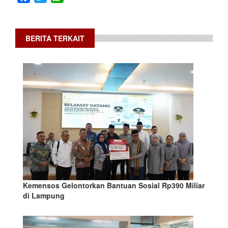
BERITA TERKAIT
Kemensos Gelontorkan Bantuan Sosial Rp390 Miliar
di Lampung