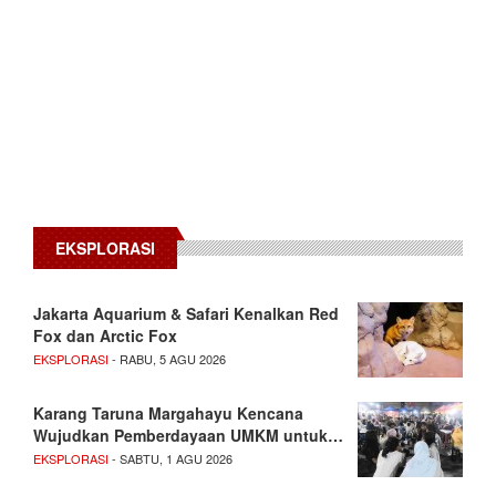
EKSPLORASI
Jakarta Aquarium & Safari Kenalkan Red
Fox dan Arctic Fox
EKSPLORASI
- RABU, 5 AGU 2026
Karang Taruna Margahayu Kencana
Wujudkan Pemberdayaan UMKM untuk…
EKSPLORASI
- SABTU, 1 AGU 2026