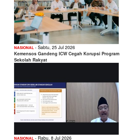
- Sabtu, 25 Jul 2026
NASIONAL
Kemensos Gandeng ICW Cegah Korupsi Program
Sekolah Rakyat
- Rabu, 8 Jul 2026
NASIONAL