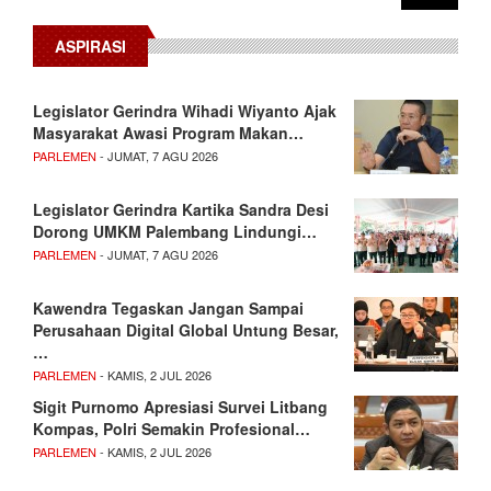
ASPIRASI
Legislator Gerindra Wihadi Wiyanto Ajak
Masyarakat Awasi Program Makan…
PARLEMEN
- JUMAT, 7 AGU 2026
Legislator Gerindra Kartika Sandra Desi
Dorong UMKM Palembang Lindungi…
PARLEMEN
- JUMAT, 7 AGU 2026
Kawendra Tegaskan Jangan Sampai
Perusahaan Digital Global Untung Besar,
…
PARLEMEN
- KAMIS, 2 JUL 2026
Sigit Purnomo Apresiasi Survei Litbang
Kompas, Polri Semakin Profesional…
PARLEMEN
- KAMIS, 2 JUL 2026