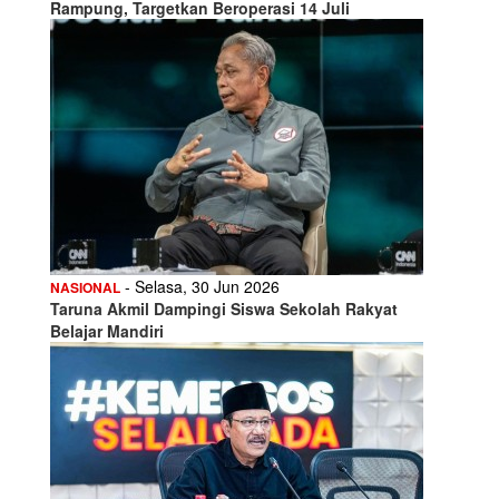
Rampung, Targetkan Beroperasi 14 Juli
- Selasa, 30 Jun 2026
NASIONAL
Taruna Akmil Dampingi Siswa Sekolah Rakyat
Belajar Mandiri