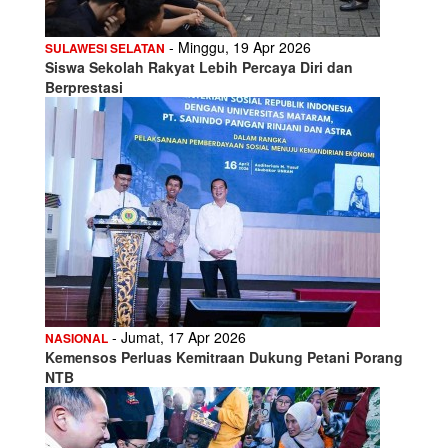
- Minggu, 19 Apr 2026
SULAWESI SELATAN
Siswa Sekolah Rakyat Lebih Percaya Diri dan
Berprestasi
- Jumat, 17 Apr 2026
NASIONAL
Kemensos Perluas Kemitraan Dukung Petani Porang
NTB