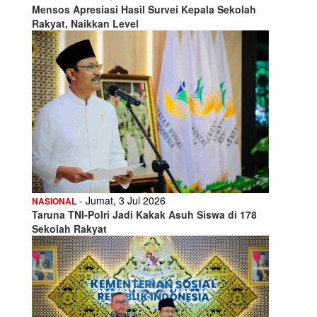
Mensos Apresiasi Hasil Survei Kepala Sekolah
Rakyat, Naikkan Level
- Jumat, 3 Jul 2026
NASIONAL
Taruna TNI-Polri Jadi Kakak Asuh Siswa di 178
Sekolah Rakyat