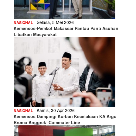
- Selasa, 5 Mei 2026
NASIONAL
Kemensos-Pemkot Makassar Pantau Panti Asuhan
Libatkan Masyarakat
- Kamis, 30 Apr 2026
NASIONAL
Kemensos Dampingi Korban Kecelakaan KA Argo
Bromo Anggrek–Commuter Line