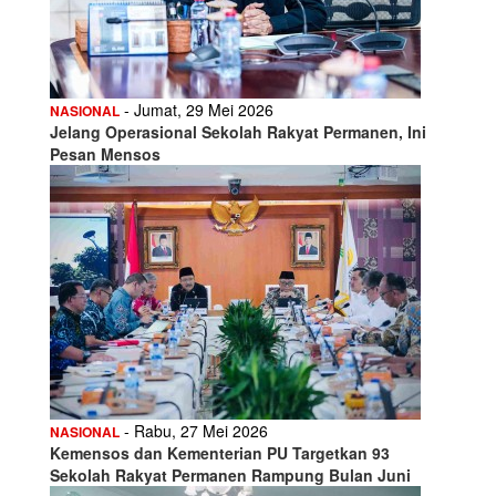
- Jumat, 29 Mei 2026
NASIONAL
Jelang Operasional Sekolah Rakyat Permanen, Ini
Pesan Mensos
- Rabu, 27 Mei 2026
NASIONAL
Kemensos dan Kementerian PU Targetkan 93
Sekolah Rakyat Permanen Rampung Bulan Juni