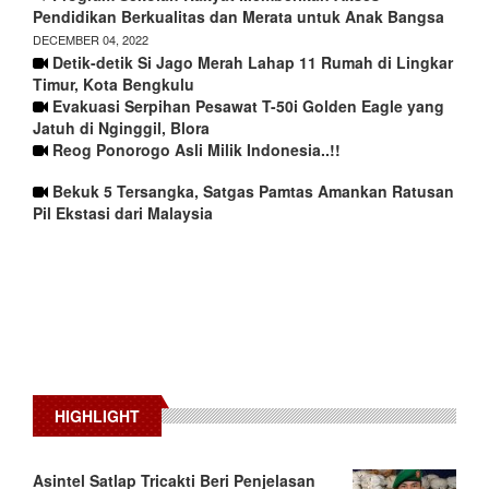
Pendidikan Berkualitas dan Merata untuk Anak Bangsa
DECEMBER 04, 2022
Detik-detik Si Jago Merah Lahap 11 Rumah di Lingkar
Timur, Kota Bengkulu
Evakuasi Serpihan Pesawat T-50i Golden Eagle yang
Jatuh di Nginggil, Blora
Reog Ponorogo Asli Milik Indonesia..!!
Bekuk 5 Tersangka, Satgas Pamtas Amankan Ratusan
Pil Ekstasi dari Malaysia
HIGHLIGHT
Asintel Satlap Tricakti Beri Penjelasan