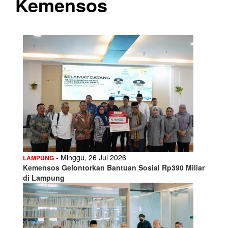
Kemensos
- Minggu, 26 Jul 2026
LAMPUNG
Kemensos Gelontorkan Bantuan Sosial Rp390 Miliar
di Lampung