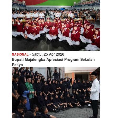
- Sabtu, 25 Apr 2026
NASIONAL
Bupati Majalengka Apresiasi Program Sekolah
Rakya