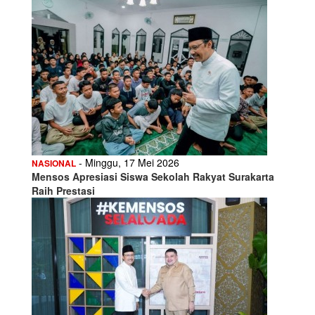
- Minggu, 17 Mei 2026
NASIONAL
Mensos Apresiasi Siswa Sekolah Rakyat Surakarta
Raih Prestasi