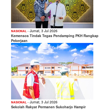
- Jumat, 3 Jul 2026
NASIONAL
Kemensos Tindak Tegas Pendamping PKH Rangkap
Pekerjaan
- Jumat, 3 Jul 2026
NASIONAL
Sekolah Rakyat Permanen Sukoharjo Hampir