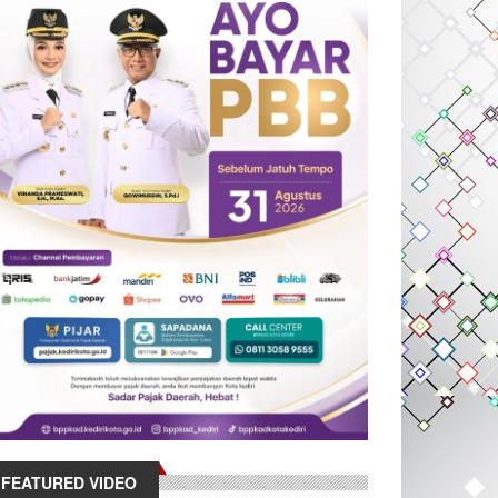
FEATURED VIDEO