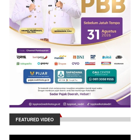
FEATURED VIDEO