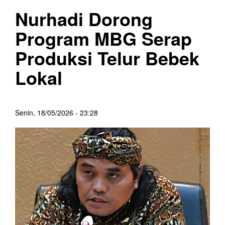
Nurhadi Dorong
Program MBG Serap
Produksi Telur Bebek
Lokal
Senin, 18/05/2026 - 23:28