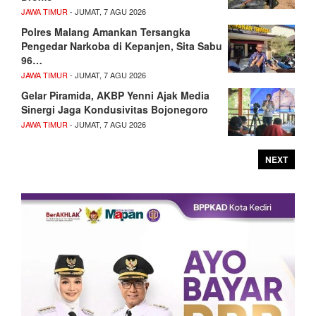
JAWA TIMUR
- JUMAT, 7 AGU 2026
Polres Malang Amankan Tersangka
Pengedar Narkoba di Kepanjen, Sita Sabu
96…
JAWA TIMUR
- JUMAT, 7 AGU 2026
Gelar Piramida, AKBP Yenni Ajak Media
Sinergi Jaga Kondusivitas Bojonegoro
JAWA TIMUR
- JUMAT, 7 AGU 2026
NEXT