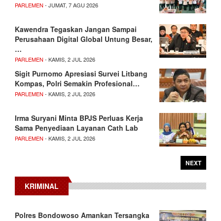
PARLEMEN
- JUMAT, 7 AGU 2026
Kawendra Tegaskan Jangan Sampai
Perusahaan Digital Global Untung Besar,
…
PARLEMEN
- KAMIS, 2 JUL 2026
Sigit Purnomo Apresiasi Survei Litbang
Kompas, Polri Semakin Profesional…
PARLEMEN
- KAMIS, 2 JUL 2026
Irma Suryani Minta BPJS Perluas Kerja
Sama Penyediaan Layanan Cath Lab
PARLEMEN
- KAMIS, 2 JUL 2026
NEXT
KRIMINAL
Polres Bondowoso Amankan Tersangka