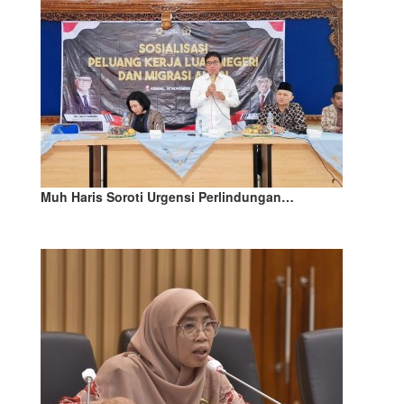
Muh Haris Soroti Urgensi Perlindungan…