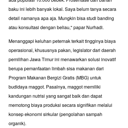
baku ini lebih banyak lokal. Saya belum tanya secara
detail namanya apa aja. Mungkin bisa studi banding
atau konsultasi dengan beliau," papar Nurhadi.
Menanggapi keluhan peternak terkait tingginya biaya
operasional, khususnya pakan, legislator dari daerah
pemilihan Jawa Timur ini menawarkan solusi inovatif
berupa pemanfaatan limbah sisa makanan dari
Program Makanan Bergizi Gratis (MBG) untuk
budidaya maggot. Pasalnya, maggot memiliki
kandungan nutrisi yang sangat baik dan dapat
memotong biaya produksi secara signifikan melalui
konsep ekonomi sirkular (pengolahan sampah
organik).