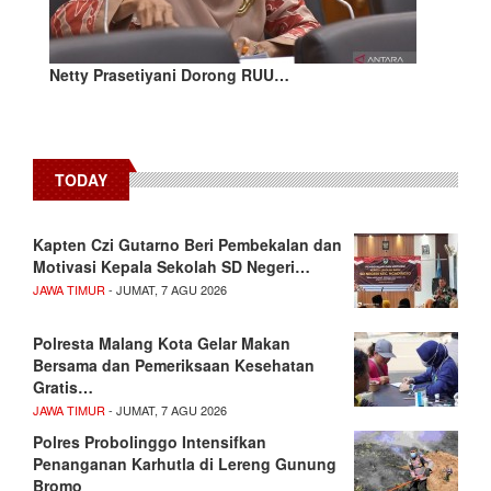
Netty Prasetiyani Dorong RUU…
TODAY
Kapten Czi Gutarno Beri Pembekalan dan
Motivasi Kepala Sekolah SD Negeri…
JAWA TIMUR
- JUMAT, 7 AGU 2026
Polresta Malang Kota Gelar Makan
Bersama dan Pemeriksaan Kesehatan
Gratis…
JAWA TIMUR
- JUMAT, 7 AGU 2026
Polres Probolinggo Intensifkan
Penanganan Karhutla di Lereng Gunung
Bromo