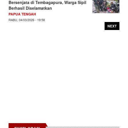
Bersenjata di Tembagapura, Warga Sipil
Berhasil Diselamatkan
PAPUA TENGAH
RABU, 04/03/2026 - 19:58
NEXT