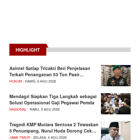
HIGHLIGHT
Asintel Satlap Tricakti Beri Penjelasan
Terkait Penanganan 53 Ton Pasir…
HUKUM
- KAMIS, 6 AGU 2026
Mendagri Siapkan Tiga Langkah sebagai
Solusi Operasional Gaji Pegawai Pemda
NASIONAL
- RABU, 5 AGU 2026
Tragedi KMP Mutiara Sentosa 2 Tewaskan
5 Penumpang, Nurul Huda Dorong Cek…
JAWA TIMUR
- SELASA, 4 AGU 2026