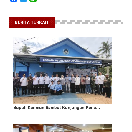
BERITA TERKAIT
Bupati Karimun Sambut Kunjungan Kerja…