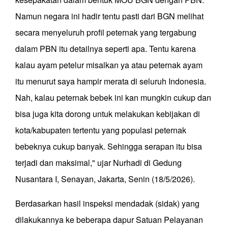
Namun negara ini hadir tentu pasti dari BGN melihat
secara menyeluruh profil peternak yang tergabung
dalam PBN itu detailnya seperti apa. Tentu karena
kalau ayam petelur misalkan ya atau peternak ayam
itu menurut saya hampir merata di seluruh Indonesia.
Nah, kalau peternak bebek ini kan mungkin cukup dan
bisa juga kita dorong untuk melakukan kebijakan di
kota/kabupaten tertentu yang populasi peternak
bebeknya cukup banyak. Sehingga serapan itu bisa
terjadi dan maksimal," ujar Nurhadi di Gedung
Nusantara I, Senayan, Jakarta, Senin (18/5/2026).
Berdasarkan hasil inspeksi mendadak (sidak) yang
dilakukannya ke beberapa dapur Satuan Pelayanan