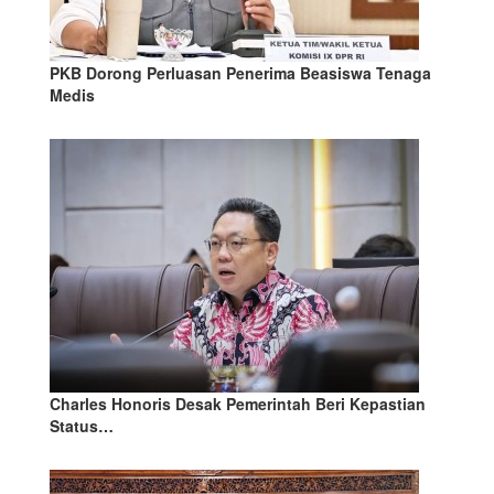
PKB Dorong Perluasan Penerima Beasiswa Tenaga
Medis
Charles Honoris Desak Pemerintah Beri Kepastian
Status…