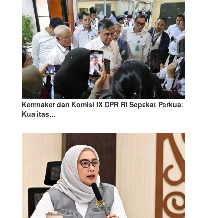
Kemnaker dan Komisi IX DPR RI Sepakat Perkuat
Kualitas…