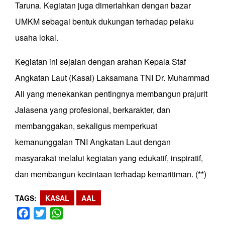
Taruna. Kegiatan juga dimeriahkan dengan bazar
UMKM sebagai bentuk dukungan terhadap pelaku
usaha lokal.
Kegiatan ini sejalan dengan arahan Kepala Staf
Angkatan Laut (Kasal) Laksamana TNI Dr. Muhammad
Ali yang menekankan pentingnya membangun prajurit
Jalasena yang profesional, berkarakter, dan
membanggakan, sekaligus memperkuat
kemanunggalan TNI Angkatan Laut dengan
masyarakat melalui kegiatan yang edukatif, inspiratif,
dan membangun kecintaan terhadap kemaritiman. (**)
TAGS
KASAL
AAL
Facebook
Twitter
WhatsApp