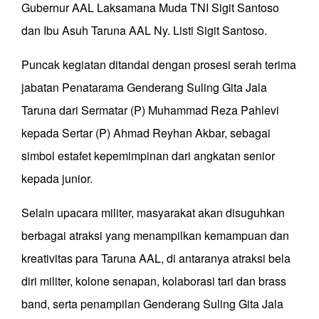
Gubernur AAL Laksamana Muda TNI Sigit Santoso
dan Ibu Asuh Taruna AAL Ny. Listi Sigit Santoso.
Puncak kegiatan ditandai dengan prosesi serah terima
jabatan Penatarama Genderang Suling Gita Jala
Taruna dari Sermatar (P) Muhammad Reza Pahlevi
kepada Sertar (P) Ahmad Reyhan Akbar, sebagai
simbol estafet kepemimpinan dari angkatan senior
kepada junior.
Selain upacara militer, masyarakat akan disuguhkan
berbagai atraksi yang menampilkan kemampuan dan
kreativitas para Taruna AAL, di antaranya atraksi bela
diri militer, kolone senapan, kolaborasi tari dan brass
band, serta penampilan Genderang Suling Gita Jala