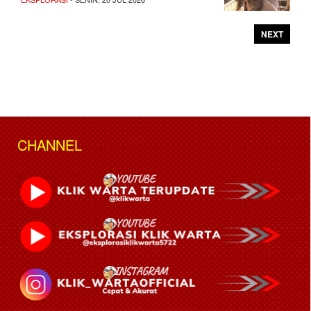
NEXT
CHANNEL