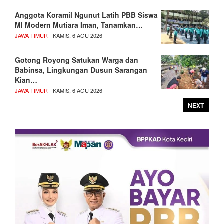
Anggota Koramil Ngunut Latih PBB Siswa
MI Modern Mutiara Iman, Tanamkan…
JAWA TIMUR
- KAMIS, 6 AGU 2026
Gotong Royong Satukan Warga dan
Babinsa, Lingkungan Dusun Sarangan
Kian…
JAWA TIMUR
- KAMIS, 6 AGU 2026
NEXT