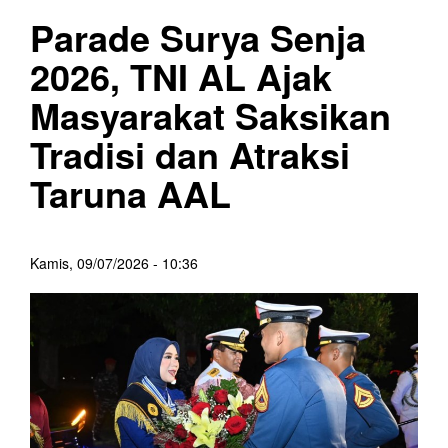
Parade Surya Senja
2026, TNI AL Ajak
Masyarakat Saksikan
Tradisi dan Atraksi
Taruna AAL
Kamis, 09/07/2026 - 10:36