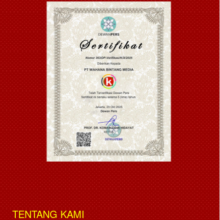
TENTANG KAMI