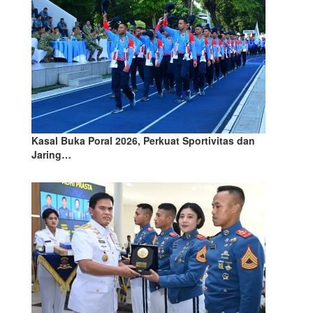
Kasal Buka Poral 2026, Perkuat Sportivitas dan
Jaring…