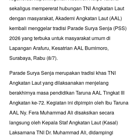
sekaligus mempererat hubungan TNI Angkatan Laut
dengan masyarakat, Akademi Angkatan Laut (AAL)
kembali menggelar tradisi Parade Surya Senja (PSS)
2026 yang terbuka untuk masyarakat umum di
Lapangan Arafuru, Kesatrian AAL Bumimoro,
Surabaya, Rabu (8/7).
Parade Surya Senja merupakan tradisi khas TNI
Angkatan Laut yang dilaksanakan menjelang
berakhirnya masa pendidikan Taruna AAL Tingkat III
Angkatan ke-72. Kegiatan ini dipimpin oleh Ibu Taruna
AAL Ny. Fera Muhammad Ali disaksikan secara
langsung oleh Kepala Staf Angkatan Laut (Kasal)
Laksamana TNI Dr. Muhammad Ali, didampingi