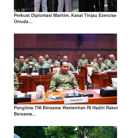
Perkuat Diplomasi Maritim, Kasal Tinjau Exercise
Orruda…
Panglima TNI Bersama Wamenhan RI Hadiri Raker
Bersama…