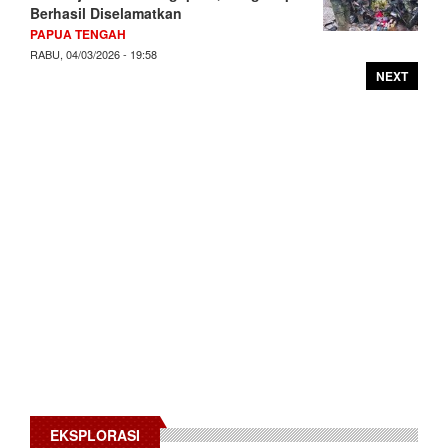
Berhasil Diselamatkan
PAPUA TENGAH
RABU, 04/03/2026 - 19:58
NEXT
EKSPLORASI