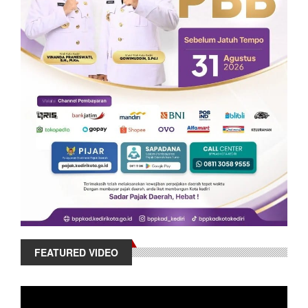
FEATURED VIDEO