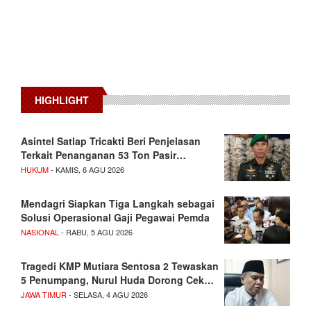
HIGHLIGHT
Asintel Satlap Tricakti Beri Penjelasan
Terkait Penanganan 53 Ton Pasir…
HUKUM
- KAMIS, 6 AGU 2026
Mendagri Siapkan Tiga Langkah sebagai
Solusi Operasional Gaji Pegawai Pemda
NASIONAL
- RABU, 5 AGU 2026
Tragedi KMP Mutiara Sentosa 2 Tewaskan
5 Penumpang, Nurul Huda Dorong Cek…
JAWA TIMUR
- SELASA, 4 AGU 2026